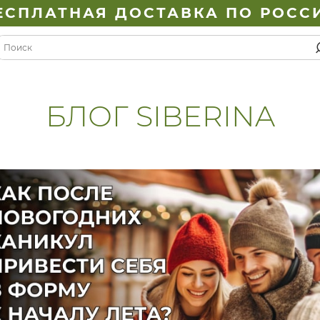
ЕСПЛАТНАЯ ДОСТАВКА ПО РОСС
БЛОГ SIBERINA