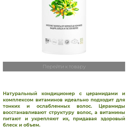
Перейти к товару
Натуральный кондиционер с церамидами и
комплексом витаминов идеально подходит для
тонких и ослабленных волос. Церамиды
восстанавливают структуру волос, а витамины
питают и укрепляют их, придавая здоровый
блеск и объем.