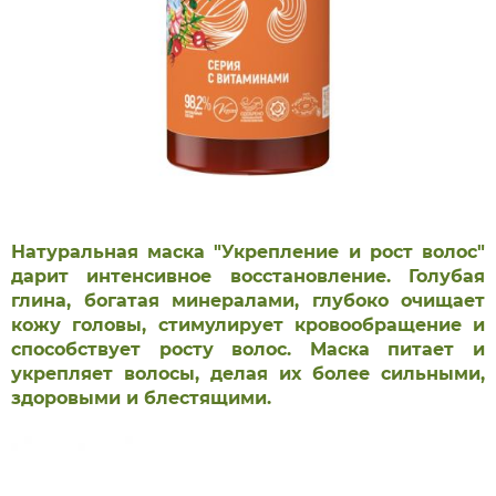
Натуральная маска "Укрепление и рост волос"
дарит интенсивное восстановление. Голубая
глина, богатая минералами, глубоко очищает
кожу головы, стимулирует кровообращение и
способствует росту волос. Маска питает и
укрепляет волосы, делая их более сильными,
здоровыми и блестящими.