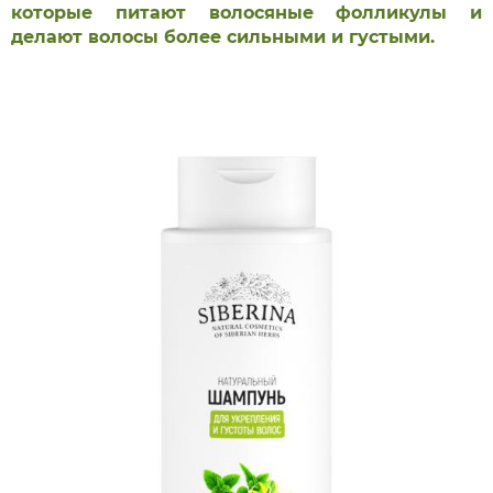
которые питают волосяные фолликулы и
делают волосы более сильными и густыми.