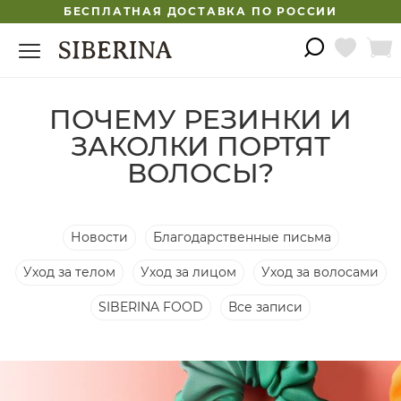
БЕСПЛАТНАЯ ДОСТАВКА ПО РОССИИ
ПОЧЕМУ РЕЗИНКИ И
ЗАКОЛКИ ПОРТЯТ
ВОЛОСЫ?
Новости
Благодарственные письма
Уход за телом
Уход за лицом
Уход за волосами
SIBERINA FOOD
Все записи