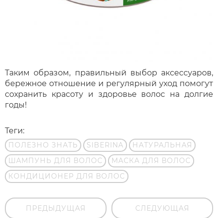
Таким образом, правильный выбор аксессуаров,
бережное отношение и регулярный уход помогут
сохранить красоту и здоровье волос на долгие
годы!
Теги:
ПОЛЕЗНО ЗНАТЬ
SIBERINA
НАТУРАЛЬНАЯ
ШАМПУНЬ ДЛЯ ВОЛОС
МАСКА ДЛЯ ВОЛОС
КОНДИЦИОНЕР ДЛЯ ВОЛОС
ПРЕДЫДУЩАЯ
СЛЕДУЮЩАЯ