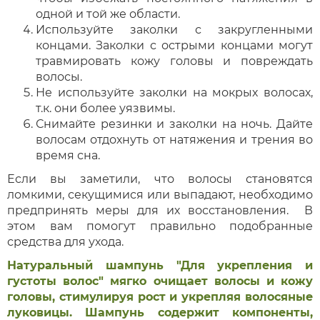
одной и той же области.
Используйте заколки с закругленными
концами. Заколки с острыми концами могут
травмировать кожу головы и повреждать
волосы.
Не используйте заколки на мокрых волосах,
т.к. они более уязвимы.
Снимайте резинки и заколки на ночь. Дайте
волосам отдохнуть от натяжения и трения во
время сна.
Если вы заметили, что волосы становятся
ломкими, секущимися или выпадают, необходимо
предпринять меры для их восстановления. В
этом вам помогут правильно подобранные
средства для ухода.
Натуральный шампунь "Для укрепления и
густоты волос" мягко очищает волосы и кожу
головы, стимулируя рост и укрепляя волосяные
луковицы. Шампунь содержит компоненты,