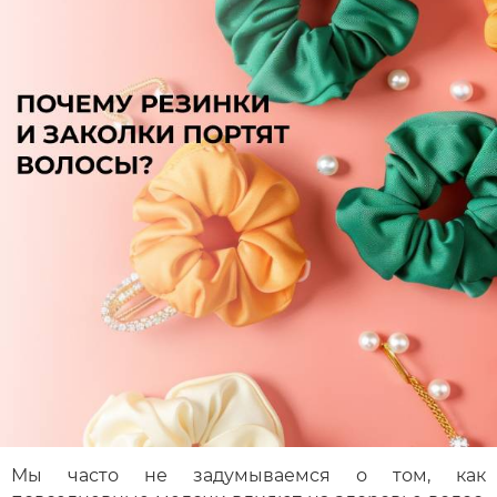
Мы часто не задумываемся о том, как