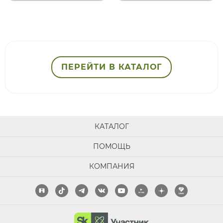
ПЕРЕЙТИ В КАТАЛОГ
КАТАЛОГ
ПОМОЩЬ
КОМПАНИЯ