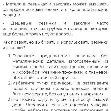
- Металл в резинках и заколках может вызывать
раздражение кожи головы и даже аллергические
реакции.
- Дешевые резинки и заколки часто
изготавливаются из грубых материалов, которые
еще больше травмируют волосы.
Как правильно выбирать и использовать резинки
и заколки?
Отдавайте предпочтение резинкам без
металлических деталей, изготовленным из
мягких тканей, таких как хлопок, шелк или
микрофибра. Резинки-пружинки с тканевой
обмоткой – отличный вариант.
Избегайте тугих причесок. Не затягивайте
волосы слишком сильно: волосам должно
быть комфортно, без ощущения натяжения.
Не носите одну и ту же прическу каждый
день. Чередуйте разные способы укладки,
чтобы избежать постоянного натяжения в