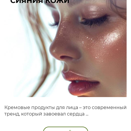
Кремовые продукты для лица – это современный
тренд, который завоевал сердца ...