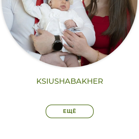
KSIUSHABAKHER
ЕЩЁ