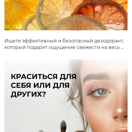
Ищете эффективный и безопасный дезодорант,
который подарит ощущение свежести на весь ...