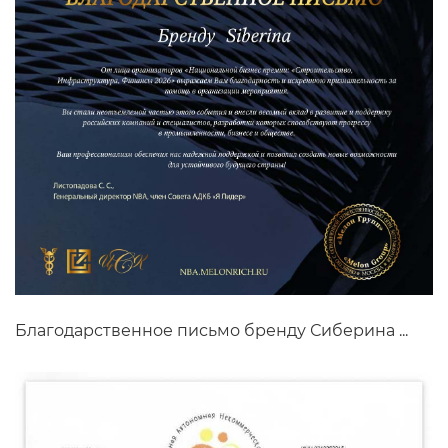
Благодарственное письмо бренду Сиберина ...