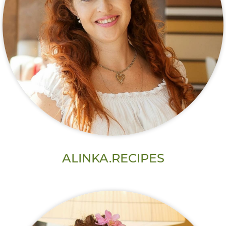
ALINKA.RECIPES