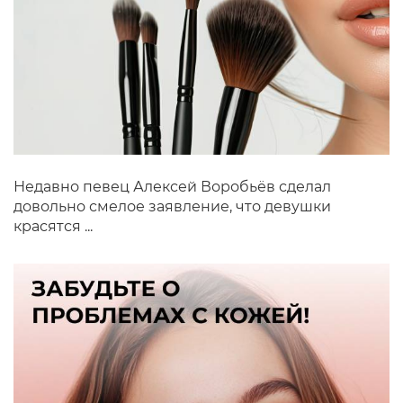
Недавно певец Алексей Воробьёв сделал
довольно смелое заявление, что девушки
красятся ...