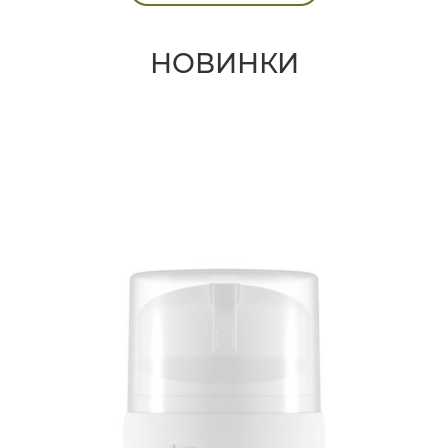
НОВИНКИ