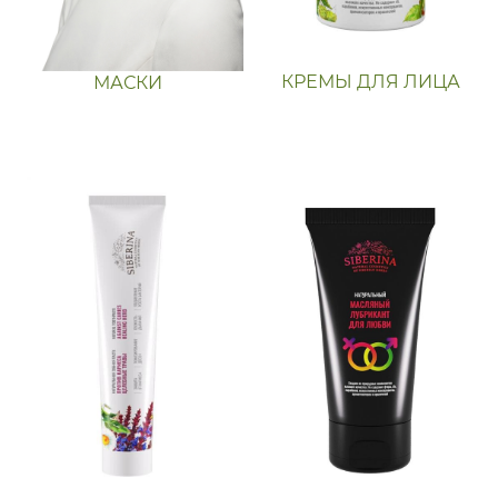
КРЕМЫ ДЛЯ ЛИЦА
МАСКИ