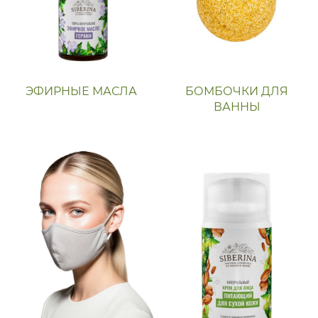
ЭФИРНЫЕ МАСЛА
БОМБОЧКИ ДЛЯ
ВАННЫ