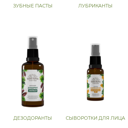
ЗУБНЫЕ ПАСТЫ
ЛУБРИКАНТЫ
ДЕЗОДОРАНТЫ
СЫВОРОТКИ ДЛЯ ЛИЦА