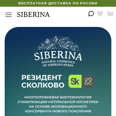
БЕСПЛАТНАЯ ДОСТАВКА ПО РОССИИ