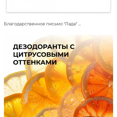
Благодарственное письмо "Лада" ...