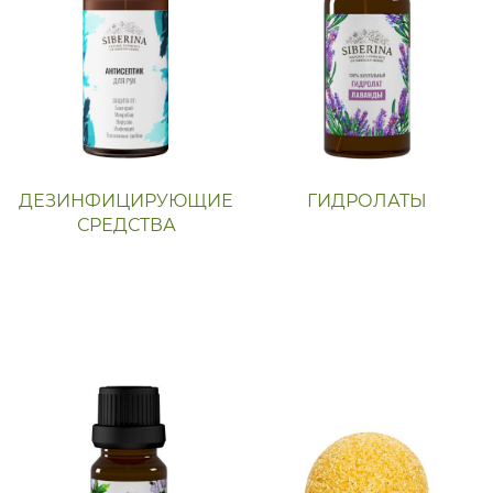
ДЕЗИНФИЦИРУЮЩИЕ
ГИДРОЛАТЫ
СРЕДСТВА