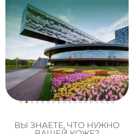
ВЫ ЗНАЕТЕ, ЧТО НУЖНО
ВАШЕЙ КОЖЕ?