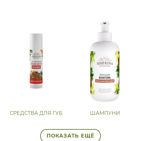
СРЕДСТВА ДЛЯ ГУБ
ШАМПУНИ
ПОКАЗАТЬ ЕЩЁ