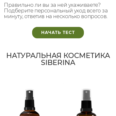
Правильно ли вы за ней ухаживаете?
Подберите персональный уход всего за
минуту, ответив на несколько вопросов.
НАЧАТЬ ТЕСТ
НАТУРАЛЬНАЯ КОСМЕТИКА
SIBERINA