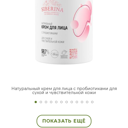
Натуральный крем для лица с пробиотиками для
сухой и чувствительной кожи
ПОКАЗАТЬ ЕЩЁ