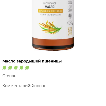
Масло зародышей пшеницы
Степан
Комментарий: Хорош