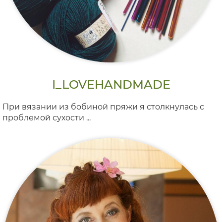
I_LOVEHANDMADE
При вязании из бобиной пряжи я столкнулась с
проблемой сухости ...