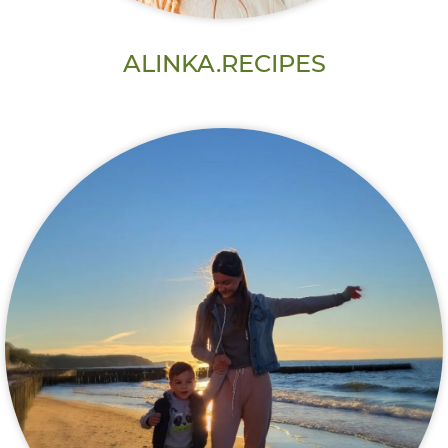
ALINKA.RECIPES