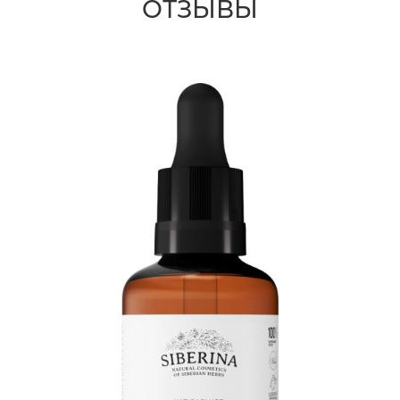
ОТЗЫВЫ