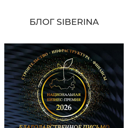
БЛОГ SIBERINA