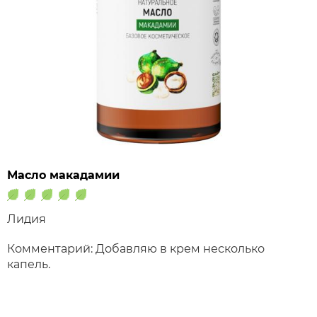
Масло макадамии
Лидия
Комментарий: Добавляю в крем несколько
капель.