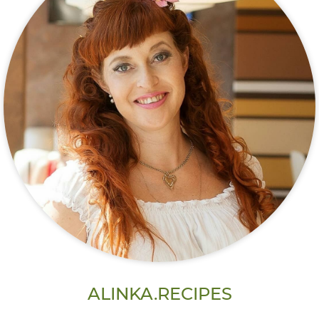
ALINKA.RECIPES