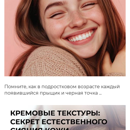
Помните, как в подростковом возрасте каждый
появившийся прыщик и черная точка ...