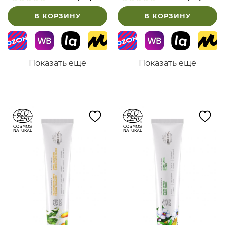
В КОРЗИНУ
В КОРЗИНУ
Показать ещё
Показать ещё