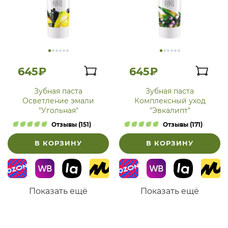
645₽
645₽
Зубная паста
Зубная паста
Осветление эмали
Комплексный уход
"Угольная"
"Эвкалипт"
Отзывы (151)
Отзывы (171)
В КОРЗИНУ
В КОРЗИНУ
Показать ещё
Показать ещё