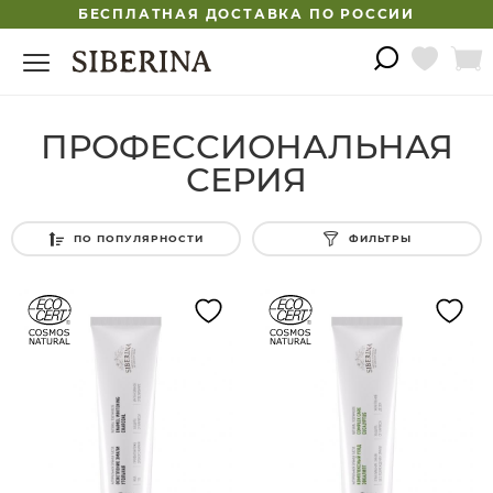
БЕСПЛАТНАЯ ДОСТАВКА ПО РОССИИ
ПРОФЕССИОНАЛЬНАЯ
СЕРИЯ
ПО ПОПУЛЯРНОСТИ
ФИЛЬТРЫ