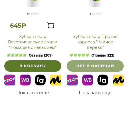
645₽
Зубная паста
Зубная паста Против
Восстановление эмали
кариеса "Чайное
"Ромашка с кальцием"
дерево"
Отзывы (207)
Отзывы (122)
В КОРЗИНУ
НЕТ В НАЛИЧИИ
Показать ещё
Показать ещё