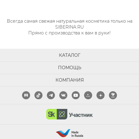
Всегда самая свежая натуральная косметика только на
SIBERINA.RU
Прямо с производства к вам в руки!
КАТАЛОГ
ПОМОЩЬ
КОМПАНИЯ