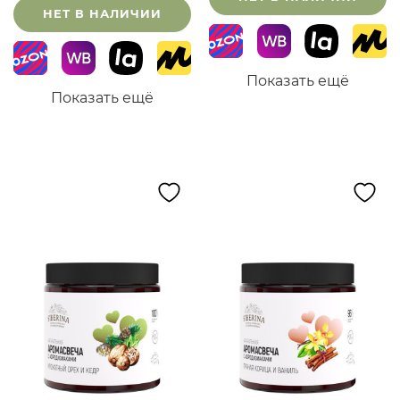
НЕТ В НАЛИЧИИ
Показать ещё
Показать ещё