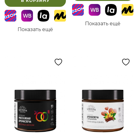
В КОРЗИНУ
Показать ещё
Показать ещё