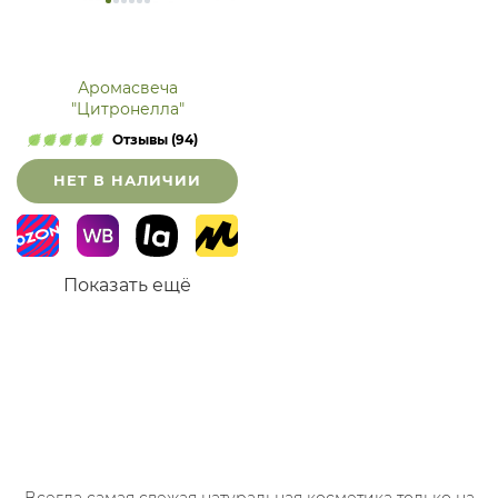
Аромасвеча
"Цитронелла"
Отзывы (94)
НЕТ В НАЛИЧИИ
Показать ещё