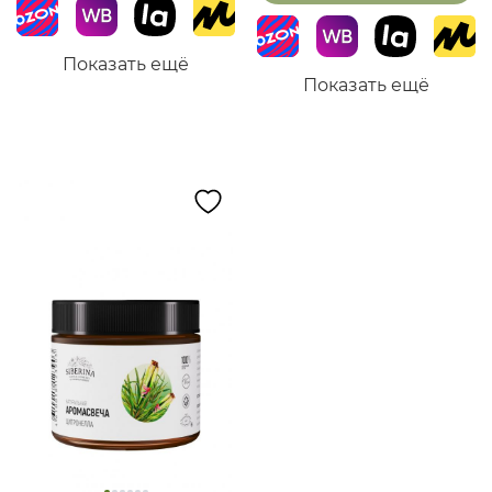
Показать ещё
Показать ещё