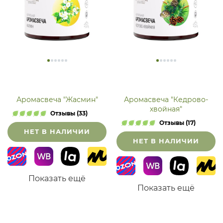
Аромасвеча "Жасмин"
Аромасвеча "Кедрово-
хвойная"
Отзывы (33)
Отзывы (17)
НЕТ В НАЛИЧИИ
НЕТ В НАЛИЧИИ
Показать ещё
Показать ещё