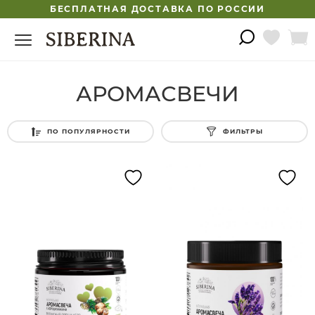
БЕСПЛАТНАЯ ДОСТАВКА ПО РОССИИ
АРОМАСВЕЧИ
ПО ПОПУЛЯРНОСТИ
ФИЛЬТРЫ