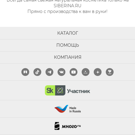
Всегда самая свежая натуральная косметика только на
SIBERINA.RU
Прямо с производства к вам в руки!
КАТАЛОГ
ПОМОЩЬ
КОМПАНИЯ