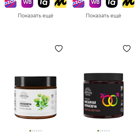
Показать ещё
Показать ещё