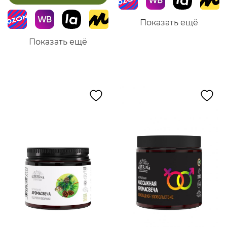
Показать ещё
Показать ещё