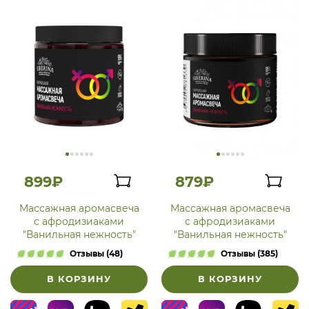
899₽
879₽
Массажная аромасвеча
Массажная аромасвеча
с афродизиаками
с афродизиаками
"Ванильная нежность"
"Ванильная нежность"
Отзывы (48)
Отзывы (385)
В КОРЗИНУ
В КОРЗИНУ