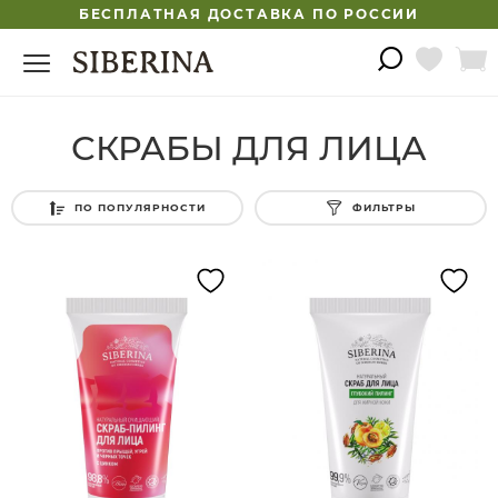
БЕСПЛАТНАЯ ДОСТАВКА ПО РОССИИ
СКРАБЫ ДЛЯ ЛИЦА
ПО ПОПУЛЯРНОСТИ
ФИЛЬТРЫ