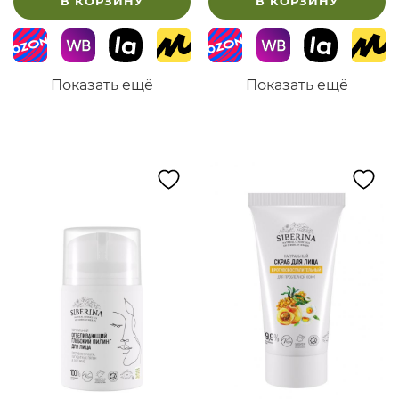
В КОРЗИНУ
В КОРЗИНУ
Показать ещё
Показать ещё