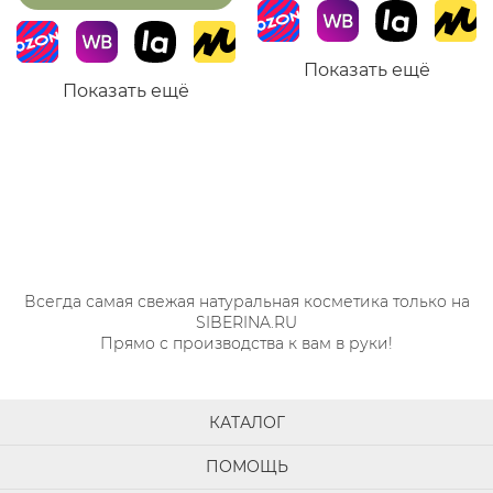
Показать ещё
Показать ещё
Всегда самая свежая натуральная косметика только на
SIBERINA.RU
Прямо с производства к вам в руки!
КАТАЛОГ
ПОМОЩЬ