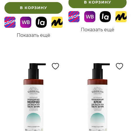
В КОРЗИНУ
В КОРЗИНУ
Показать ещё
Показать ещё