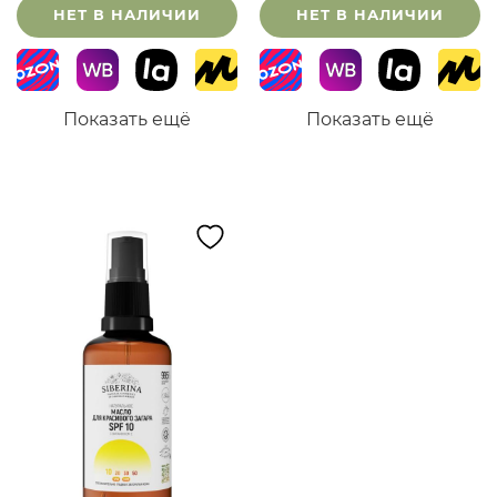
НЕТ В НАЛИЧИИ
НЕТ В НАЛИЧИИ
Показать ещё
Показать ещё