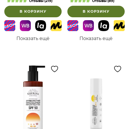
Отзывы (219)
Отзывы (89)
В КОРЗИНУ
В КОРЗИНУ
Показать ещё
Показать ещё