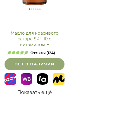
Масло для красивого
загара SPF 10 с
витамином Е
Отзывы (124)
НЕТ В НАЛИЧИИ
Показать ещё