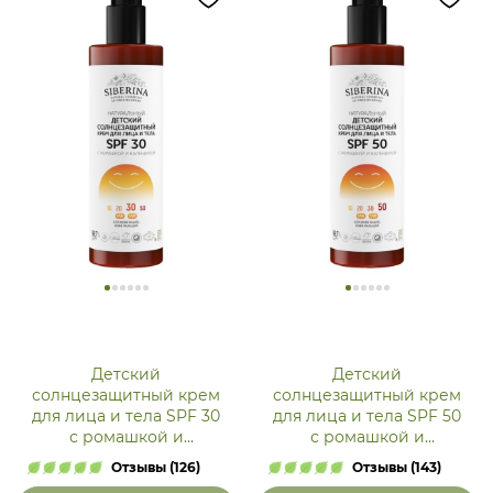
Детский
Детский
солнцезащитный крем
солнцезащитный крем
для лица и тела SPF 30
для лица и тела SPF 50
с ромашкой и
с ромашкой и
календулой
календулой
Отзывы (126)
Отзывы (143)