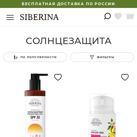
БЕСПЛАТНАЯ ДОСТАВКА ПО РОССИИ
СОЛНЦЕЗАЩИТА
ПО ПОПУЛЯРНОСТИ
ФИЛЬТРЫ