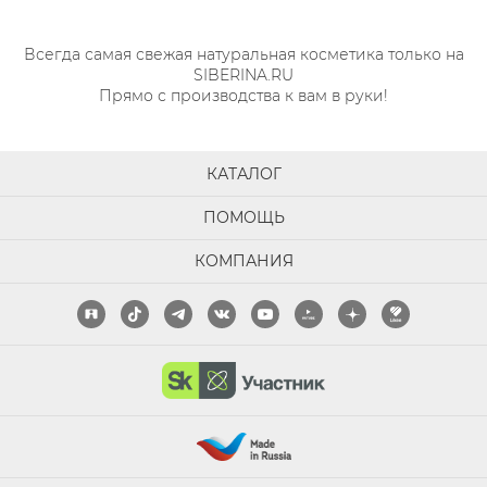
Всегда самая свежая натуральная косметика только на
SIBERINA.RU
Прямо с производства к вам в руки!
КАТАЛОГ
ПОМОЩЬ
КОМПАНИЯ