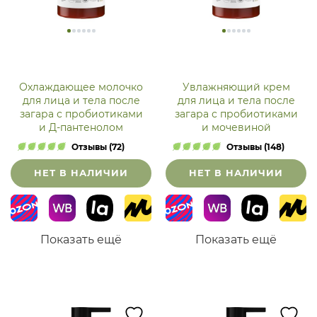
Охлаждающее молочко
Увлажняющий крем
для лица и тела после
для лица и тела после
загара с пробиотиками
загара с пробиотиками
и Д-пантенолом
и мочевиной
Отзывы (72)
Отзывы (148)
НЕТ В НАЛИЧИИ
НЕТ В НАЛИЧИИ
Показать ещё
Показать ещё