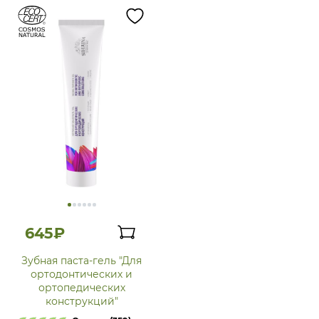
645₽
Зубная паста-гель "Для
ортодонтических и
ортопедических
конструкций"