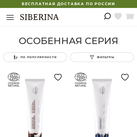
БЕСПЛАТНАЯ ДОСТАВКА ПО РОССИИ
ОСОБЕННАЯ СЕРИЯ
ПО ПОПУЛЯРНОСТИ
ФИЛЬТРЫ