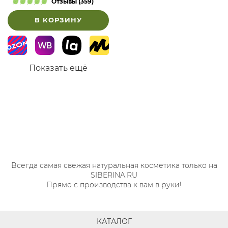
Отзывы (359)
В КОРЗИНУ
Показать ещё
Всегда самая свежая натуральная косметика только на
SIBERINA.RU
Прямо с производства к вам в руки!
КАТАЛОГ