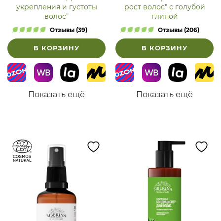
укрепления и густоты
рост волос" с голубой
волос"
глиной
Отзывы (39)
Отзывы (206)
В КОРЗИНУ
В КОРЗИНУ
Показать ещё
Показать ещё