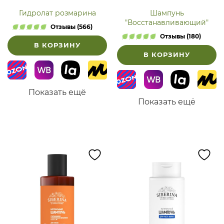
Гидролат розмарина
Шампунь
"Восстанавливающий"
Отзывы (566)
Отзывы (180)
В КОРЗИНУ
В КОРЗИНУ
Показать ещё
Показать ещё