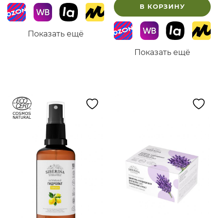
В КОРЗИНУ
Показать ещё
Показать ещё