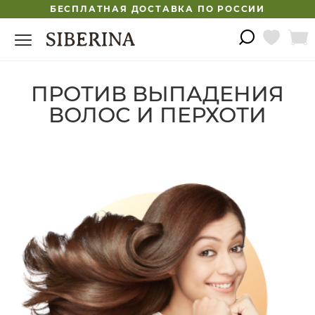
БЕСПЛАТНАЯ ДОСТАВКА ПО РОССИИ
ПРОТИВ ВЫПАДЕНИЯ
ВОЛОС И ПЕРХОТИ