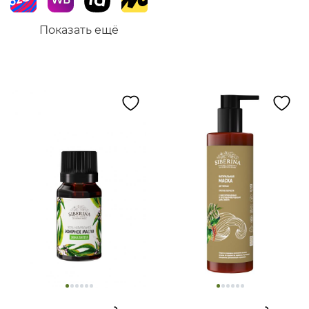
Показать ещё