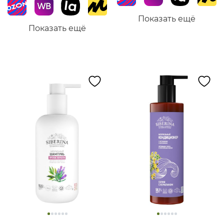
Показать ещё
Показать ещё