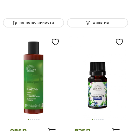
ПО ПОПУЛЯРНОСТИ
ФИЛЬТРЫ