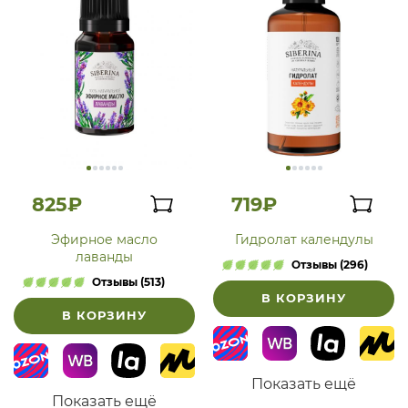
825₽
719₽
Эфирное масло
Гидролат календулы
лаванды
Отзывы (296)
Отзывы (513)
В КОРЗИНУ
В КОРЗИНУ
Показать ещё
Показать ещё