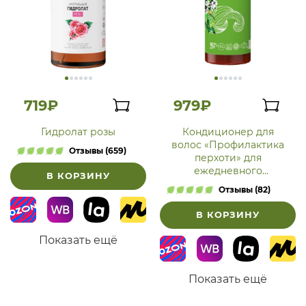
719₽
979₽
Гидролат розы
Кондиционер для
волос «Профилактика
Отзывы (659)
перхоти» для
ежедневного
В КОРЗИНУ
применения
Отзывы (82)
В КОРЗИНУ
Показать ещё
Показать ещё