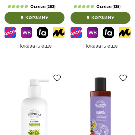
Отзывы (262)
Отзывы (135)
В КОРЗИНУ
В КОРЗИНУ
Показать ещё
Показать ещё