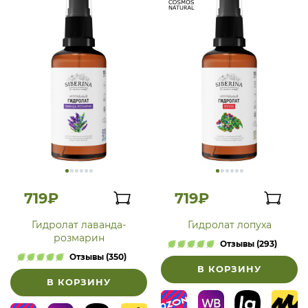
719₽
719₽
Гидролат лаванда-
Гидролат лопуха
розмарин
Отзывы (293)
Отзывы (350)
В КОРЗИНУ
В КОРЗИНУ