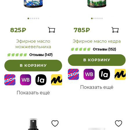
825₽
785₽
Эфирное масло
Эфирное масло кедра
можжевельника
Отзывы (152)
Отзывы (147)
В КОРЗИНУ
В КОРЗИНУ
Показать ещё
Показать ещё