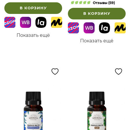
Отзывы (59)
В КОРЗИНУ
В КОРЗИНУ
Показать ещё
Показать ещё