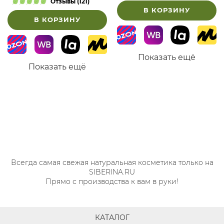
Отзывы (121)
В КОРЗИНУ
В КОРЗИНУ
Показать ещё
Показать ещё
Всегда самая свежая натуральная косметика только на
SIBERINA.RU
Прямо с производства к вам в руки!
КАТАЛОГ