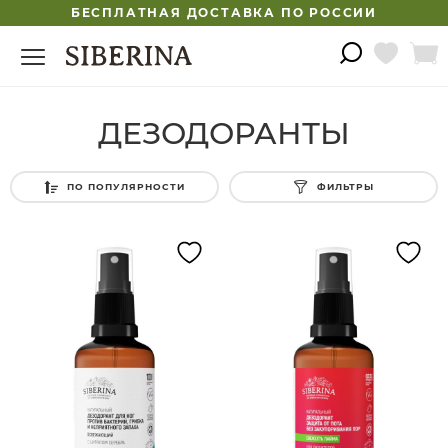
БЕСПЛАТНАЯ ДОСТАВКА ПО РОССИИ
ДЕЗОДОРАНТЫ
ПО ПОПУЛЯРНОСТИ
ФИЛЬТРЫ