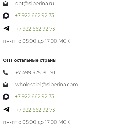
opt@siberina.ru
+7 922 662 92 73
+7 922 662 92 73
пн-пт с 08:00 до 17:00 МСК
ОПТ остальные страны
+7 499 325-30-91
wholesale1@siberina.com
+7 922 662 92 73
+7 922 662 92 73
пн-пт с 08:00 до 17:00 МСК