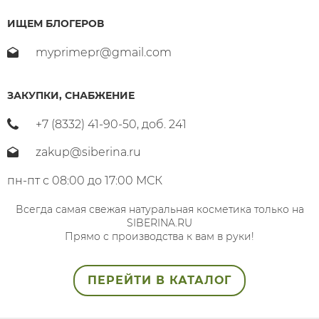
ИЩЕМ БЛОГЕРОВ
myprimepr@gmail.com
ЗАКУПКИ, СНАБЖЕНИЕ
+7 (8332) 41-90-50, доб. 241
zakup@siberina.ru
пн-пт с 08:00 до 17:00 МСК
Всегда самая свежая натуральная косметика только на
SIBERINA.RU
Прямо с производства к вам в руки!
ПЕРЕЙТИ В КАТАЛОГ