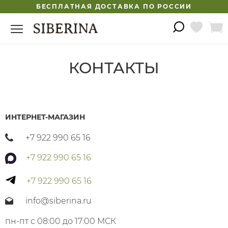
БЕСПЛАТНАЯ ДОСТАВКА ПО РОССИИ
КОНТАКТЫ
ИНТЕРНЕТ-МАГАЗИН
+7 922 990 65 16
+7 922 990 65 16
+7 922 990 65 16
info@siberina.ru
пн-пт с 08:00 до 17:00 МСК