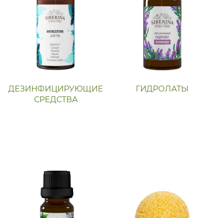
ДЕЗИНФИЦИРУЮЩИЕ
ГИДРОЛАТЫ
СРЕДСТВА