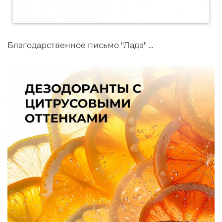
Благодарственное письмо "Лада" ...