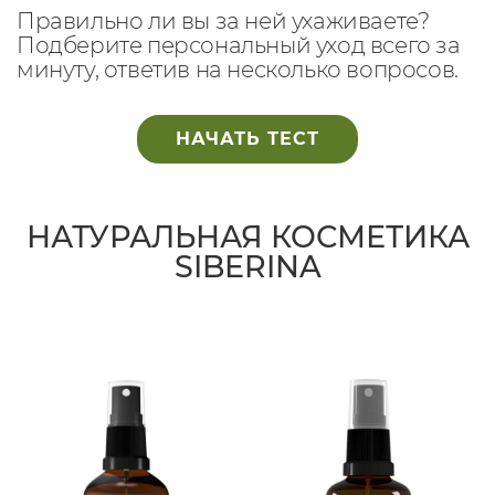
Правильно ли вы за ней ухаживаете?
Подберите персональный уход всего за
минуту, ответив на несколько вопросов.
НАЧАТЬ ТЕСТ
НАТУРАЛЬНАЯ КОСМЕТИКА
SIBERINA