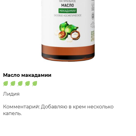
Масло макадамии
Лидия
Комментарий: Добавляю в крем несколько
капель.