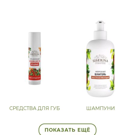
СРЕДСТВА ДЛЯ ГУБ
ШАМПУНИ
ПОКАЗАТЬ ЕЩЁ