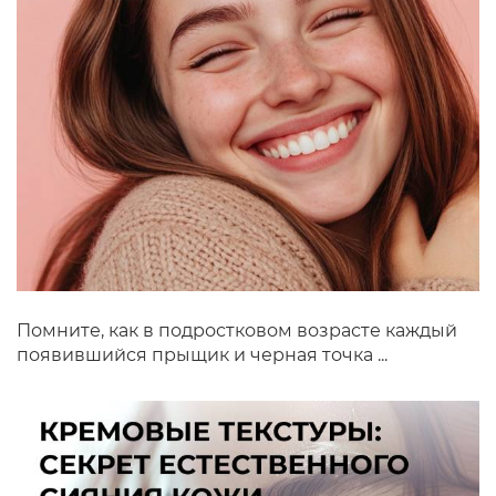
Помните, как в подростковом возрасте каждый
появившийся прыщик и черная точка ...