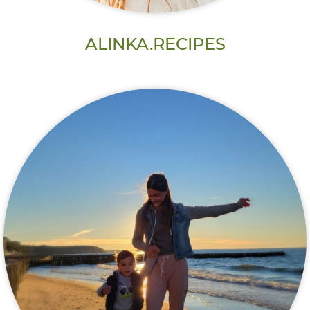
ALINKA.RECIPES