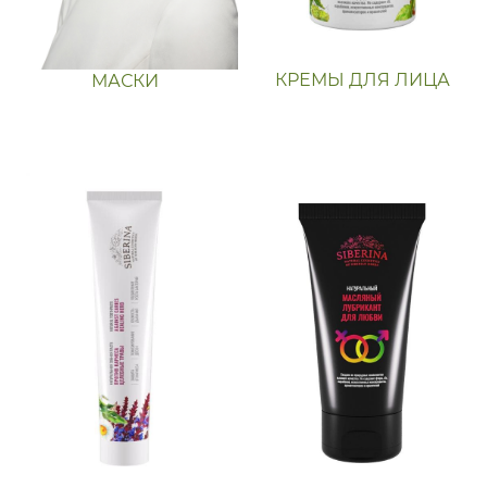
КРЕМЫ ДЛЯ ЛИЦА
МАСКИ