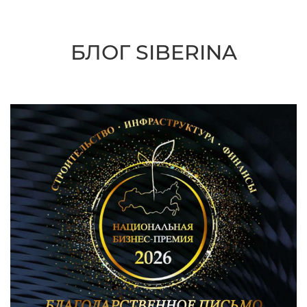
БЛОГ SIBERINA