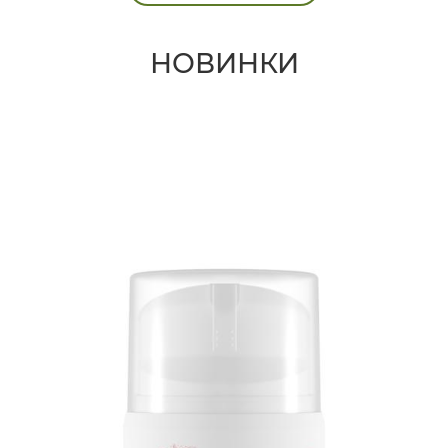
НОВИНКИ