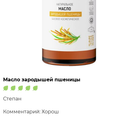
Масло зародышей пшеницы
Степан
Комментарий: Хорош