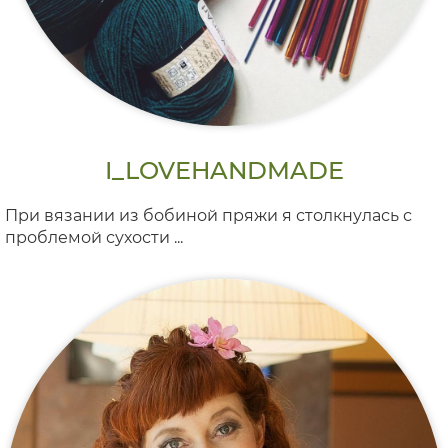
I_LOVEHANDMADE
При вязании из бобиной пряжи я столкнулась с
проблемой сухости ...