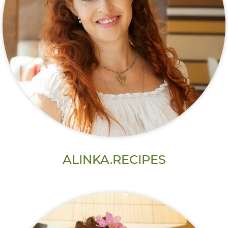
ALINKA.RECIPES