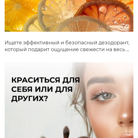
Ищете эффективный и безопасный дезодорант,
который подарит ощущение свежести на весь ...