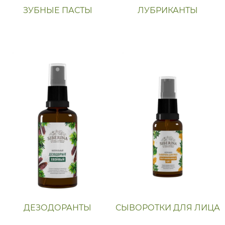
ЗУБНЫЕ ПАСТЫ
ЛУБРИКАНТЫ
ДЕЗОДОРАНТЫ
СЫВОРОТКИ ДЛЯ ЛИЦА