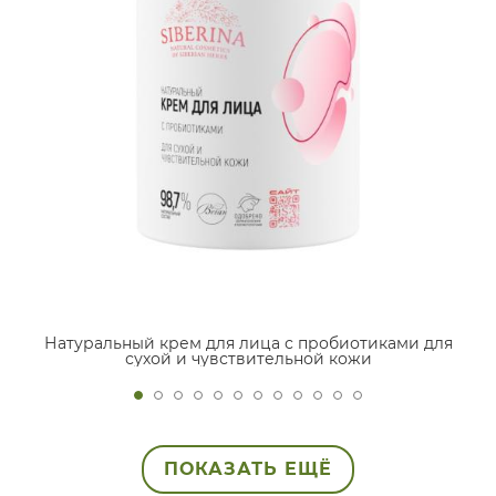
Натуральный крем для лица с пробиотиками для
сухой и чувствительной кожи
ПОКАЗАТЬ ЕЩЁ