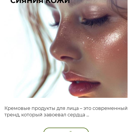
Кремовые продукты для лица – это современный
тренд, который завоевал сердца ...