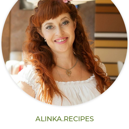
ALINKA.RECIPES