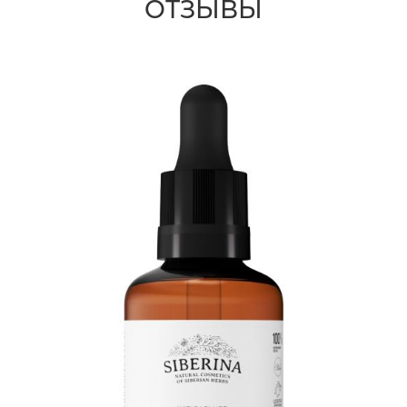
ОТЗЫВЫ