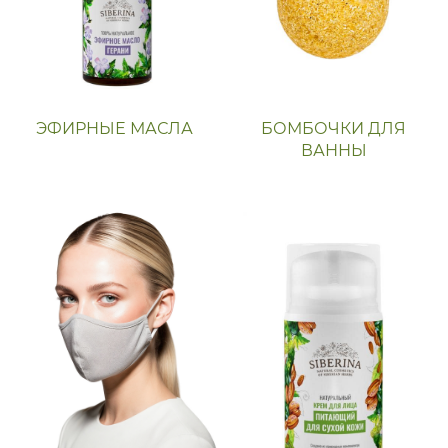
ЭФИРНЫЕ МАСЛА
БОМБОЧКИ ДЛЯ
ВАННЫ