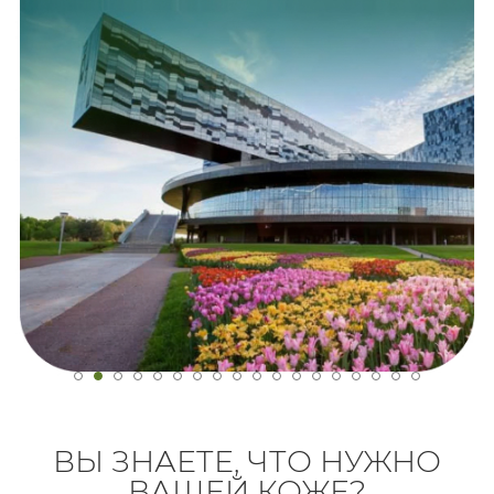
ВЫ ЗНАЕТЕ, ЧТО НУЖНО
ВАШЕЙ КОЖЕ?