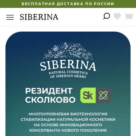
БЕСПЛАТНАЯ ДОСТАВКА ПО РОССИИ