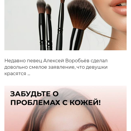
Недавно певец Алексей Воробьёв сделал
довольно смелое заявление, что девушки
красятся ...