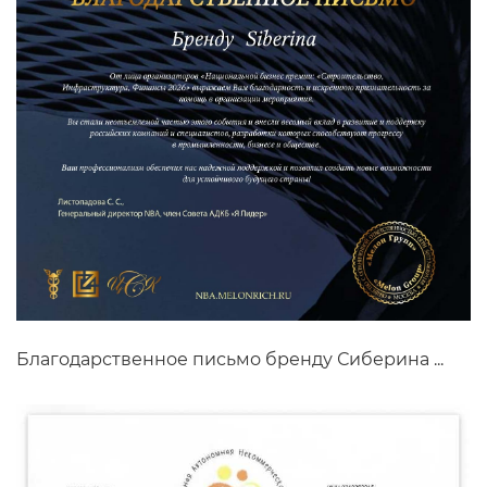
Благодарственное письмо бренду Сиберина ...