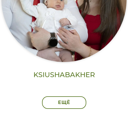
KSIUSHABAKHER
ЕЩЁ