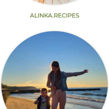
ALINKA.RECIPES