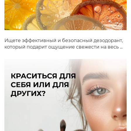
Ищете эффективный и безопасный дезодорант,
который подарит ощущение свежести на весь ...