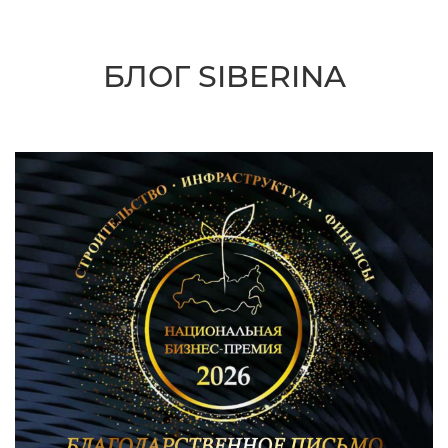
БЛОГ SIBERINA