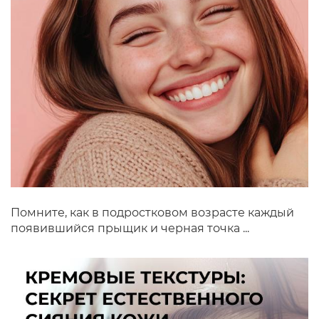
Помните, как в подростковом возрасте каждый
появившийся прыщик и черная точка ...