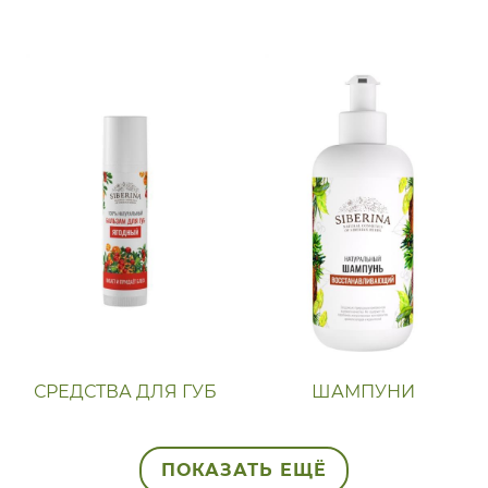
СРЕДСТВА ДЛЯ ГУБ
ШАМПУНИ
ПОКАЗАТЬ ЕЩЁ