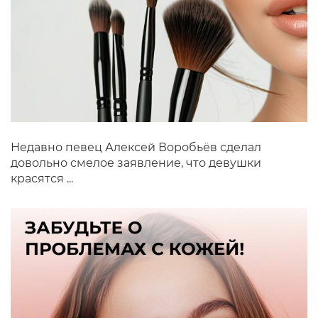
Недавно певец Алексей Воробьёв сделал
довольно смелое заявление, что девушки
красятся ...