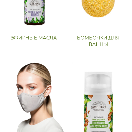
ЭФИРНЫЕ МАСЛА
БОМБОЧКИ ДЛЯ
ВАННЫ