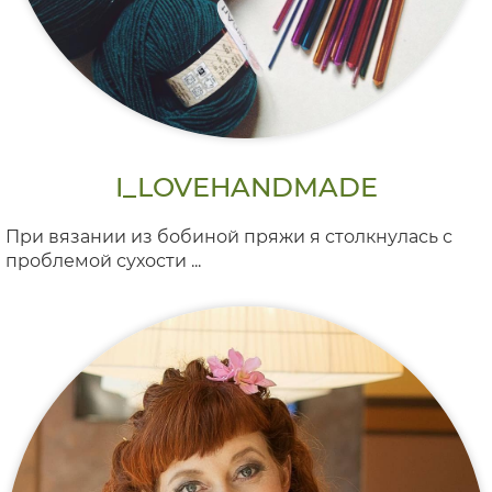
I_LOVEHANDMADE
При вязании из бобиной пряжи я столкнулась с
проблемой сухости ...