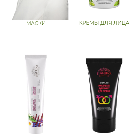
КРЕМЫ ДЛЯ ЛИЦА
МАСКИ