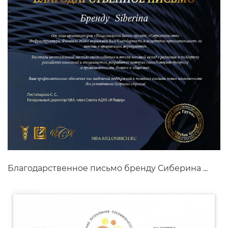
Благодарственное письмо бренду Сиберина ...