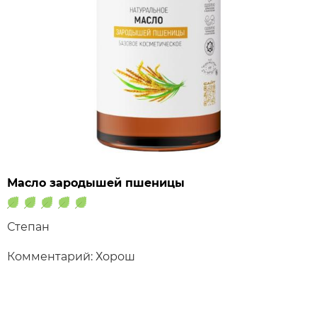
Масло зародышей пшеницы
Степан
Комментарий: Хорош