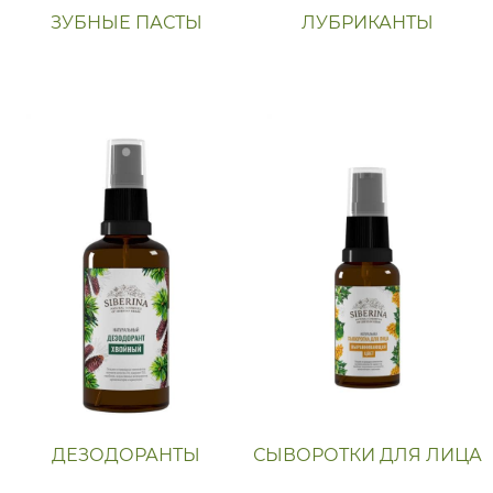
ЗУБНЫЕ ПАСТЫ
ЛУБРИКАНТЫ
ДЕЗОДОРАНТЫ
СЫВОРОТКИ ДЛЯ ЛИЦА