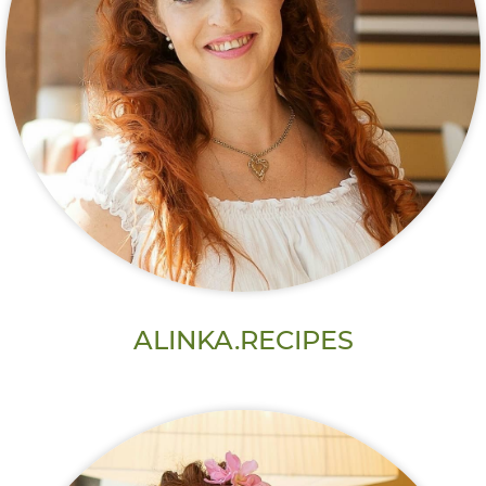
ALINKA.RECIPES