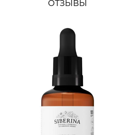
ОТЗЫВЫ