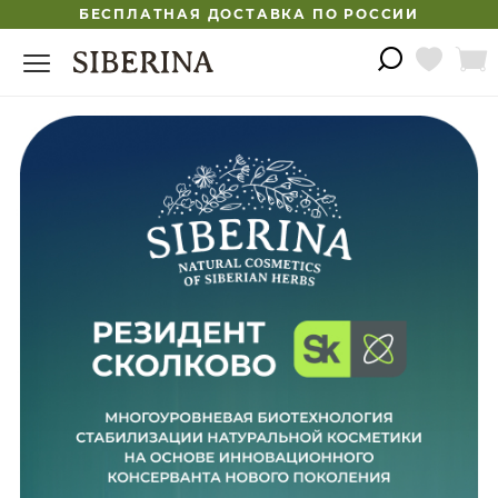
БЕСПЛАТНАЯ ДОСТАВКА ПО РОССИИ