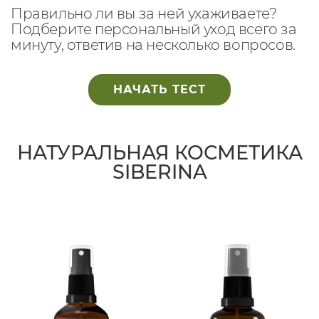
Правильно ли вы за ней ухаживаете?
Подберите персональный уход всего за
минуту, ответив на несколько вопросов.
НАЧАТЬ ТЕСТ
НАТУРАЛЬНАЯ КОСМЕТИКА
SIBERINA