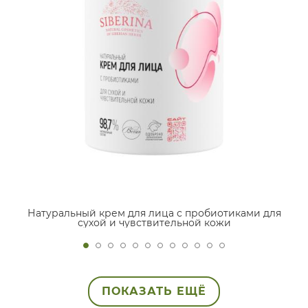
Натуральный крем для лица с пробиотиками для
сухой и чувствительной кожи
ПОКАЗАТЬ ЕЩЁ