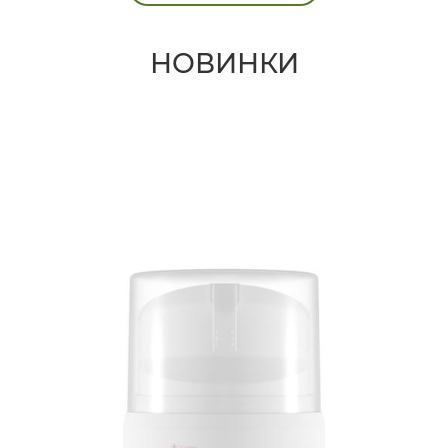
НОВИНКИ