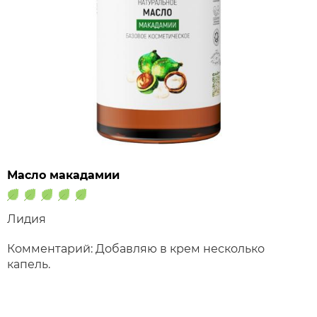
Масло макадамии
Лидия
Комментарий: Добавляю в крем несколько
капель.