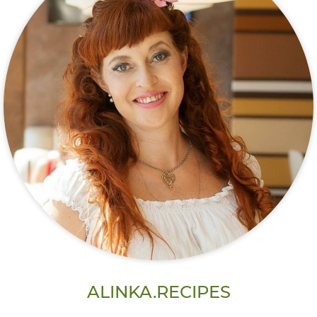
ALINKA.RECIPES