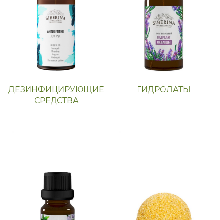
ДЕЗИНФИЦИРУЮЩИЕ
ГИДРОЛАТЫ
СРЕДСТВА