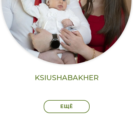
KSIUSHABAKHER
ЕЩЁ