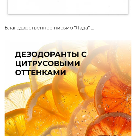
Благодарственное письмо "Лада" ...