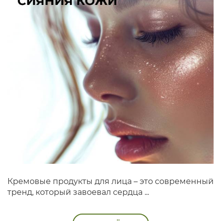
Кремовые продукты для лица – это современный
тренд, который завоевал сердца ...