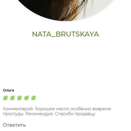
NATA_BRUTSKAYA
Ольга
Комментарий: Хорошее масло особенно вовремя
простуды. Рекомендую. Спасибо продавцу
Ответить