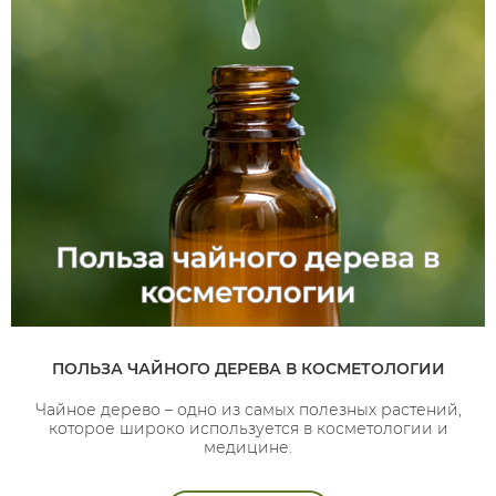
ПОЛЬЗА ЧАЙНОГО ДЕРЕВА В КОСМЕТОЛОГИИ
Чайное дерево – одно из самых полезных растений,
которое широко используется в косметологии и
медицине.