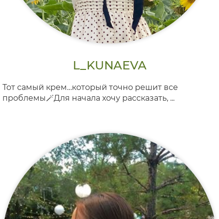
L_KUNAEVA
Тот самый крем…который точно решит все
проблемы🪄Для начала хочу рассказать, ...