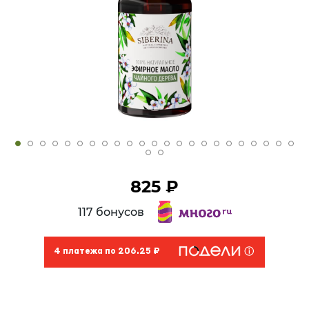
825 ₽
117 бонусов
4 платежа по 206.25 ₽