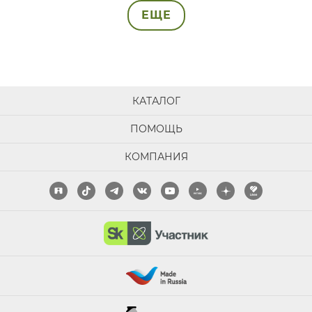
ЕЩЕ
КАТАЛОГ
ПОМОЩЬ
КОМПАНИЯ