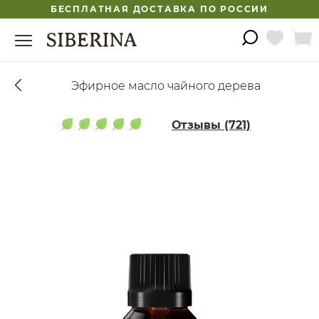
БЕСПЛАТНАЯ ДОСТАВКА ПО РОССИИ
Эфирное масло чайного дерева
Отзывы (721)