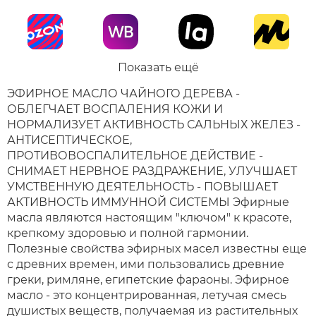
Показать ещё
ЭФИРНОЕ МАСЛО ЧАЙНОГО ДЕРЕВА -
ОБЛЕГЧАЕТ ВОСПАЛЕНИЯ КОЖИ И
НОРМАЛИЗУЕТ АКТИВНОСТЬ САЛЬНЫХ ЖЕЛЕЗ -
АНТИСЕПТИЧЕСКОЕ,
ПРОТИВОВОСПАЛИТЕЛЬНОЕ ДЕЙСТВИЕ -
СНИМАЕТ НЕРВНОЕ РАЗДРАЖЕНИЕ, УЛУЧШАЕТ
УМСТВЕННУЮ ДЕЯТЕЛЬНОСТЬ - ПОВЫШАЕТ
АКТИВНОСТЬ ИММУННОЙ СИСТЕМЫ Эфирные
масла являются настоящим "ключом" к красоте,
крепкому здоровью и полной гармонии.
Полезные свойства эфирных масел известны еще
с древних времен, ими пользовались древние
греки, римляне, египетские фараоны. Эфирное
масло - это концентрированная, летучая смесь
душистых веществ, получаемая из растительных