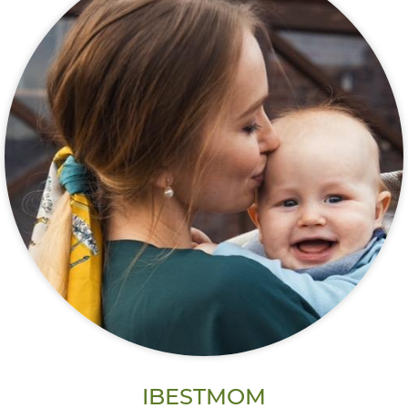
IBESTMOM