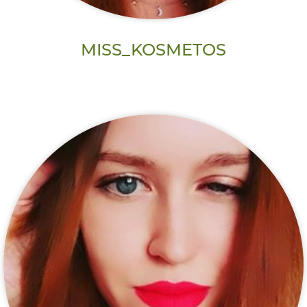
MISS_KOSMETOS