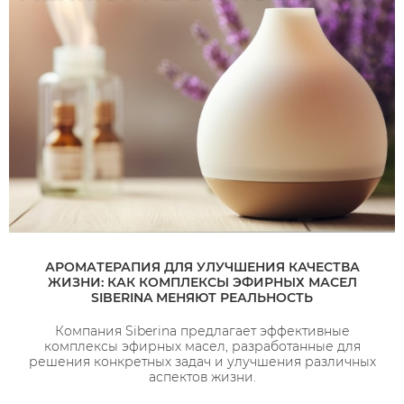
АРОМАТЕРАПИЯ ДЛЯ УЛУЧШЕНИЯ КАЧЕСТВА
ЖИЗНИ: КАК КОМПЛЕКСЫ ЭФИРНЫХ МАСЕЛ
SIBERINA МЕНЯЮТ РЕАЛЬНОСТЬ
Компания Siberina предлагает эффективные
комплексы эфирных масел, разработанные для
решения конкретных задач и улучшения различных
аспектов жизни.