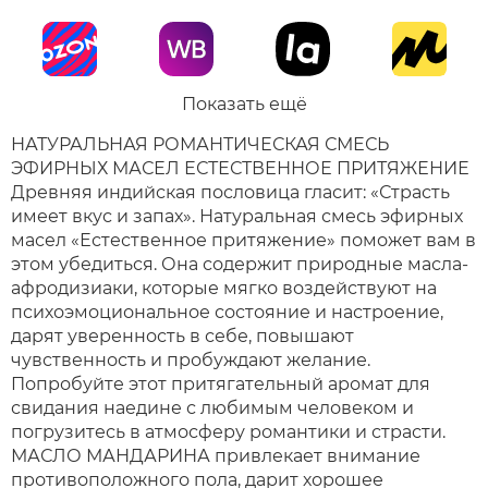
Показать ещё
НАТУРАЛЬНАЯ РОМАНТИЧЕСКАЯ СМЕСЬ
ЭФИРНЫХ МАСЕЛ ЕСТЕСТВЕННОЕ ПРИТЯЖЕНИЕ
Древняя индийская пословица гласит: «Страсть
имеет вкус и запах». Натуральная смесь эфирных
масел «Естественное притяжение» поможет вам в
этом убедиться. Она содержит природные масла-
афродизиаки, которые мягко воздействуют на
психоэмоциональное состояние и настроение,
дарят уверенность в себе, повышают
чувственность и пробуждают желание.
Попробуйте этот притягательный аромат для
свидания наедине с любимым человеком и
погрузитесь в атмосферу романтики и страсти.
МАСЛО МАНДАРИНА привлекает внимание
противоположного пола, дарит хорошее