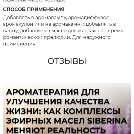
СПОСОБ ПРИМЕНЕНИЯ
Добавлять в аромалампу, аромадиффузор,
аромакулон или на аромакамни; добавлять в
ванну; добавлять в масло для массажа во время
романтической прелюдии. Для наружного
применения.
ОТЗЫВЫ