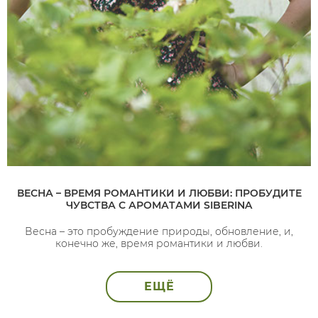
ВЕСНА – ВРЕМЯ РОМАНТИКИ И ЛЮБВИ: ПРОБУДИТЕ
ЧУВСТВА С АРОМАТАМИ SIBERINA
Весна – это пробуждение природы, обновление, и,
конечно же, время романтики и любви.
ЕЩЁ