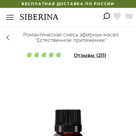
БЕСПЛАТНАЯ ДОСТАВКА ПО РОССИИ
Романтическая смесь эфирных масел
"Естественное притяжение"
Отзывы (211)