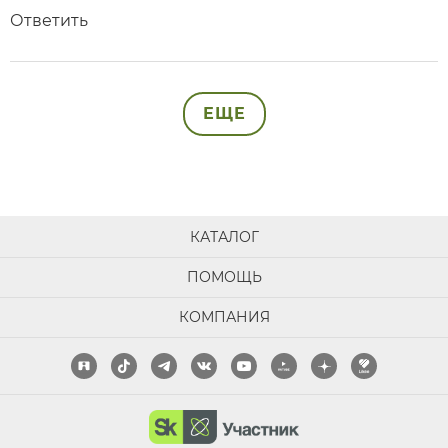
Ответить
ЕЩЕ
КАТАЛОГ
ПОМОЩЬ
КОМПАНИЯ