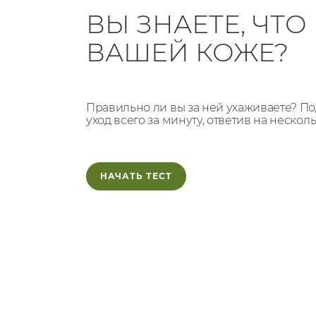
ВЫ ЗНАЕТЕ, ЧТ
ВАШЕЙ КОЖЕ?
Правильно ли вы за ней ухаживаете? 
уход всего за минуту, ответив на нескол
НАЧАТЬ ТЕСТ