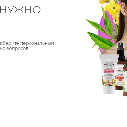
О НУЖНО
Подберите персональный
ько вопросов.