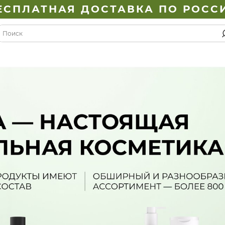
ЕСПЛАТНАЯ ДОСТАВКА ПО РОСС