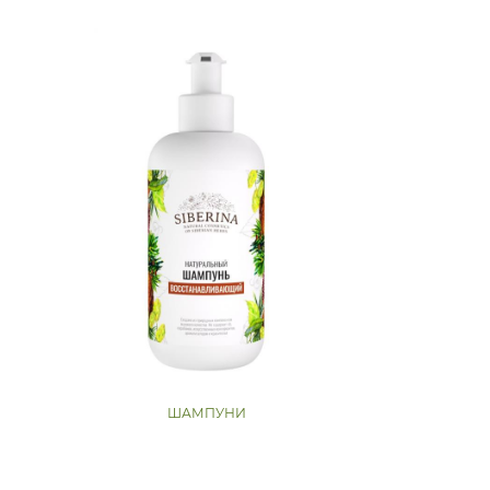
ШАМПУНИ