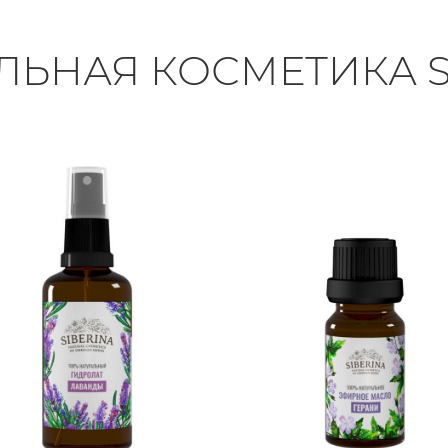
ЛЬНАЯ КОСМЕТИКА S