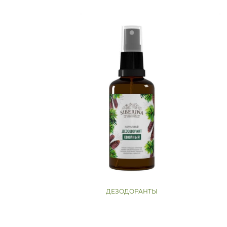
ДЕЗОДОРАНТЫ