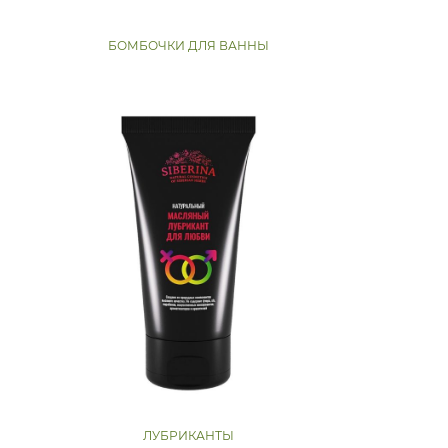
БОМБОЧКИ ДЛЯ ВАННЫ
ЛУБРИКАНТЫ