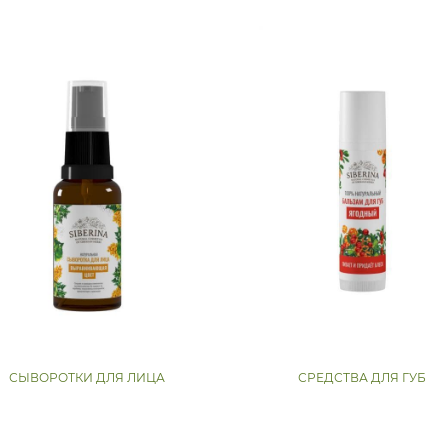
СЫВОРОТКИ ДЛЯ ЛИЦА
СРЕДСТВА ДЛЯ ГУБ