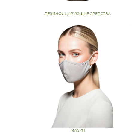
ДЕЗИНФИЦИРУЮЩИЕ СРЕДСТВА
МАСКИ