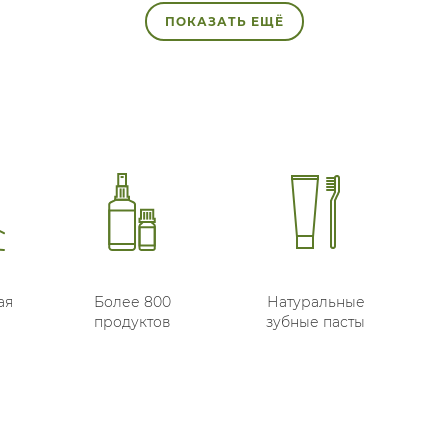
ПОКАЗАТЬ ЕЩЁ
ая
Более 800
Натуральные
продуктов
зубные пасты