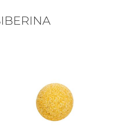
IBERINA