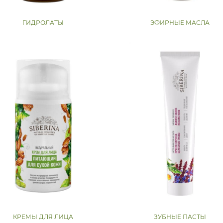
ГИДРОЛАТЫ
ЭФИРНЫЕ МАСЛА
КРЕМЫ ДЛЯ ЛИЦА
ЗУБНЫЕ ПАСТЫ