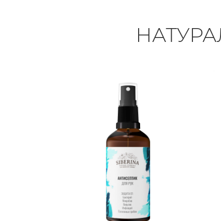
НАТУРА