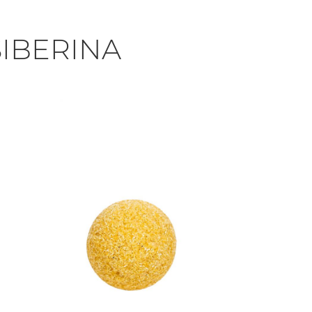
IBERINA