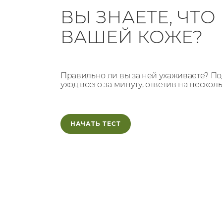
ВЫ ЗНАЕТЕ, ЧТ
ВАШЕЙ КОЖЕ?
Правильно ли вы за ней ухаживаете? 
уход всего за минуту, ответив на нескол
НАЧАТЬ ТЕСТ