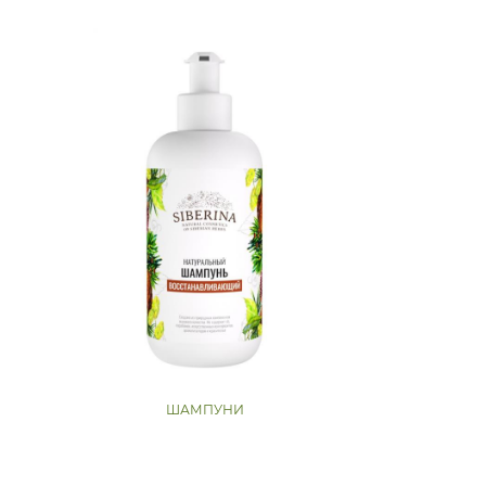
ШАМПУНИ