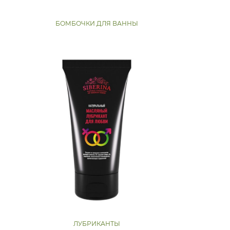
БОМБОЧКИ ДЛЯ ВАННЫ
ЛУБРИКАНТЫ