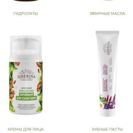
ГИДРОЛАТЫ
ЭФИРНЫЕ МАСЛА
КРЕМЫ ДЛЯ ЛИЦА
ЗУБНЫЕ ПАСТЫ