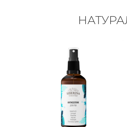
НАТУРА