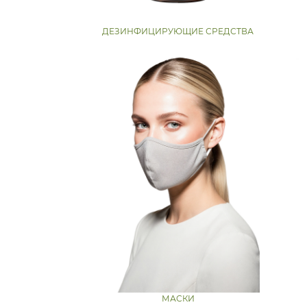
ДЕЗИНФИЦИРУЮЩИЕ СРЕДСТВА
МАСКИ