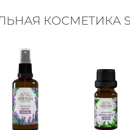
ЛЬНАЯ КОСМЕТИКА S