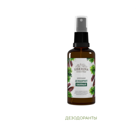
ДЕЗОДОРАНТЫ