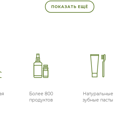
ПОКАЗАТЬ ЕЩЁ
ая
Более 800
Натуральные
продуктов
зубные пасты