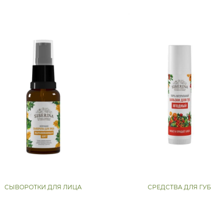
СЫВОРОТКИ ДЛЯ ЛИЦА
СРЕДСТВА ДЛЯ ГУБ