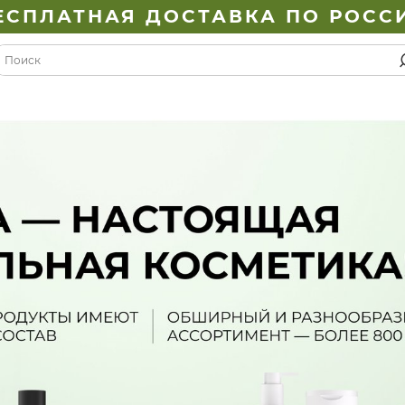
ЕСПЛАТНАЯ ДОСТАВКА ПО РОСС