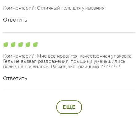
Комментарий: Отличный гель для умывания
Ответить
Комментарий: Мне все нравится, качественная упаковка.
Гель не вызвал раздражения, прыщики уменьшились,
новых не появилось. Расход экономичный ????????
Ответить
ЕЩЕ