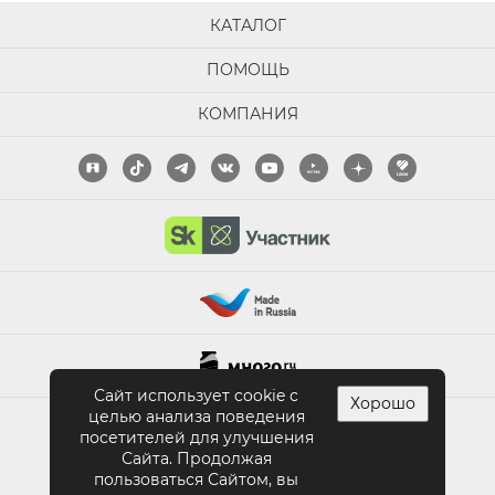
КАТАЛОГ
ПОМОЩЬ
КОМПАНИЯ
Сайт использует cookie с
Хорошо
целью анализа поведения
ПОЛНАЯ ВЕРСИЯ САЙТА
посетителей для улучшения
Сайта. Продолжая
пользоваться Сайтом, вы