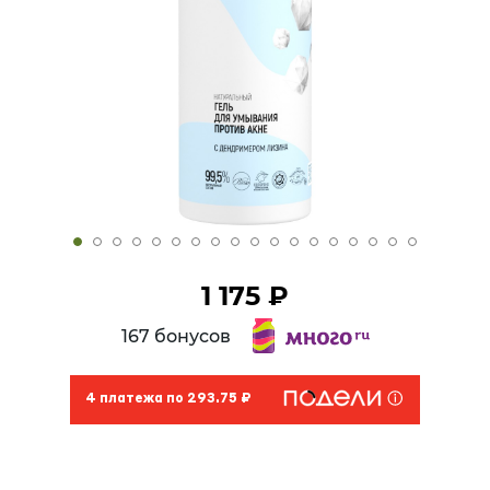
1 175 ₽
167 бонусов
4 платежа по 293.75 ₽