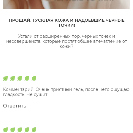
ПРОЩАЙ, ТУСКЛАЯ КОЖА И НАДОЕВШИЕ ЧЕРНЫЕ
ТОЧКИ!
Устали от расширенных пор, черных точек и
несовершенств, которые портят общее впечатление от
кожи?
Комментарий: Очень приятный гель, после него ощущаю
гладкость. Не сушит
Ответить