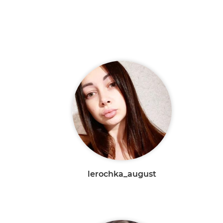
lerochka_august