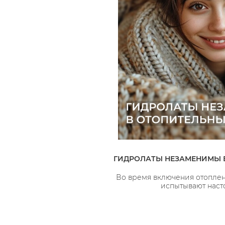
ГИДРОЛАТЫ НЕЗАМЕНИМЫ 
Во время включения отоплен
испытывают наст