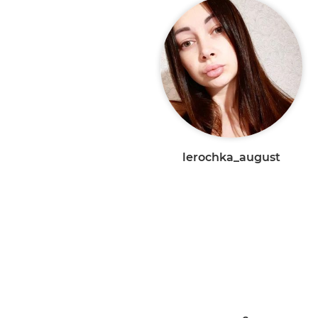
lerochka_august