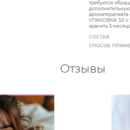
требуется обращ
дополнительную 
ароматерапевта 
УПАКОВКА: 50 ± 
хранить 3 месяц
СОСТАВ
СПОСОБ ПРИМ
Отзывы