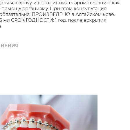
аться к врачу и воспринимать ароматерапию как
помощь организму. При этом консультация
обязательна. ПРОИЗВЕДЕНО в Алтайском крае.
5 мл СРОК ГОДНОСТИ: 1 год, после вскрытия
а
ЕНЕНИЯ