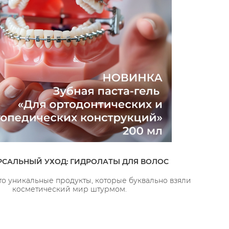
РСАЛЬНЫЙ УХОД: ГИДРОЛАТЫ ДЛЯ ВОЛОС
это уникальные продукты, которые буквально взяли
косметический мир штурмом.