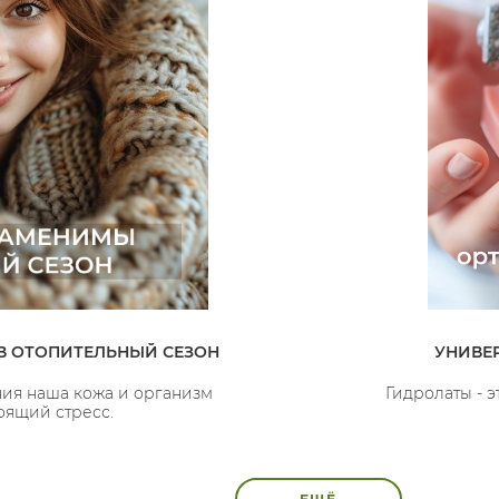
В ОТОПИТЕЛЬНЫЙ СЕЗОН
УНИВЕ
ия наша кожа и организм
Гидролаты - 
оящий стресс.