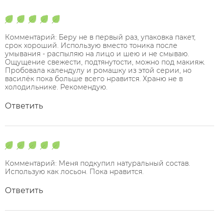
Комментарий: Беру не в первый раз, упаковка пакет,
срок хороший. Использую вместо тоника после
умывания - распыляю на лицо и шею и не смываю.
Ощущение свежести, подтянутости, можно под макияж.
Пробовала календулу и ромашку из этой серии, но
василёк пока больше всего нравится. Храню не в
холодильнике. Рекомендую.
Ответить
Комментарий: Меня подкупил натуральный состав.
Использую как лосьон. Пока нравится.
Ответить