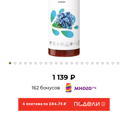
1 139 ₽
162 бонусов
4 платежа по 284.75 ₽