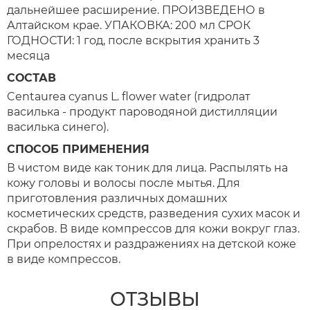
дальнейшее расширение. ПРОИЗВЕДЕНО в
Алтайском крае. УПАКОВКА: 200 мл СРОК
ГОДНОСТИ: 1 год, после вскрытия хранить 3
месяца
СОСТАВ
Centaurea cyanus L. flower water (гидролат
василька - продукт пароводяной дистилляции
василька синего).
СПОСОБ ПРИМЕНЕНИЯ
В чистом виде как тоник для лица. Распылять на
кожу головы и волосы после мытья. Для
приготовления различных домашних
косметических средств, разведения сухих масок и
скрабов. В виде компрессов для кожи вокруг глаз.
При опрелостях и раздражениях на детской коже
в виде компрессов.
ОТЗЫВЫ