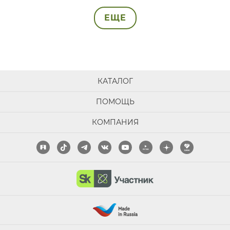
ЕЩЕ
КАТАЛОГ
ПОМОЩЬ
КОМПАНИЯ