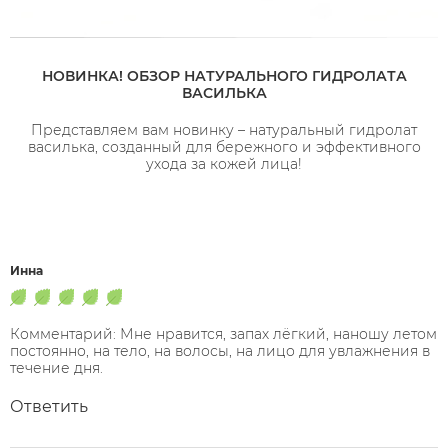
НОВИНКА! ОБЗОР НАТУРАЛЬНОГО ГИДРОЛАТА
ВАСИЛЬКА
Представляем вам новинку – натуральный гидролат
василька, созданный для бережного и эффективного
ухода за кожей лица!
Инна
Комментарий: Мне нравится, запах лёгкий, наношу летом
постоянно, на тело, на волосы, на лицо для увлажнения в
течение дня.
Ответить