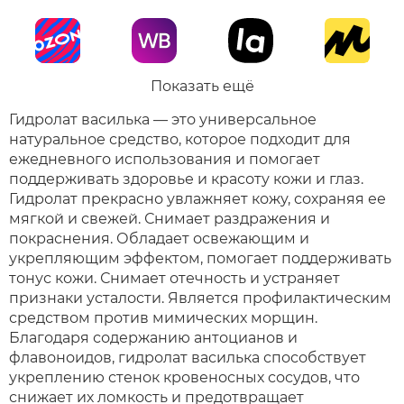
Показать ещё
Гидролат василька — это универсальное
натуральное средство, которое подходит для
ежедневного использования и помогает
поддерживать здоровье и красоту кожи и глаз.
Гидролат прекрасно увлажняет кожу, сохраняя ее
мягкой и свежей. Снимает раздражения и
покраснения. Обладает освежающим и
укрепляющим эффектом, помогает поддерживать
тонус кожи. Снимает отечность и устраняет
признаки усталости. Является профилактическим
средством против мимических морщин.
Благодаря содержанию антоцианов и
флавоноидов, гидролат василька способствует
укреплению стенок кровеносных сосудов, что
снижает их ломкость и предотвращает