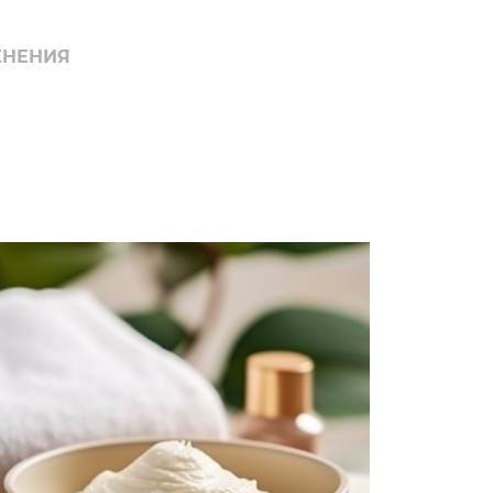
ЕНЕНИЯ