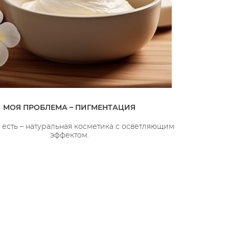
МОЯ ПРОБЛЕМА – ПИГМЕНТАЦИЯ
есть – натуральная косметика с осветляющим
эффектом.