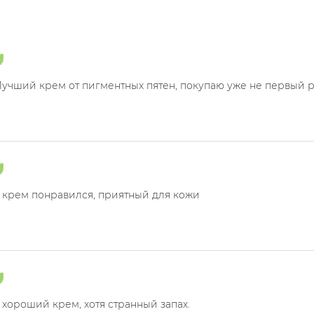
Лучший крем от пигментных пятен, покупаю уже не первый р
 крем понравился, приятный для кожи
хороший крем, хотя странный запах.