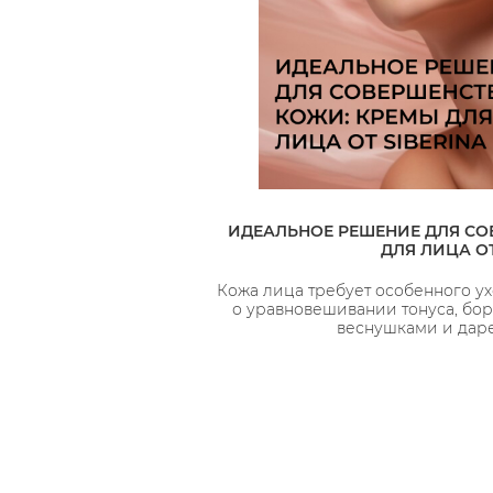
ИДЕАЛЬНОЕ РЕШЕНИЕ ДЛЯ СО
ДЛЯ ЛИЦА ОТ
Кожа лица требует особенного ух
о уравновешивании тонуса, бор
веснушками и даре