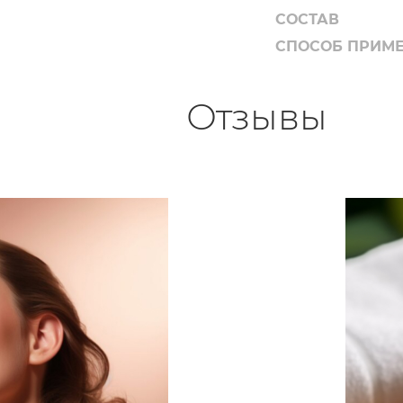
СОСТАВ
СПОСОБ ПРИМ
Отзывы