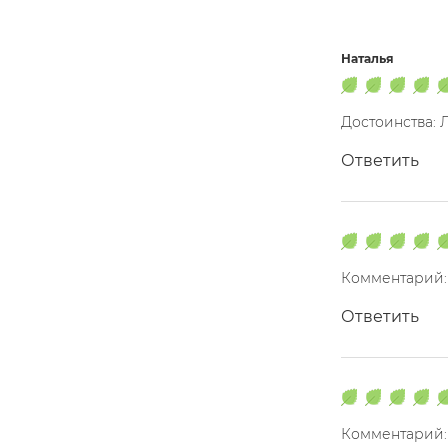
Наталья
Достоинства: 
Ответить
Комментарий:
Ответить
Комментарий: 