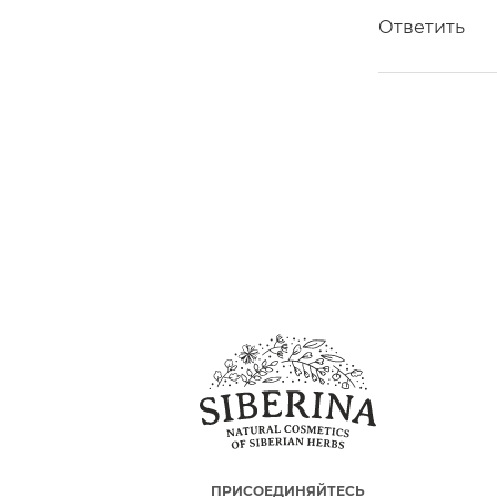
Ответить
ПРИСОЕДИНЯЙТЕСЬ