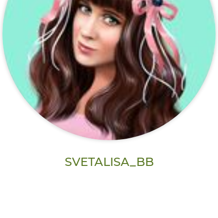
SVETALISA_BB