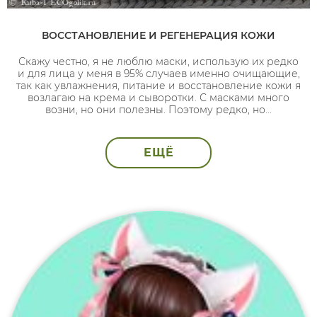
ВОССТАНОВЛЕНИЕ И РЕГЕНЕРАЦИЯ КОЖИ
Скажу честно, я не люблю маски, использую их редко
и для лица у меня в 95% случаев именно очищающие,
так как увлажнения, питание и восстановление кожи я
возлагаю на крема и сыворотки. С масками много
возни, но они полезны. Поэтому редко, но...
ЕЩЁ