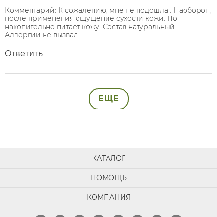
Комментарий: К сожалению, мне не подошла . Наоборот ,
после применения ощущение сухости кожи. Но
накопительно питает кожу. Состав натуральный.
Аллергии не вызвал.
Ответить
ЕЩЕ
КАТАЛОГ
ПОМОЩЬ
КОМПАНИЯ