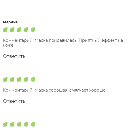
Марина
Комментарий: Маска понравилась. Приятный эффект на
коже.
Ответить
Комментарий: Маска хорошая, смягчает хорошо.
Ответить