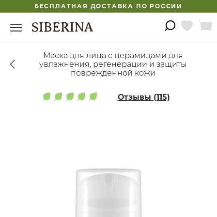
БЕСПЛАТНАЯ ДОСТАВКА ПО РОССИИ
Маска для лица с церамидами для
увлажнения, регенерации и защиты
повреждённой кожи
Отзывы (115)