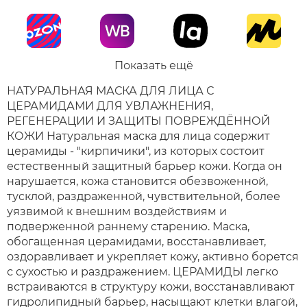
Показать ещё
НАТУРАЛЬНАЯ МАСКА ДЛЯ ЛИЦА С
ЦЕРАМИДАМИ ДЛЯ УВЛАЖНЕНИЯ,
РЕГЕНЕРАЦИИ И ЗАЩИТЫ ПОВРЕЖДЁННОЙ
КОЖИ Натуральная маска для лица содержит
церамиды - "кирпичики", из которых состоит
естественный защитный барьер кожи. Когда он
нарушается, кожа становится обезвоженной,
тусклой, раздраженной, чувствительной, более
уязвимой к внешним воздействиям и
подверженной раннему старению. Маска,
обогащенная церамидами, восстанавливает,
оздоравливает и укрепляет кожу, активно борется
с сухостью и раздражением. ЦЕРАМИДЫ легко
встраиваются в структуру кожи, восстанавливают
гидролипидный барьер, насыщают клетки влагой,