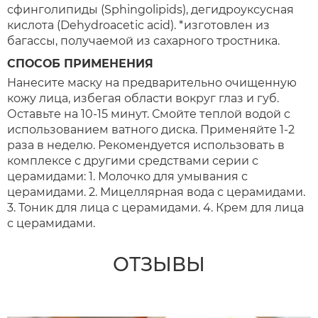
сфинголипиды (Sphingolipids), дегидроуксусная
кислота (Dehydroacetic acid). *изготовлен из
багассы, получаемой из сахарного тростника.
СПОСОБ ПРИМЕНЕНИЯ
Нанесите маску на предварительно очищенную
кожу лица, избегая области вокруг глаз и губ.
Оставьте на 10-15 минут. Смойте теплой водой с
использованием ватного диска. Применяйте 1-2
раза в неделю. Рекомендуется использовать в
комплексе с другими средствами серии с
церамидами: 1. Молочко для умывания с
церамидами. 2. Мицеллярная вода с церамидами.
3. Тоник для лица с церамидами. 4. Крем для лица
с церамидами.
ОТЗЫВЫ