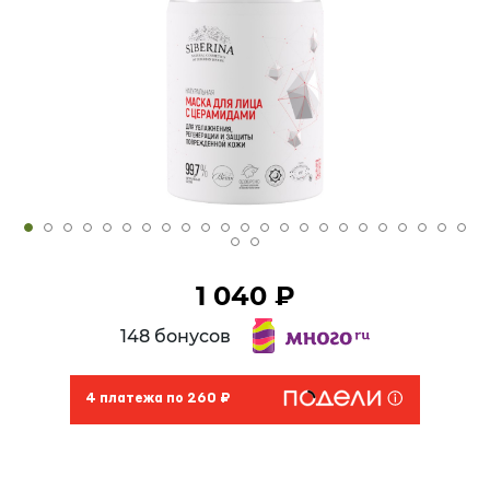
1 040 ₽
148 бонусов
4 платежа по 260 ₽