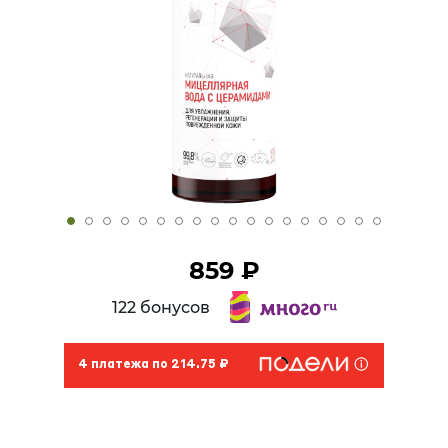
859 ₽
122 бонусов
4 платежа по 214.75 ₽