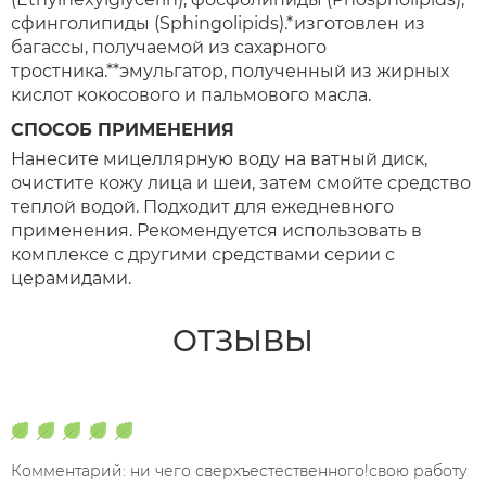
сфинголипиды (Sphingolipids).*изготовлен из
багассы, получаемой из сахарного
тростника.**эмульгатор, полученный из жирных
кислот кокосового и пальмового масла.
СПОСОБ ПРИМЕНЕНИЯ
Нанесите мицеллярную воду на ватный диск,
очистите кожу лица и шеи, затем смойте средство
теплой водой. Подходит для ежедневного
применения. Рекомендуется использовать в
комплексе с другими средствами серии с
церамидами.
ОТЗЫВЫ
Комментарий: ни чего сверхъестественного!свою работу