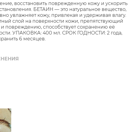
ение, восстановить поврежденную кожу и ускорить
становления. БЕТАИН — это натуральное вещество,
вно увлажняет кожу, привлекая и удерживая влагу.
тный слой на поверхности кожи, препятствующий
и повреждению, способствует сохранению её
кости. УПАКОВКА: 400 мл. СРОК ГОДНОСТИ: 2 года,
хранить 6 месяцев.
ЕНЕНИЯ