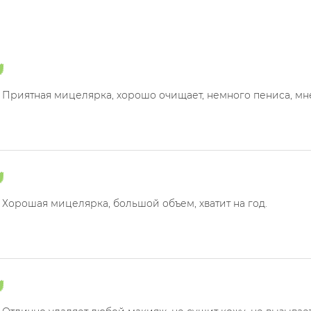
Приятная мицелярка, хорошо очищает, немного пениса, мн
Хорошая мицелярка, большой объем, хватит на год.