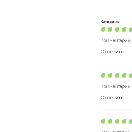
Катерина
Комментарий: 
Ответить
Комментарий: 
Ответить