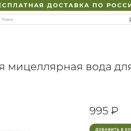
ЕСПЛАТНАЯ ДОСТАВКА ПО РОСС
я мицеллярная вода дл
995 ₽
ДОБАВИТЬ В К