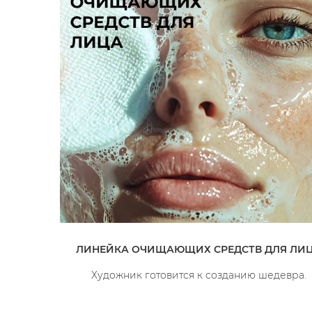
ЛИНЕЙКА ОЧИЩАЮЩИХ СРЕДСТВ ДЛЯ ЛИ
Художник готовится к созданию шедевра.