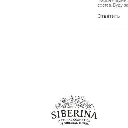
Комментарий: 
состав. Буду 
Ответить