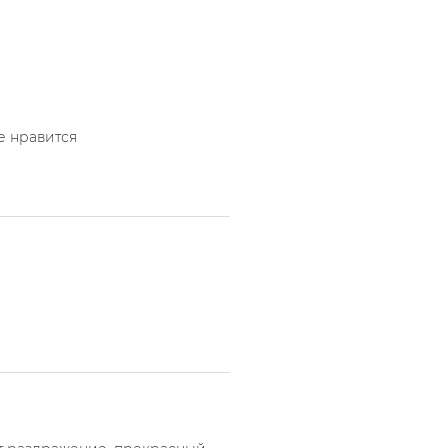
е нравится