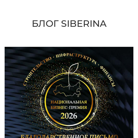
БЛОГ SIBERINA