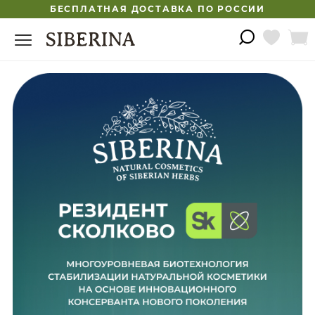
БЕСПЛАТНАЯ ДОСТАВКА ПО РОССИИ