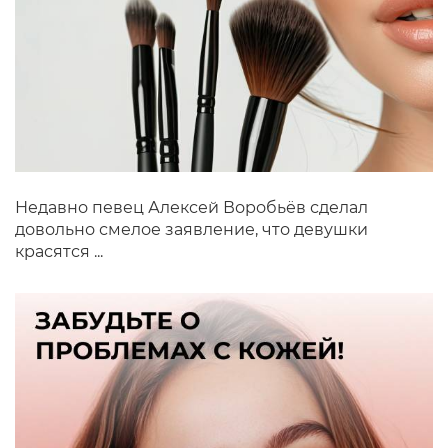
Недавно певец Алексей Воробьёв сделал
довольно смелое заявление, что девушки
красятся ...