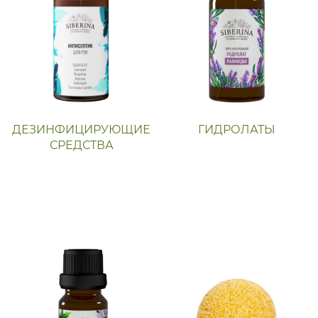
ДЕЗИНФИЦИРУЮЩИЕ
ГИДРОЛАТЫ
СРЕДСТВА