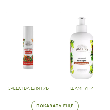
СРЕДСТВА ДЛЯ ГУБ
ШАМПУНИ
ПОКАЗАТЬ ЕЩЁ