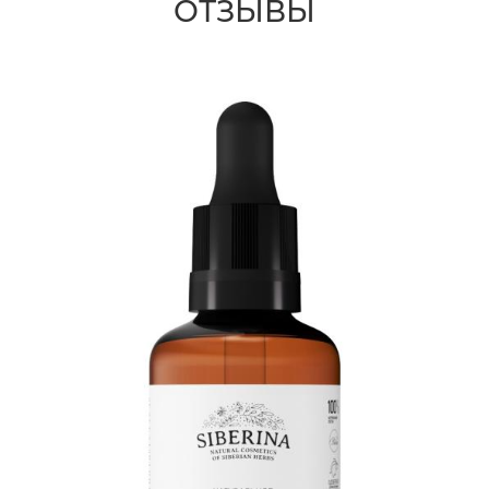
ОТЗЫВЫ