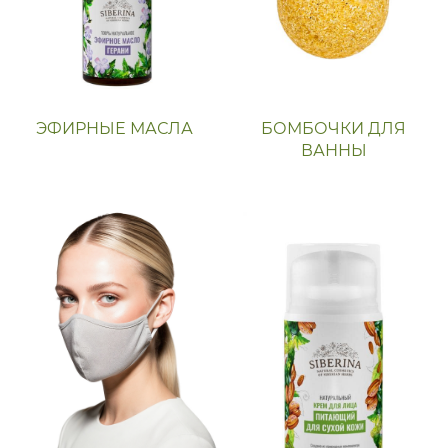
ЭФИРНЫЕ МАСЛА
БОМБОЧКИ ДЛЯ
ВАННЫ