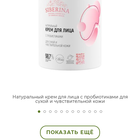
Натуральный крем для лица с пробиотиками для
сухой и чувствительной кожи
ПОКАЗАТЬ ЕЩЁ