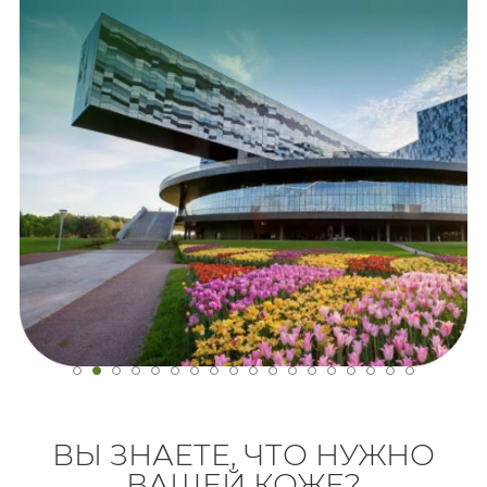
ВЫ ЗНАЕТЕ, ЧТО НУЖНО
ВАШЕЙ КОЖЕ?