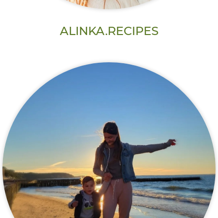
ALINKA.RECIPES