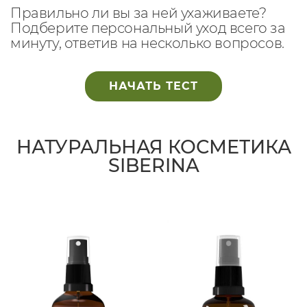
Правильно ли вы за ней ухаживаете?
Подберите персональный уход всего за
минуту, ответив на несколько вопросов.
НАЧАТЬ ТЕСТ
НАТУРАЛЬНАЯ КОСМЕТИКА
SIBERINA