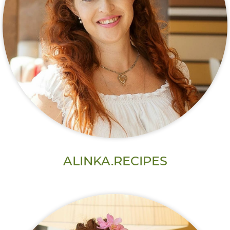
ALINKA.RECIPES