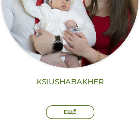
KSIUSHABAKHER
ЕЩЁ