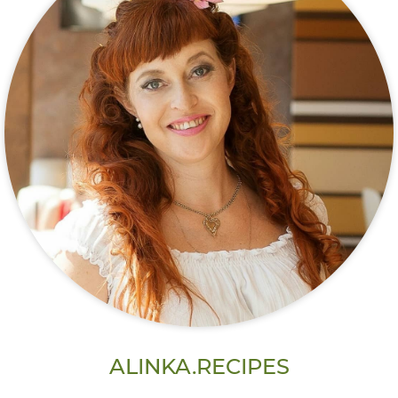
ALINKA.RECIPES