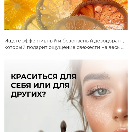
Ищете эффективный и безопасный дезодорант,
который подарит ощущение свежести на весь ...