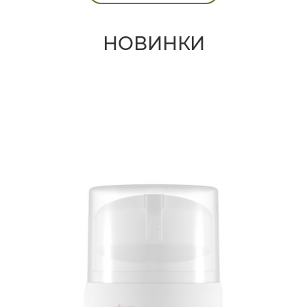
НОВИНКИ