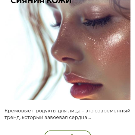
Кремовые продукты для лица – это современный
тренд, который завоевал сердца ...