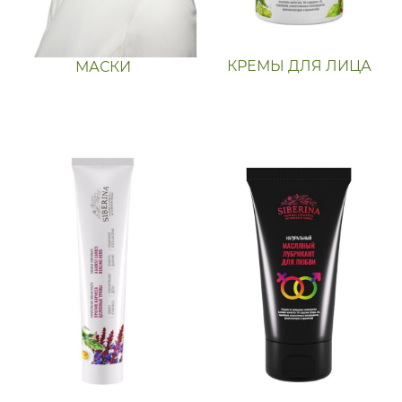
КРЕМЫ ДЛЯ ЛИЦА
МАСКИ