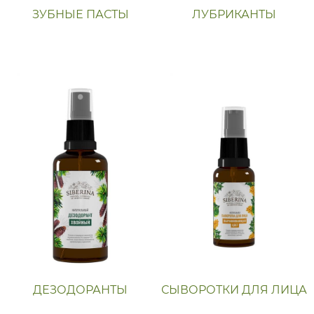
ЗУБНЫЕ ПАСТЫ
ЛУБРИКАНТЫ
ДЕЗОДОРАНТЫ
СЫВОРОТКИ ДЛЯ ЛИЦА