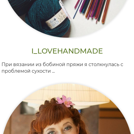
I_LOVEHANDMADE
При вязании из бобиной пряжи я столкнулась с
проблемой сухости ...