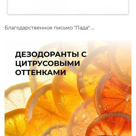
Благодарственное письмо "Лада" ...