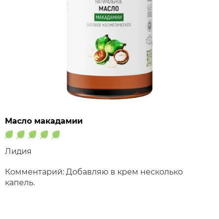
Масло макадамии
Лидия
Комментарий: Добавляю в крем несколько
капель.