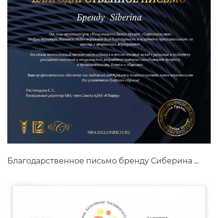
Благодарственное письмо бренду Сиберина ...