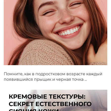
Помните, как в подростковом возрасте каждый
появившийся прыщик и черная точка ...