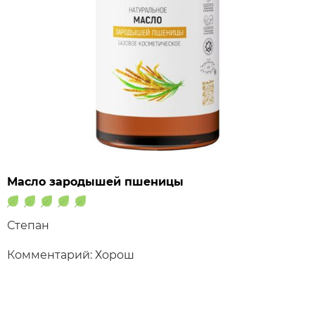
Масло зародышей пшеницы
Степан
Комментарий: Хорош