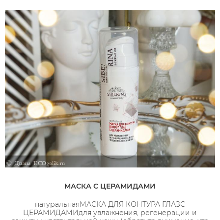
МАСКА С ЦЕРАМИДАМИ
натуральнаяМАСКА ДЛЯ КОНТУРА ГЛАЗС
ЦЕРАМИДАМИдля увлажнения, регенерации и