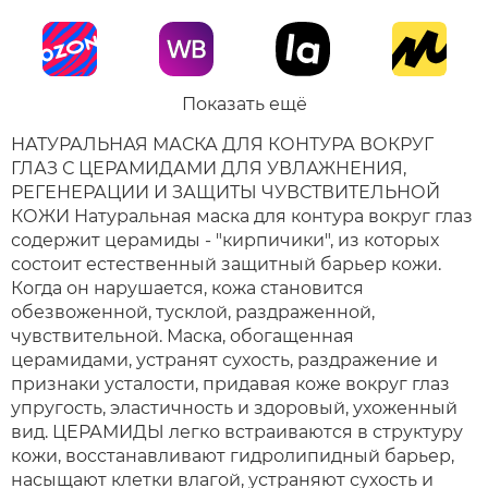
Показать ещё
НАТУРАЛЬНАЯ МАСКА ДЛЯ КОНТУРА ВОКРУГ
ГЛАЗ С ЦЕРАМИДАМИ ДЛЯ УВЛАЖНЕНИЯ,
РЕГЕНЕРАЦИИ И ЗАЩИТЫ ЧУВСТВИТЕЛЬНОЙ
КОЖИ Натуральная маска для контура вокруг глаз
содержит церамиды - "кирпичики", из которых
состоит естественный защитный барьер кожи.
Когда он нарушается, кожа становится
обезвоженной, тусклой, раздраженной,
чувствительной. Маска, обогащенная
церамидами, устранят сухость, раздражение и
признаки усталости, придавая коже вокруг глаз
упругость, эластичность и здоровый, ухоженный
вид. ЦЕРАМИДЫ легко встраиваются в структуру
кожи, восстанавливают гидролипидный барьер,
насыщают клетки влагой, устраняют сухость и