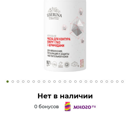
Нет в наличии
0 бонусов