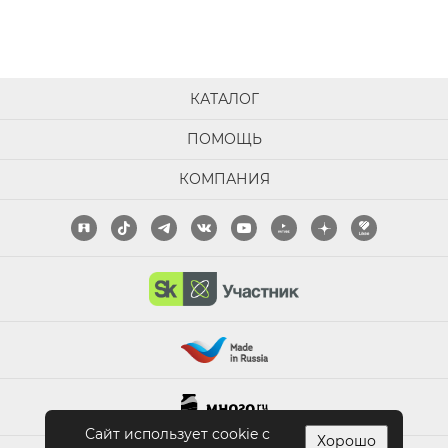
КАТАЛОГ
ПОМОЩЬ
КОМПАНИЯ
Сайт использует cookie с
Хорошо