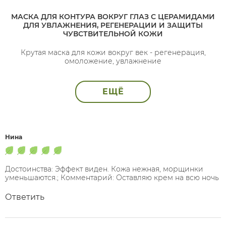
МАСКА ДЛЯ КОНТУРА ВОКРУГ ГЛАЗ С ЦЕРАМИДАМИ
ДЛЯ УВЛАЖНЕНИЯ, РЕГЕНЕРАЦИИ И ЗАЩИТЫ
ЧУВСТВИТЕЛЬНОЙ КОЖИ
Крутая маска для кожи вокруг век - регенерация,
омоложение, увлажнение
ЕЩЁ
Нина
Достоинства: Эффект виден. Кожа нежная, морщинки
уменьшаются.; Комментарий: Оставляю крем на всю ночь
Ответить