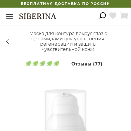
БЕСПЛАТНАЯ ДОСТАВКА ПО РОССИИ
Маска для контура вокруг глаз с
церамидами для увлажнения,
регенерации и защиты
чувствительной кожи
Отзывы (77)