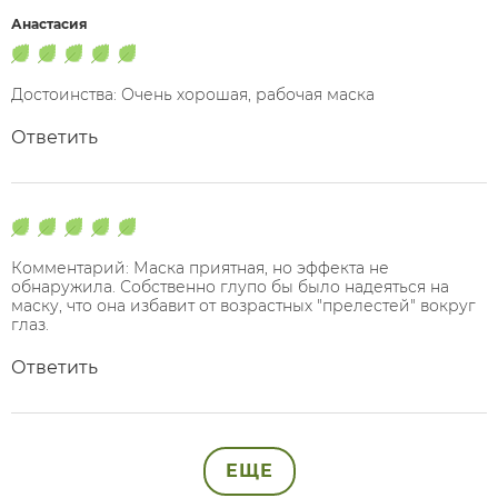
Анастасия
Достоинства: Очень хорошая, рабочая маска
Ответить
Комментарий: Маска приятная, но эффекта не
обнаружила. Собственно глупо бы было надеяться на
маску, что она избавит от возрастных "прелестей" вокруг
глаз.
Ответить
ЕЩЕ