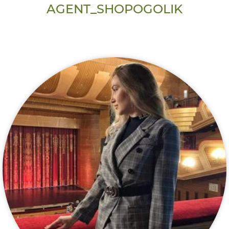
AGENT_SHOPOGOLIK