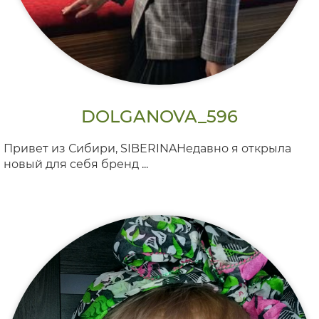
DOLGANOVA_596
Привет из Сибири, SIBERINAНедавно я открыла
новый для себя бренд ...