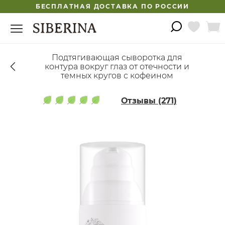
БЕСПЛАТНАЯ ДОСТАВКА ПО РОССИИ
Подтягивающая сыворотка для
контура вокруг глаз от отечности и
темных кругов с кофеином
Отзывы (271)