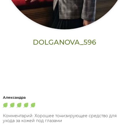
DOLGANOVA_596
Александра
Комментарий: Хорошее тонизирующее средство для
ухода за кожей под глазами