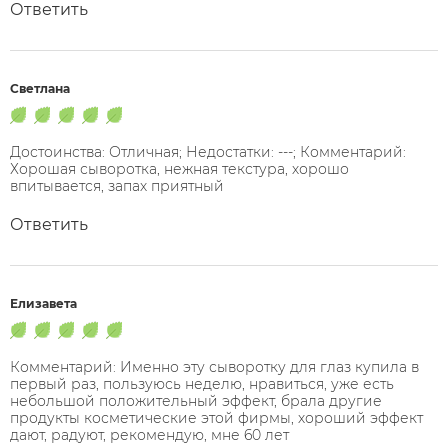
Ответить
Светлана
Достоинства: Отличная; Недостатки: ---; Комментарий:
Хорошая сыворотка, нежная текстура, хорошо
впитывается, запах приятный
Ответить
Елизавета
Комментарий: Именно эту сыворотку для глаз купила в
первый раз, пользуюсь неделю, нравиться, уже есть
небольшой положительный эффект, брала другие
продукты косметические этой фирмы, хороший эффект
дают, радуют, рекомендую, мне 60 лет