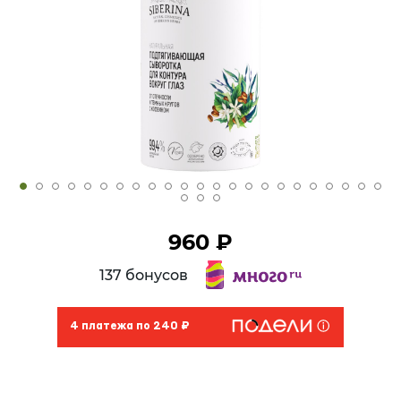
960 ₽
137 бонусов
4 платежа по 240 ₽