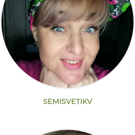
SEMISVETIKV