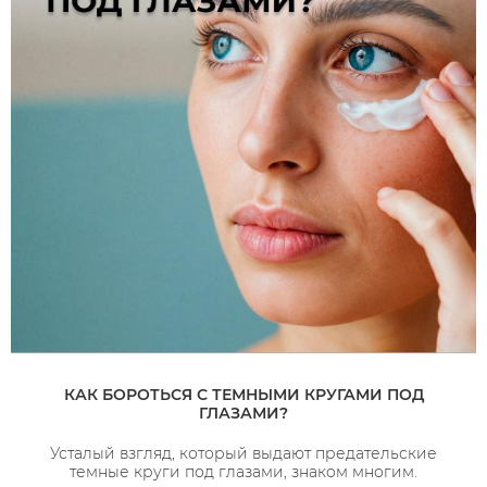
КАК БОРОТЬСЯ С ТЕМНЫМИ КРУГАМИ ПОД
ГЛАЗАМИ?
Усталый взгляд, который выдают предательские
темные круги под глазами, знаком многим.