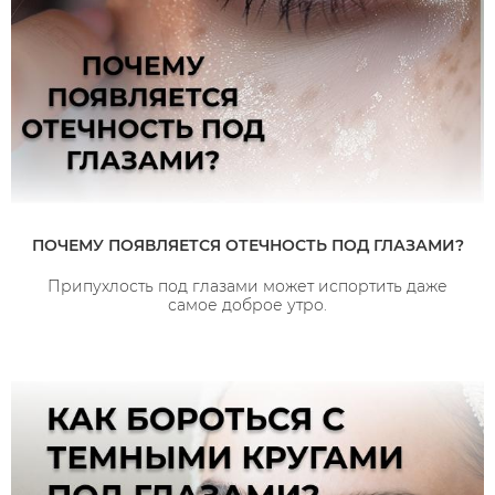
ПОЧЕМУ ПОЯВЛЯЕТСЯ ОТЕЧНОСТЬ ПОД ГЛАЗАМИ?
Припухлость под глазами может испортить даже
самое доброе утро.