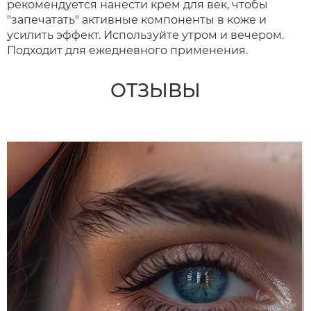
рекомендуется нанести крем для век, чтобы
"запечатать" активные компоненты в коже и
усилить эффект. Используйте утром и вечером.
Подходит для ежедневного применения.
ОТЗЫВЫ