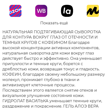
Показать ещё
НАТУРАЛЬНАЯ ПОДТЯГИВАЮЩАЯ СЫВОРОТКА
ДЛЯ КОНТУРА ВОКРУГ ГЛАЗ ОТ ОТЕЧНОСТИ И
ТЕМНЫХ КРУГОВ С КОФЕИНОМ Благодаря
высокой концентрации активных компонентов,
натуральная сыворотка для кожи вокруг глаз
действует быстро и эффективно. Она уменьшает
припухлости и темные круги, борется с
дряблостью кожи, возвращая тонус и гладкость.
КОФЕИН, благодаря своему небольшому размеру
молекул, проникает глубоко в ткани и
активизирует клеточные процессы.
Последствием этого является снятие отеков и
визуальное улучшение состояния кожи.
ГИДРОЛАТ ВАСИЛЬКА уменьшает темные круги,
раздражение и покраснение. ГЕЛЬ АЛОЭ ВЕРА