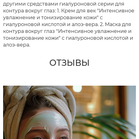
другими средствами гиалуроновой серии для
контура вокруг глаз: 1. Крем для век "Интенсивное
увлажнение и тонизирование кожи" с
гиалуроновой кислотой и алоэ-вера. 2. Маска для
контура вокруг глаз "Интенсивное увлажнение и
тонизирование кожи" с гиалуроновой кислотой и
алоэ-вера.
ОТЗЫВЫ