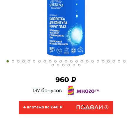
960 ₽
137 бонусов
4 платежа по 240 ₽