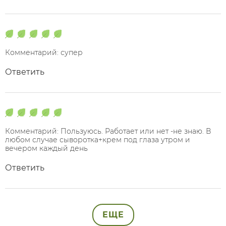
Комментарий: супер
Ответить
Комментарий: Пользуюсь. Работает или нет -не знаю. В
любом случае сыворотка+крем под глаза утром и
вечером каждый день
Ответить
ЕЩЕ