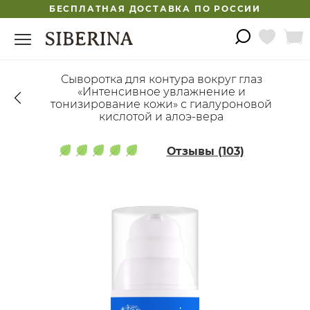
БЕСПЛАТНАЯ ДОСТАВКА ПО РОССИИ
Сыворотка для контура вокруг глаз
«Интенсивное увлажнение и
тонизирование кожи» с гиалуроновой
кислотой и алоэ-вера
Отзывы (103)