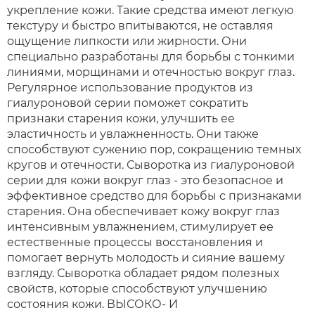
укрепление кожи. Такие средства имеют легкую
текстуру и быстро впитываются, не оставляя
ощущение липкости или жирности. Они
специально разработаны для борьбы с тонкими
линиями, морщинами и отечностью вокруг глаз.
Регулярное использование продуктов из
гиалуроновой серии поможет сократить
признаки старения кожи, улучшить ее
эластичность и увлажненность. Они также
способствуют сужению пор, сокращению темных
кругов и отечности. Сыворотка из гиалуроновой
серии для кожи вокруг глаз - это безопасное и
эффективное средство для борьбы с признаками
старения. Она обеспечивает кожу вокруг глаз
интенсивным увлажнением, стимулирует ее
естественные процессы восстановления и
помогает вернуть молодость и сияние вашему
взгляду. Сыворотка обладает рядом полезных
свойств, которые способствуют улучшению
состояния кожи. ВЫСОКО- И