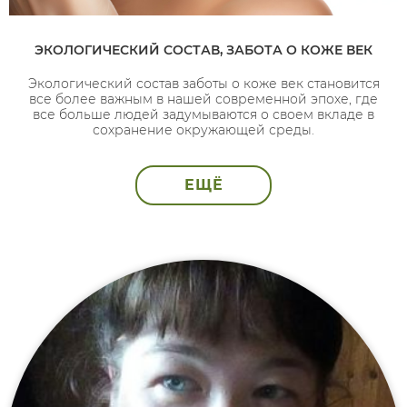
ЭКОЛОГИЧЕСКИЙ СОСТАВ, ЗАБОТА О КОЖЕ ВЕК
Экологический состав заботы о коже век становится
все более важным в нашей современной эпохе, где
все больше людей задумываются о своем вкладе в
сохранение окружающей среды.
ЕЩЁ