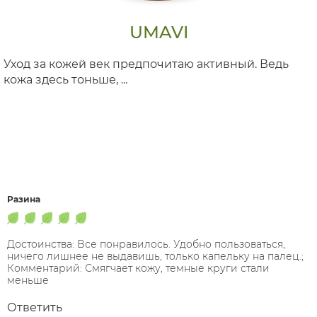
UMAVI
Уход за кожей век предпочитаю активный. Ведь
кожа здесь тоньше, ...
Разина
Достоинства: Все понравилось. Удобно пользоваться,
ничего лишнее не выдавишь, только капельку на палец.;
Комментарий: Смягчает кожу, темные круги стали
меньше
Ответить