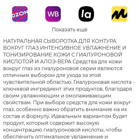
Показать ещё
НАТУРАЛЬНАЯ СЫВОРОТКА ДЛЯ КОНТУРА
ВОКРУГ ГЛАЗ ИНТЕНСИВНОЕ УВЛАЖНЕНИЕ И
ТОНИЗИРОВАНИЕ КОЖИ С ГИАЛУРОНОВОЙ
КИСЛОТОЙ И АЛОЭ-ВЕРА Средства для кожи
вокруг глаз из гиалуроновой серии являются
отличным выбором для ухода за этой
чувствительной областью. Гиалуроновая кислота -
ключевой ингредиент этих продуктов, благодаря
своим увлажняющим и омолаживающим
свойствам. При выборе средств для кожи вокруг
глаз, особенно важно обратить внимание на их
состав и формулу. Идеальным вариантом будет
продукт, который содержит высокую
концентрацию гиалуроновой кислоты, чтобы
обеспечить оптимальное увлажнение и