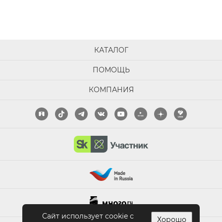
КАТАЛОГ
ПОМОЩЬ
КОМПАНИЯ
Сайт использует cookie с
Хорошо