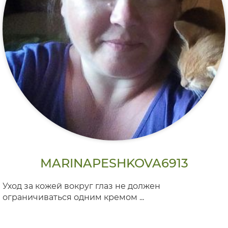
MARINAPESHKOVA6913
Уход за кожей вокруг глаз не должен
ограничиваться одним кремом ...