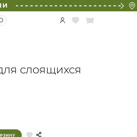
ИИ
для слоящихся
ОРЗИНУ