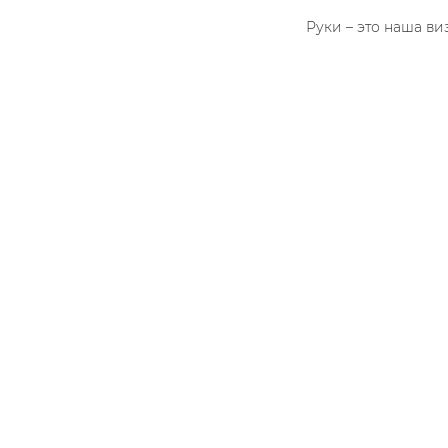
Руки – это наша ви