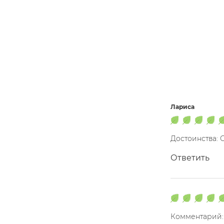
Лариса
Достоинства: 
Ответить
Комментарий: