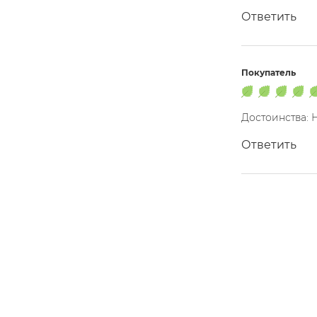
Ответить
Покупатель
Достоинства: 
Ответить