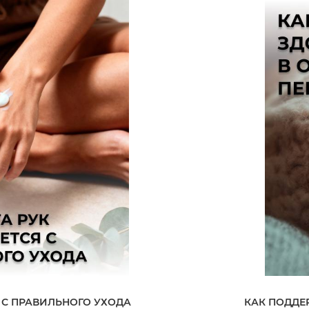
 С ПРАВИЛЬНОГО УХОДА
КАК ПОДДЕ