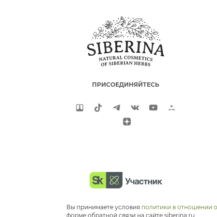
ПРИСОЕДИНЯЙТЕСЬ
Вы принимаете условия
политики в отношении 
форме обратной связи на сайте siberina.ru