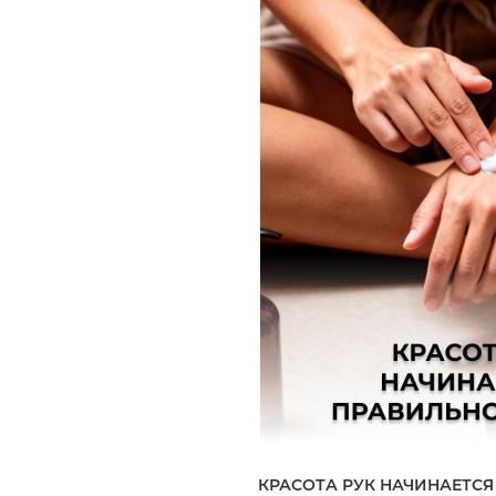
КРАСОТА РУК НАЧИНАЕТСЯ