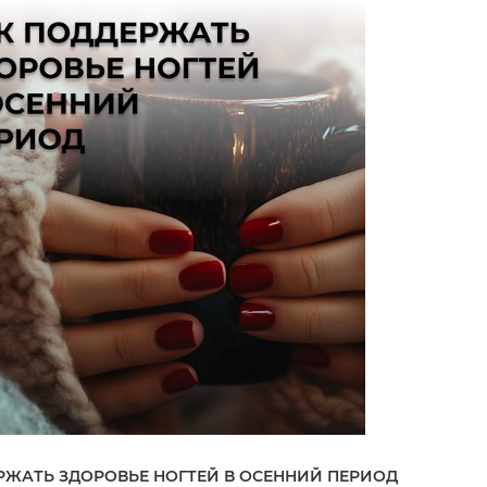
РЖАТЬ ЗДОРОВЬЕ НОГТЕЙ В ОСЕННИЙ ПЕРИОД