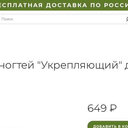
ЕСПЛАТНАЯ ДОСТАВКА ПО РОСС
ногтей "Укрепляющий" 
649 ₽
ДОБАВИТЬ В К