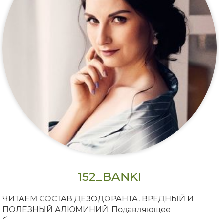
152_BANKI
ЧИТАЕМ СОСТАВ ДЕЗОДОРАНТА. ВРЕДНЫЙ И
ПОЛЕЗНЫЙ АЛЮМИНИЙ. Подавляющее