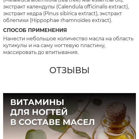
экстракт календулы (Calendula officinalis extract),
экстракт кедра (Pinus sibirica extract), экстракт
облепихи (Hippophae rhamnoides extract).
СПОСОБ ПРИМЕНЕНИЯ
Нанести небольшое количество масла на область
кутикулы и на саму ногтевую пластину,
массировать до впитывания.
ОТЗЫВЫ