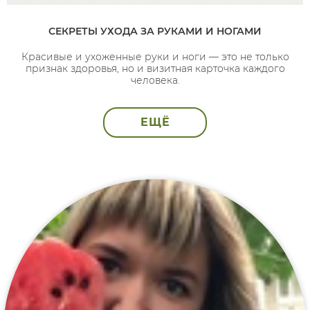
СЕКРЕТЫ УХОДА ЗА РУКАМИ И НОГАМИ
Красивые и ухоженные руки и ноги — это не только
признак здоровья, но и визитная карточка каждого
человека.
ЕЩЁ