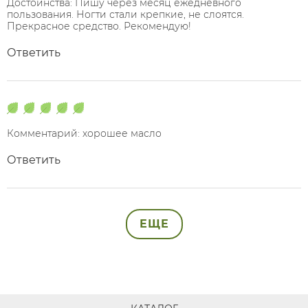
Достоинства: Пишу через месяц ежедневного
пользования. Ногти стали крепкие, не слоятся.
Прекрасное средство. Рекомендую!
Ответить
Комментарий: хорошее масло
Ответить
ЕЩЕ