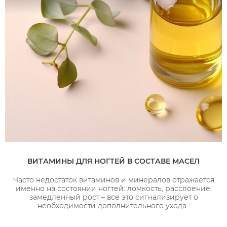
ВИТАМИНЫ ДЛЯ НОГТЕЙ В СОСТАВЕ МАСЕЛ
Часто недостаток витаминов и минералов отражается
именно на состоянии ногтей: ломкость, расслоение,
замедленный рост – все это сигнализирует о
необходимости дополнительного ухода.