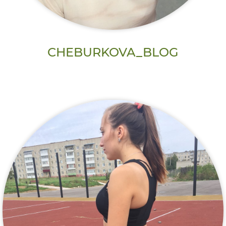
CHEBURKOVA_BLOG