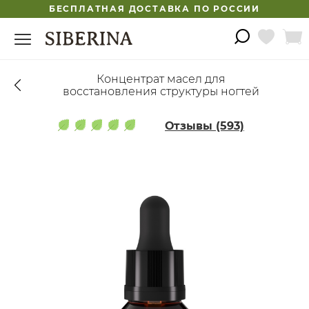
БЕСПЛАТНАЯ ДОСТАВКА ПО РОССИИ
Концентрат масел для
восстановления структуры ногтей
Отзывы (593)