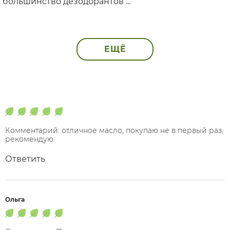
большинство дезодорантов ...
ЕЩЁ
Комментарий: отличное масло, покупаю не в первый раз,
рекомендую
Ответить
Ольга