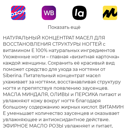
Показать ещё
НАТУРАЛЬНЫЙ КОНЦЕНТРАТ МАСЕЛ ДЛЯ
ВОССТАНОВЛЕНИЯ СТРУКТУРЫ НОГТЕЙ с
витамином Е 100% натуральных ингредиентов
Ухоженные ногти – главная «визитная карточка»
каждой женщины. Сохранить её красивый вид
поможет средство для ухода за ногтями от
Siberina. Питательный концентрат масел
ухаживает за ногтями, восстанавливая структуру
ногтя и препятствуя появлению заусенцев.
МАСЛА МИНДАЛЯ, ОЛИВЫ и ПЕРСИКА питают и
увлажняют кожу вокруг ногтя благодаря
большому содержанию жирных кислот. ВИТАМИН
E уменьшает количество заусенцев и оказывает
увлажняющее и антиоксидантное действие.
ЭФИРНОЕ МАСЛО РОЗЫ увлажняет и питает,