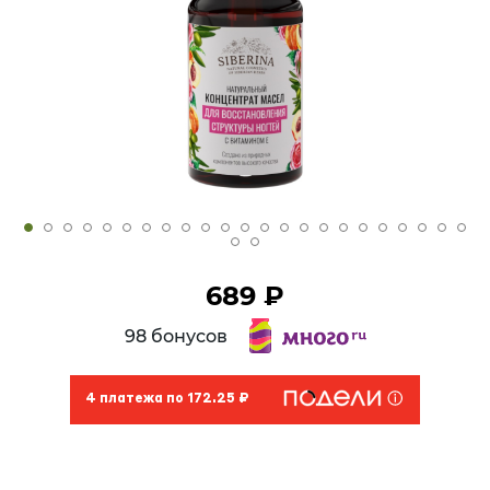
689 ₽
98 бонусов
4 платежа по 172.25 ₽