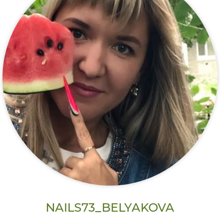
NAILS73_BELYAKOVA