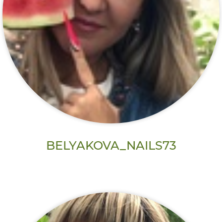
BELYAKOVA_NAILS73