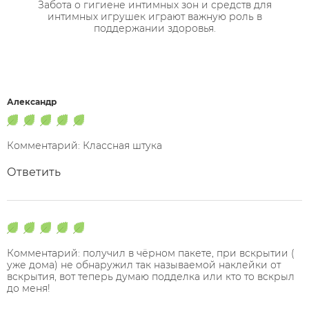
Забота о гигиене интимных зон и средств для
интимных игрушек играют важную роль в
поддержании здоровья.
Александр
Комментарий: Классная штука
Ответить
Комментарий: получил в чёрном пакете, при вскрытии (
уже дома) не обнаружил так называемой наклейки от
вскрытия, вот теперь думаю подделка или кто то вскрыл
до меня!