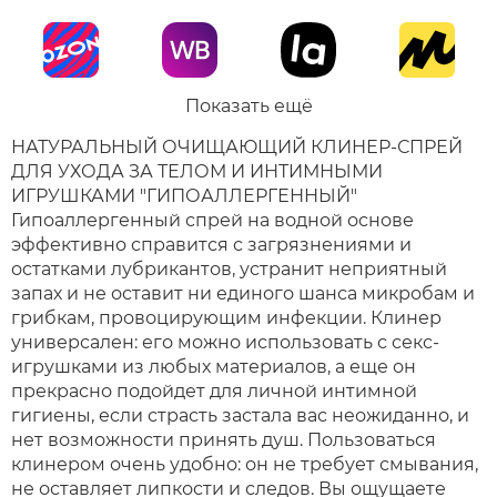
Показать ещё
НАТУРАЛЬНЫЙ ОЧИЩАЮЩИЙ КЛИНЕР-СПРЕЙ
ДЛЯ УХОДА ЗА ТЕЛОМ И ИНТИМНЫМИ
ИГРУШКАМИ "ГИПОАЛЛЕРГЕННЫЙ"
Гипоаллергенный спрей на водной основе
эффективно справится с загрязнениями и
остатками лубрикантов, устранит неприятный
запах и не оставит ни единого шанса микробам и
грибкам, провоцирующим инфекции. Клинер
универсален: его можно использовать с секс-
игрушками из любых материалов, а еще он
прекрасно подойдет для личной интимной
гигиены, если страсть застала вас неожиданно, и
нет возможности принять душ. Пользоваться
клинером очень удобно: он не требует смывания,
не оставляет липкости и следов. Вы ощущаете