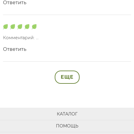
Ответить
Комментарий: ...
Ответить
ЕЩЕ
КАТАЛОГ
ПОМОЩЬ