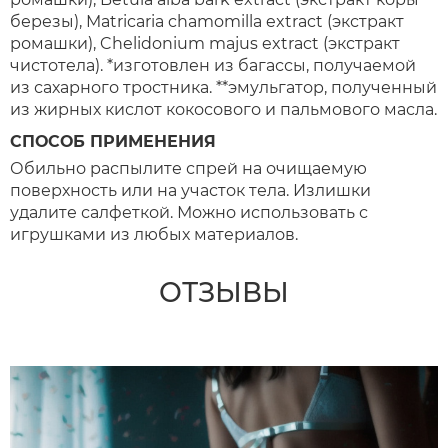
березы), Matricaria chamomilla extract (экстракт
ромашки), Chelidonium majus extract (экстракт
чистотела). *изготовлен из багассы, получаемой
из сахарного тростника. **эмульгатор, полученный
из жирных кислот кокосового и пальмового масла.
СПОСОБ ПРИМЕНЕНИЯ
Обильно распылите спрей на очищаемую
поверхность или на участок тела. Излишки
удалите салфеткой. Можно использовать с
игрушками из любых материалов.
ОТЗЫВЫ