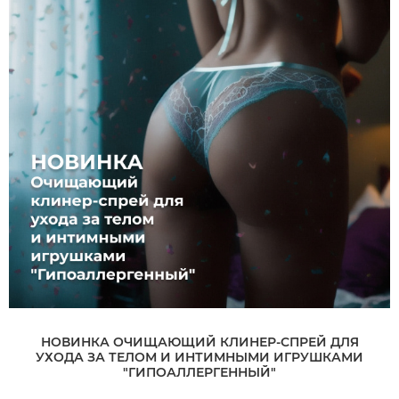
НОВИНКА ОЧИЩАЮЩИЙ КЛИНЕР-СПРЕЙ ДЛЯ
УХОДА ЗА ТЕЛОМ И ИНТИМНЫМИ ИГРУШКАМИ
"ГИПОАЛЛЕРГЕННЫЙ"