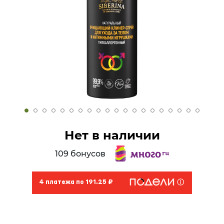
Нет в наличии
109 бонусов
4 платежа по 191.25 ₽