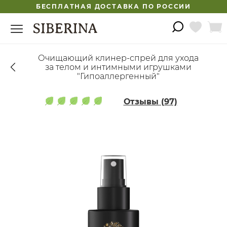
БЕСПЛАТНАЯ ДОСТАВКА ПО РОССИИ
Очищающий клинер-спрей для ухода
за телом и интимными игрушками
"Гипоаллергенный"
Отзывы (97)