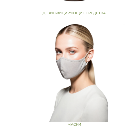
ДЕЗИНФИЦИРУЮЩИЕ СРЕДСТВА
МАСКИ