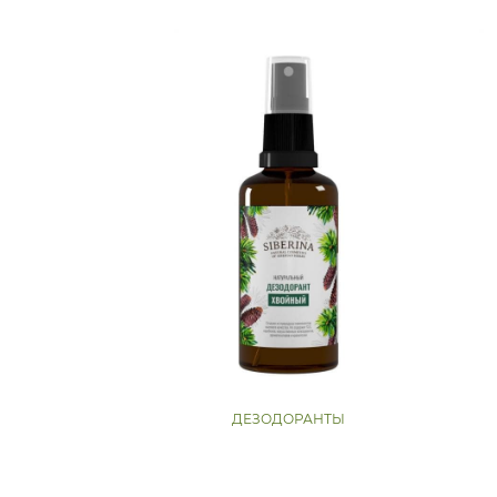
ДЕЗОДОРАНТЫ