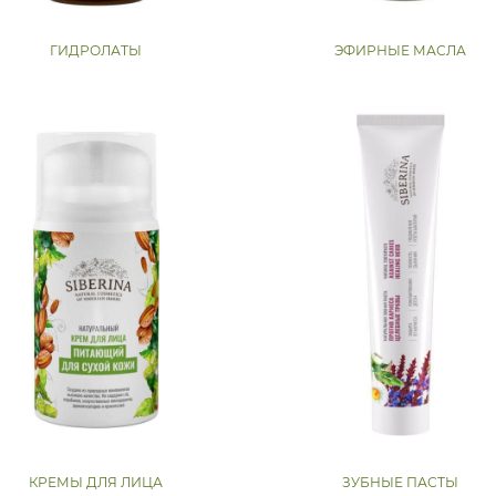
ГИДРОЛАТЫ
ЭФИРНЫЕ МАСЛА
КРЕМЫ ДЛЯ ЛИЦА
ЗУБНЫЕ ПАСТЫ