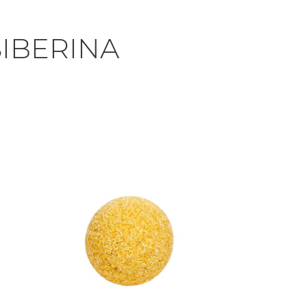
IBERINA