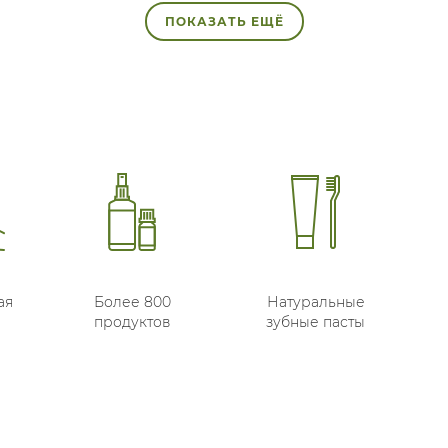
ПОКАЗАТЬ ЕЩЁ
ая
Более 800
Натуральные
продуктов
зубные пасты