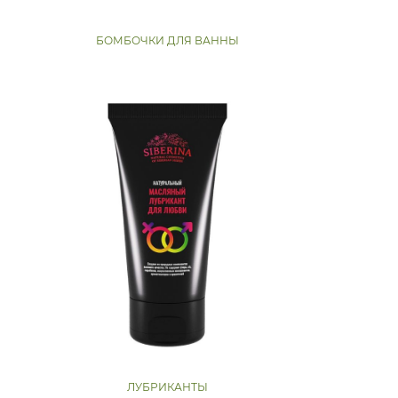
БОМБОЧКИ ДЛЯ ВАННЫ
ЛУБРИКАНТЫ