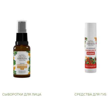
СЫВОРОТКИ ДЛЯ ЛИЦА
СРЕДСТВА ДЛЯ ГУБ