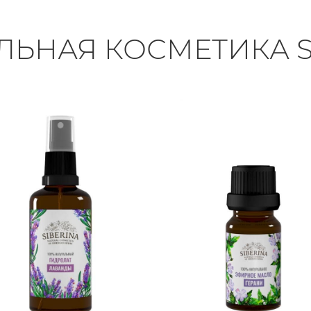
ЛЬНАЯ КОСМЕТИКА S