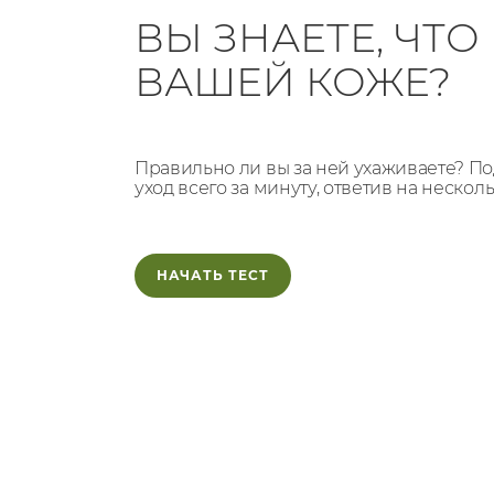
ВЫ ЗНАЕТЕ, ЧТ
ВАШЕЙ КОЖЕ?
Правильно ли вы за ней ухаживаете? 
уход всего за минуту, ответив на нескол
НАЧАТЬ ТЕСТ