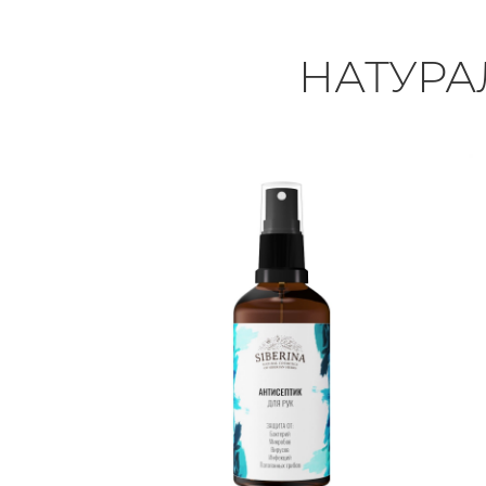
НАТУРА