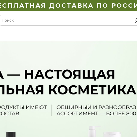
ЕСПЛАТНАЯ ДОСТАВКА ПО РОСС