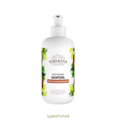
ШАМПУНИ