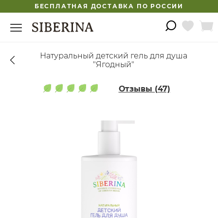
БЕСПЛАТНАЯ ДОСТАВКА ПО РОССИИ
Натуральный детский гель для душа
"Ягодный"
Отзывы (47)