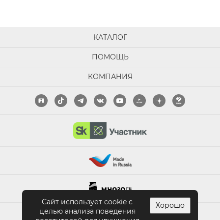
КАТАЛОГ
ПОМОЩЬ
КОМПАНИЯ
Сайт использует cookie с
Хорошо
целью анализа поведения
ПОЛНАЯ ВЕРСИЯ САЙТА