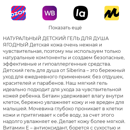
Показать ещё
НАТУРАЛЬНЫЙ ДЕТСКИЙ ГЕЛЬ ДЛЯ ДУША
ЯГОДНЫЙ Детская кожа очень нежная и
чувствительная, поэтому мы используем только
натуральные компоненты и создаем безопасные,
эффективные и гипоаллергенные средства.
Детский гель для душа от Siberina – это бережный
уход для ежедневного применения: без отдушек,
красителей и парабенов. Наш мягкий гель
идеально подходит для ухода за чувствительной
кожей ребенка. Бетаин удерживает влагу внутри
клеток, бережно увлажняет кожу и не вреден для
малышей. Мочевина глубоко проникает в клетки
кожи и притягивает к себе воду, за счет этого
надолго увлажняет ее. Делает кожу более мягкой.
Витамин Е – антиоксидант, борется с сухостью и