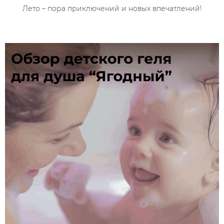
Лето – пора приключений и новых впечатлений!