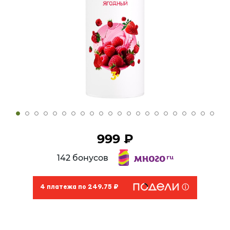
999 ₽
142 бонусов
4 платежа по 249.75 ₽