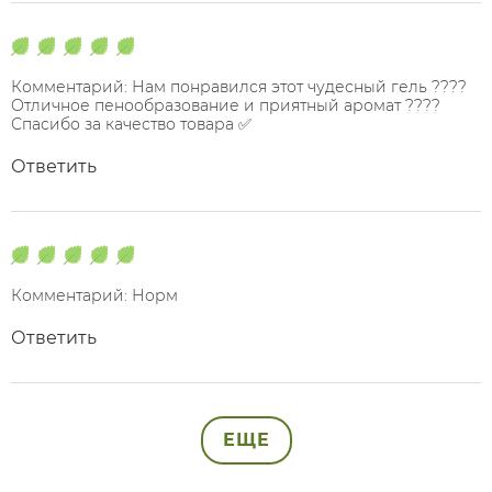
Комментарий: Нам понравился этот чудесный гель ????
Отличное пенообразование и приятный аромат ????
Спасибо за качество товара ✅️
Ответить
Комментарий: Норм
Ответить
ЕЩЕ