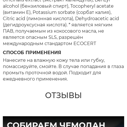
alcohol (бензиловый спирт), Tocopheryl acetate
(витамин Е), Potassium sorbate (сорбат калия),
Citric acid (лимонная кислота), Dehydroacetic acid
(дегидроуксусная кислота). * является мягким
ПАВ, получаемым из кокосового масла, не
является опасным SLS, разрешён
международным стандартом ECOCERT
СПОСОБ ПРИМЕНЕНИЯ
Нанесите на влажную кожу тела или губку,
помассируйте, смойте. В случае попадания в глаза
промыть проточной водой. Подходит для
ежедневного применения.
ОТЗЫВЫ