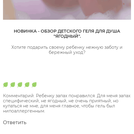
НОВИНКА - ОБЗОР ДЕТСКОГО ГЕЛЯ ДЛЯ ДУША
"ЯГОДНЫЙ".
Хотите подарить своему ребенку нежную заботу и
бережный уход?
Комментарий: Ребенку запах понравился. Для меня запах
специфический, не ягодный, не очень приятный, но
купаться не мне, для меня главное, чтобы гель был
нипоаллергенным.
Ответить