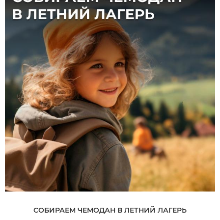
СОБИРАЕМ ЧЕМОДАН В ЛЕТНИЙ ЛАГЕРЬ