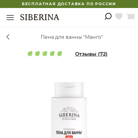
БЕСПЛАТНАЯ ДОСТАВКА ПО РОССИИ
Пена для ванны "Манго"
Отзывы (72)