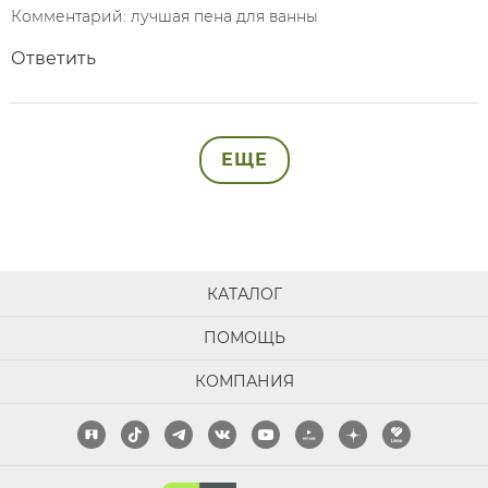
Комментарий: лучшая пена для ванны
Ответить
ЕЩЕ
КАТАЛОГ
ПОМОЩЬ
КОМПАНИЯ