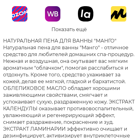
Показать ещё
НАТУРАЛЬНАЯ ПЕНА ДЛЯ ВАННЫ "МАНГО"
Натуральная пена для ванны "Манго" - отличное
средство для любителей домашних спа-процедур.
Нежная и воздушная, она окутывает вас мягким
ароматным "облачком", помогая расслабиться и
отдохнуть. Кроме того, средство ухаживает за
кожей, делая ее мягкой, гладкой и бархатистой.
ОБЛЕПИХОВОЕ МАСЛО обладает хорошими
заживляющими свойствами, смягчает и
успокаивает сухую, раздраженную кожу. ЭКСТРАКТ
КАЛЕНДУЛЫ оказывает противовоспалительный,
увлажняющий и регенерирующий эффект,
снимает раздражение, покраснение и зуд.
ЭКСТРАКТ ЛАМИНАРИИ эффективно очищает и
дезинфицирует, активизирует внутриклеточные