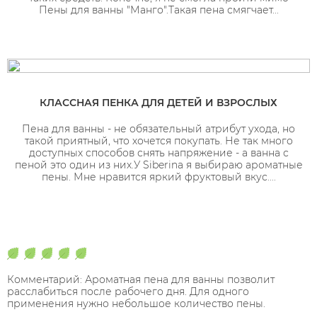
Пены для ванны "Манго".Такая пена смягчает...
КЛАССНАЯ ПЕНКА ДЛЯ ДЕТЕЙ И ВЗРОСЛЫХ
Пена для ванны - не обязательный атрибут ухода, но
такой приятный, что хочется покупать. Не так много
доступных способов снять напряжение - а ванна с
пеной это один из них.У Siberina я выбираю ароматные
пены. Мне нравится яркий фруктовый вкус....
Комментарий: Ароматная пена для ванны позволит
расслабиться после рабочего дня. Для одного
применения нужно небольшое количество пены.