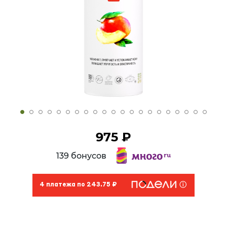
975 ₽
139 бонусов
4 платежа по 243.75 ₽