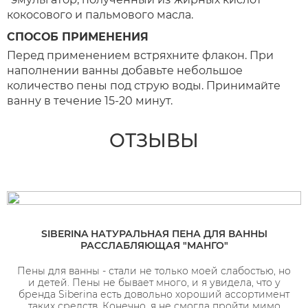
кокосового и пальмового масла.
СПОСОБ ПРИМЕНЕНИЯ
Перед применением встряхните флакон. При
наполнении ванны добавьте небольшое
количество пены под струю воды. Принимайте
ванну в течение 15-20 минут.
ОТЗЫВЫ
SIBERINA НАТУРАЛЬНАЯ ПЕНА ДЛЯ ВАННЫ
РАССЛАБЛЯЮЩАЯ "МАНГО"
Пены для ванны - стали не только моей слабостью, но
и детей. Пены не бывает много, и я увидела, что у
бренда Siberina есть довольно хороший ассортимент
таких средств. Конечно, я не смогла пройти мимо