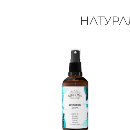
НАТУРА