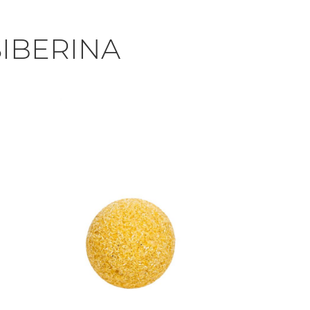
IBERINA