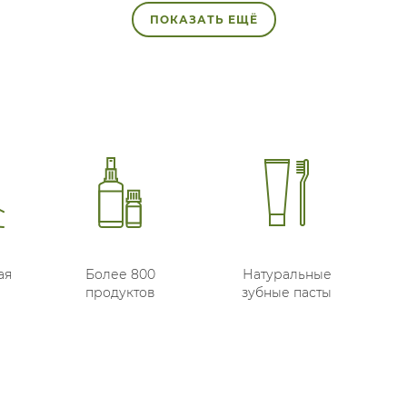
ПОКАЗАТЬ ЕЩЁ
ая
Более 800
Натуральные
продуктов
зубные пасты