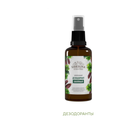
ДЕЗОДОРАНТЫ