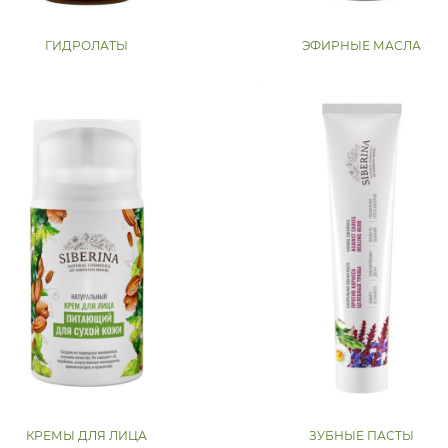
ГИДРОЛАТЫ
ЭФИРНЫЕ МАСЛА
КРЕМЫ ДЛЯ ЛИЦА
ЗУБНЫЕ ПАСТЫ