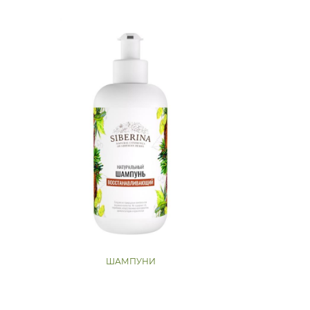
ШАМПУНИ