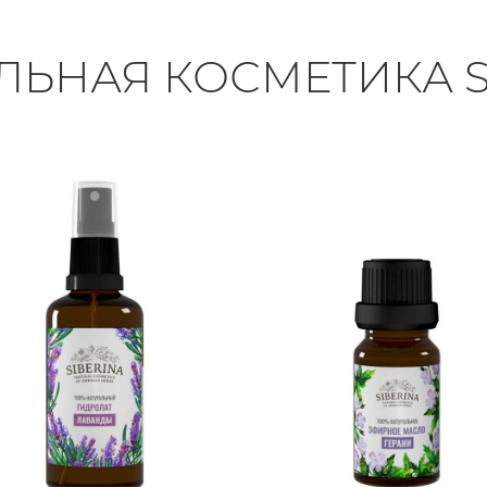
ЛЬНАЯ КОСМЕТИКА S