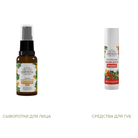
СЫВОРОТКИ ДЛЯ ЛИЦА
СРЕДСТВА ДЛЯ ГУБ