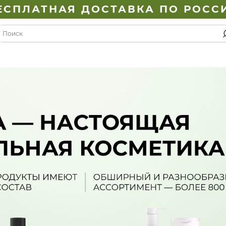
ЕСПЛАТНАЯ ДОСТАВКА ПО РОСС