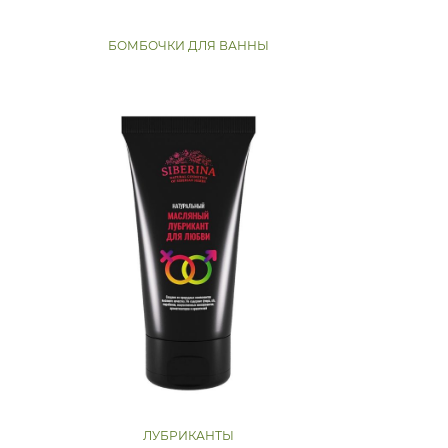
БОМБОЧКИ ДЛЯ ВАННЫ
ЛУБРИКАНТЫ