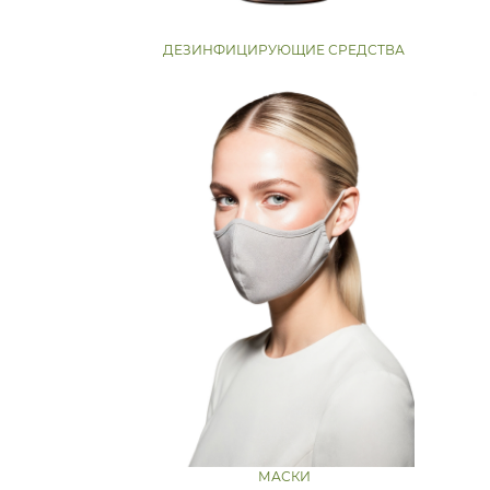
ДЕЗИНФИЦИРУЮЩИЕ СРЕДСТВА
МАСКИ