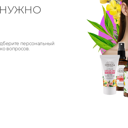
О НУЖНО
Подберите персональный
ько вопросов.