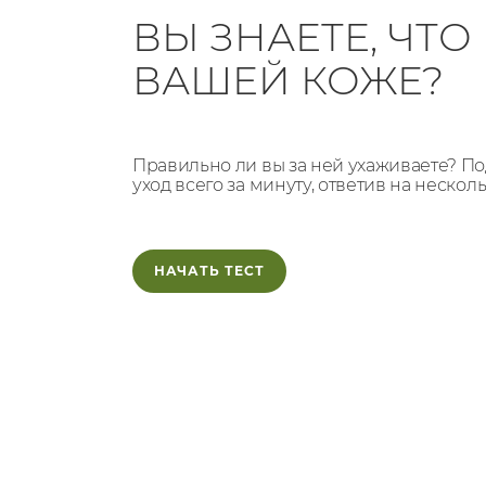
ВЫ ЗНАЕТЕ, ЧТ
ВАШЕЙ КОЖЕ?
Правильно ли вы за ней ухаживаете? 
уход всего за минуту, ответив на нескол
НАЧАТЬ ТЕСТ