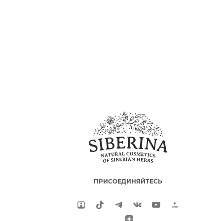
ПРИСОЕДИНЯЙТЕСЬ