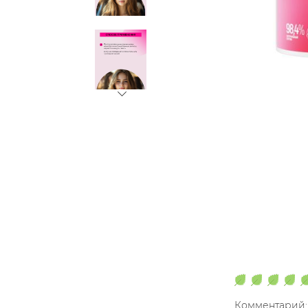
Комментарий: 