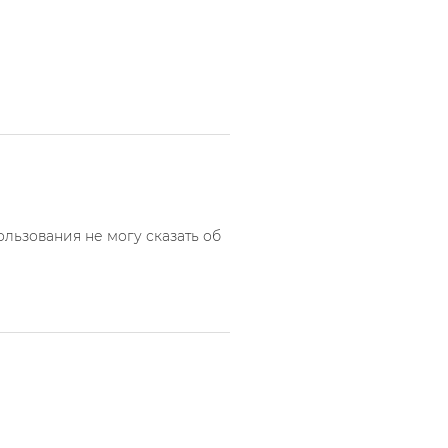
ользования не могу сказать об