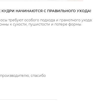
 КУДРИ НАЧИНАЮТСЯ С ПРАВИЛЬНОГО УХОДА!
осы требуют особого подхода и грамотного ухода:
онны к сухости, пушистости и потере формы.
 производителю, спасибо