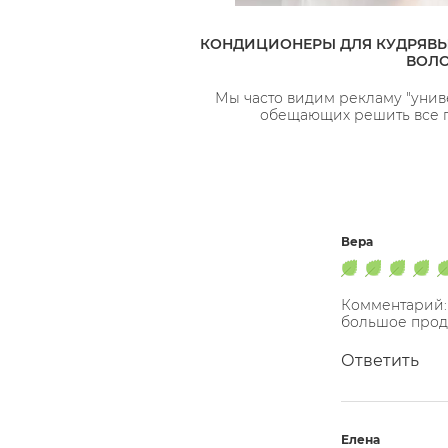
КОНДИЦИОНЕРЫ ДЛЯ КУДРЯВЫ
ВОЛО
Мы часто видим рекламу "унив
обещающих решить все 
Вера
Комментарий:
большое прод
Ответить
Елена