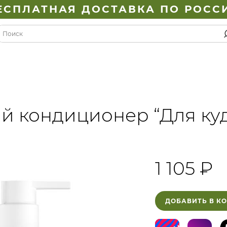
ЕСПЛАТНАЯ ДОСТАВКА ПО РОСС
й кондиционер “Для ку
1 105 ₽
ДОБАВИТЬ В К