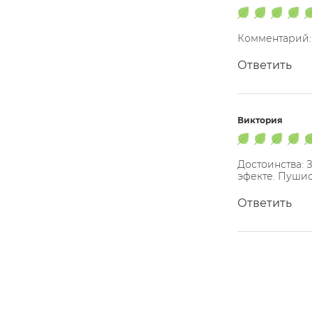
Комментарий: S
Ответить
Виктория
Достоинства: 
эфекте. Пушис
Ответить