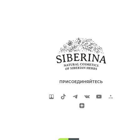
ПРИСОЕДИНЯЙТЕСЬ