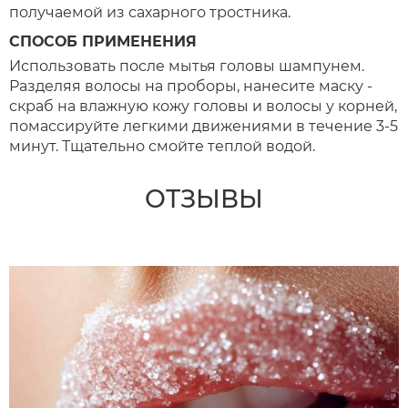
получаемой из сахарного тростника.
СПОСОБ ПРИМЕНЕНИЯ
Использовать после мытья головы шампунем.
Разделяя волосы на проборы, нанесите маску -
скраб на влажную кожу головы и волосы у корней,
помассируйте легкими движениями в течение 3-5
минут. Тщательно смойте теплой водой.
ОТЗЫВЫ