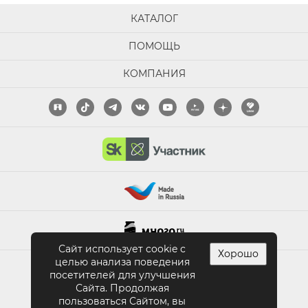
КАТАЛОГ
ПОМОЩЬ
КОМПАНИЯ
Сайт использует cookie с
Хорошо
целью анализа поведения
ПОЛНАЯ ВЕРСИЯ САЙТА
посетителей для улучшения
Сайта. Продолжая
пользоваться Сайтом, вы