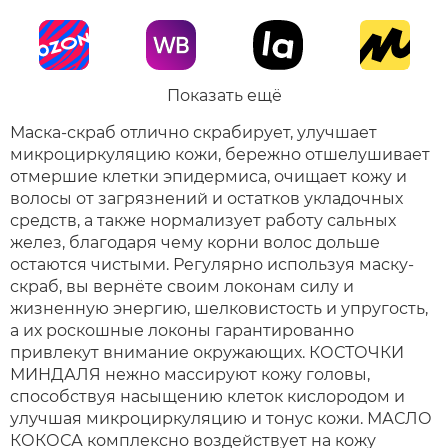
Показать ещё
Маска-скраб отлично скрабирует, улучшает
микроциркуляцию кожи, бережно отшелушивает
отмершие клетки эпидермиса, очищает кожу и
волосы от загрязнений и остатков укладочных
средств, а также нормализует работу сальных
желез, благодаря чему корни волос дольше
остаются чистыми. Регулярно используя маску-
скраб, вы вернёте своим локонам силу и
жизненную энергию, шелковистость и упругость,
а их роскошные локоны гарантированно
привлекут внимание окружающих. КОСТОЧКИ
МИНДАЛЯ нежно массируют кожу головы,
способствуя насыщению клеток кислородом и
улучшая микроциркуляцию и тонус кожи. МАСЛО
КОКОСА комплексно воздействует на кожу