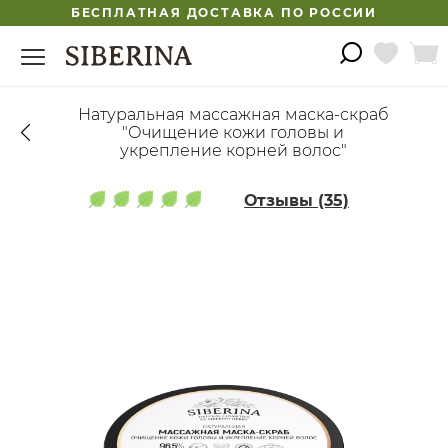
БЕСПЛАТНАЯ ДОСТАВКА ПО РОССИИ
Натуральная массажная маска-скраб
"Очищение кожи головы и
укрепление корней волос"
Отзывы (35)