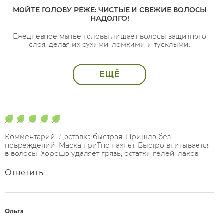
МОЙТЕ ГОЛОВУ РЕЖЕ: ЧИСТЫЕ И СВЕЖИЕ ВОЛОСЫ
НАДОЛГО!
Ежедневное мытье головы лишает волосы защитного
слоя, делая их сухими, ломкими и тусклыми.
ЕЩЁ
Комментарий: Доставка быстрая. Пришло без
повреждений. Маска приТно пахнет. Быстро впитывается
в волосы. Хорошо удаляет грязь, остатки гелей, лаков.
Ответить
Ольга