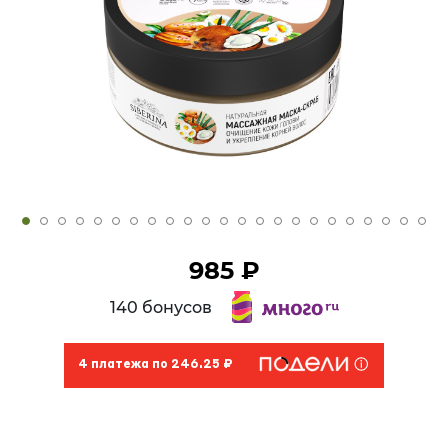
985 ₽
140 бонусов
4 платежа по 246.25 ₽