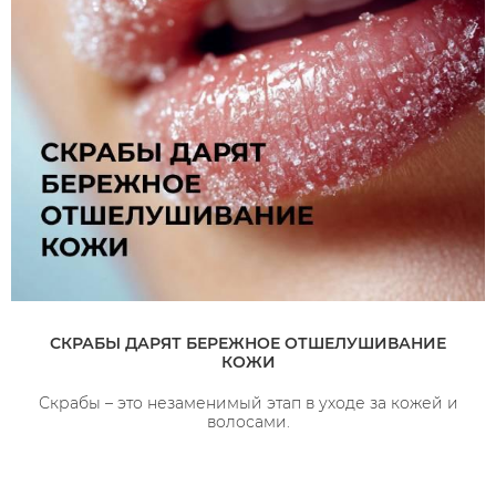
СКРАБЫ ДАРЯТ БЕРЕЖНОЕ ОТШЕЛУШИВАНИЕ
КОЖИ
Скрабы – это незаменимый этап в уходе за кожей и
волосами.