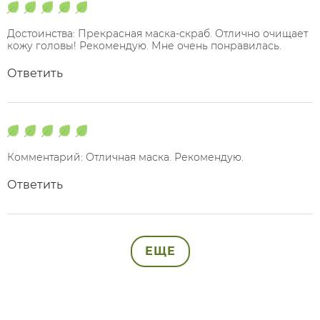
Достоинства: Прекрасная маска-скраб. Отлично очищает
кожу головы! Рекомендую. Мне очень понравилась.
Ответить
Комментарий: Отличная маска. Рекомендую.
Ответить
ЕЩЕ