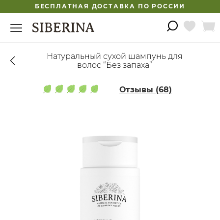
БЕСПЛАТНАЯ ДОСТАВКА ПО РОССИИ
Натуральный сухой шампунь для
волос “Без запаха”
Отзывы (68)