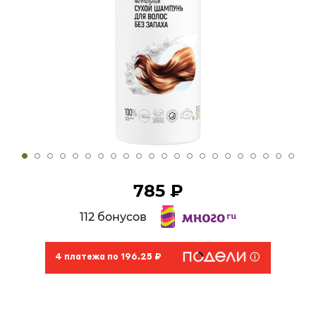
785 ₽
112 бонусов
4 платежа по 196.25 ₽