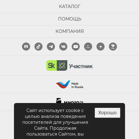
КАТАЛОГ
ПОМОЩЬ
КОМПАНИЯ
Сайт использует cookie с
Хорошо
целью анализа поведения
ПОЛНАЯ ВЕРСИЯ САЙТА
посетителей для улучшения
Сайта. Продолжая
пользоваться Сайтом, вы