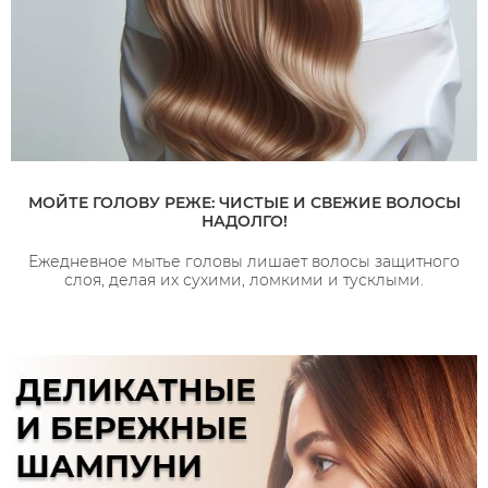
МОЙТЕ ГОЛОВУ РЕЖЕ: ЧИСТЫЕ И СВЕЖИЕ ВОЛОСЫ
НАДОЛГО!
Ежедневное мытье головы лишает волосы защитного
слоя, делая их сухими, ломкими и тусклыми.