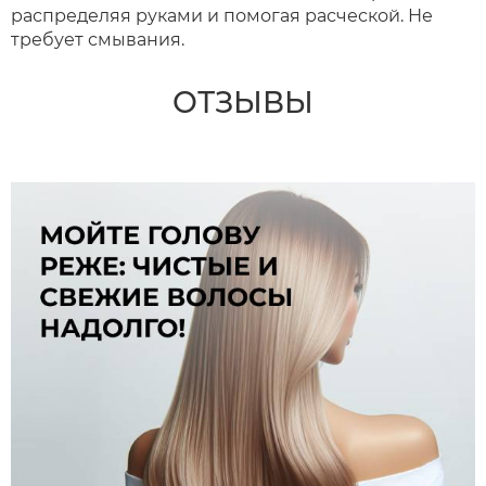
распределяя руками и помогая расческой. Не
требует смывания.
ОТЗЫВЫ