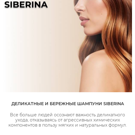
ДЕЛИКАТНЫЕ И БЕРЕЖНЫЕ ШАМПУНИ SIBERINA
Все больше людей осознают важность деликатного
ухода, отказываясь от агрессивных химических
компонентов в пользу мягких и натуральных формул.