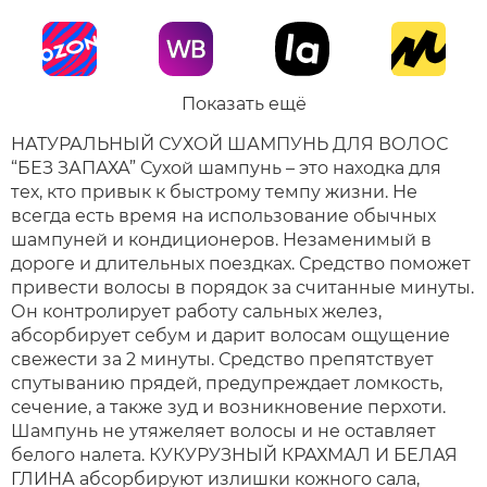
Показать ещё
НАТУРАЛЬНЫЙ СУХОЙ ШАМПУНЬ ДЛЯ ВОЛОС
“БЕЗ ЗАПАХА” Сухой шампунь – это находка для
тех, кто привык к быстрому темпу жизни. Не
всегда есть время на использование обычных
шампуней и кондиционеров. Незаменимый в
дороге и длительных поездках. Средство поможет
привести волосы в порядок за считанные минуты.
Он контролирует работу сальных желез,
абсорбирует себум и дарит волосам ощущение
свежести за 2 минуты. Средство препятствует
спутыванию прядей, предупреждает ломкость,
сечение, а также зуд и возникновение перхоти.
Шампунь не утяжеляет волосы и не оставляет
белого налета. КУКУРУЗНЫЙ КРАХМАЛ И БЕЛАЯ
ГЛИНА абсорбируют излишки кожного сала,