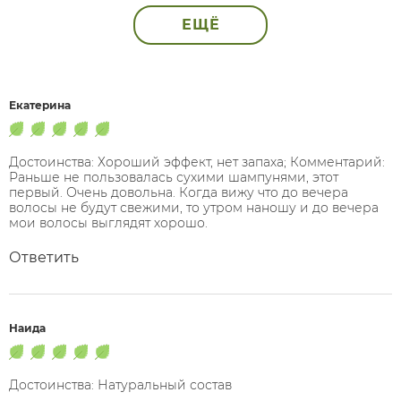
ЕЩЁ
Екатерина
Достоинства: Хороший эффект, нет запаха; Комментарий:
Раньше не пользовалась сухими шампунями, этот
первый. Очень довольна. Когда вижу что до вечера
волосы не будут свежими, то утром наношу и до вечера
мои волосы выглядят хорошо.
Ответить
Наида
Достоинства: Натуральный состав