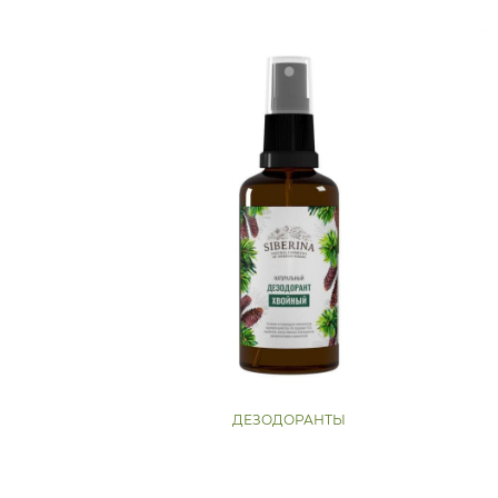
ДЕЗОДОРАНТЫ