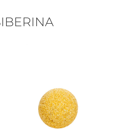
IBERINA