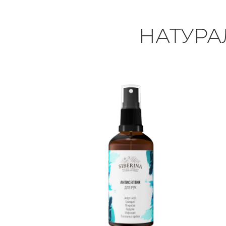
НАТУРА