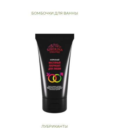
БОМБОЧКИ ДЛЯ ВАННЫ
ЛУБРИКАНТЫ