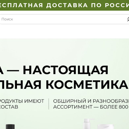
ЕСПЛАТНАЯ ДОСТАВКА ПО РОСС