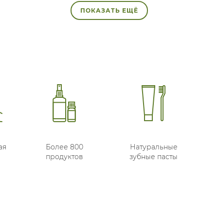
ПОКАЗАТЬ ЕЩЁ
ая
Более 800
Натуральные
продуктов
зубные пасты