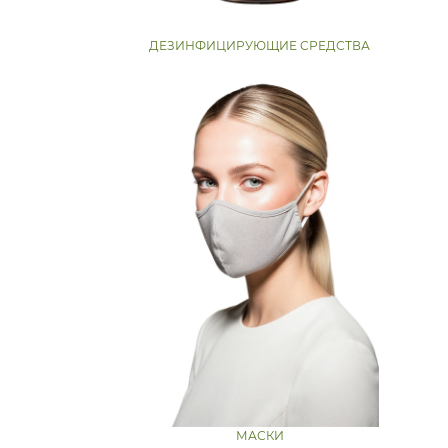
ДЕЗИНФИЦИРУЮЩИЕ СРЕДСТВА
МАСКИ