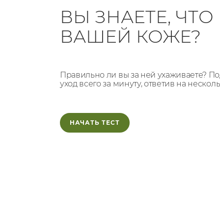
ВЫ ЗНАЕТЕ, ЧТ
ВАШЕЙ КОЖЕ?
Правильно ли вы за ней ухаживаете? 
уход всего за минуту, ответив на нескол
НАЧАТЬ ТЕСТ