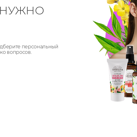
О НУЖНО
Подберите персональный
ько вопросов.