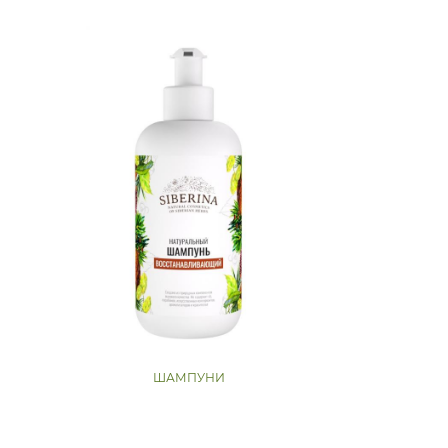
ШАМПУНИ