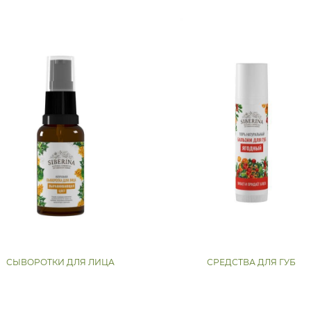
СЫВОРОТКИ ДЛЯ ЛИЦА
СРЕДСТВА ДЛЯ ГУБ