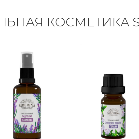
ЛЬНАЯ КОСМЕТИКА S