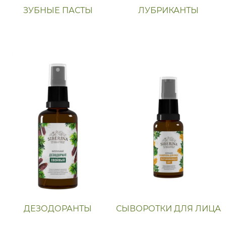
ЗУБНЫЕ ПАСТЫ
ЛУБРИКАНТЫ
ДЕЗОДОРАНТЫ
СЫВОРОТКИ ДЛЯ ЛИЦА