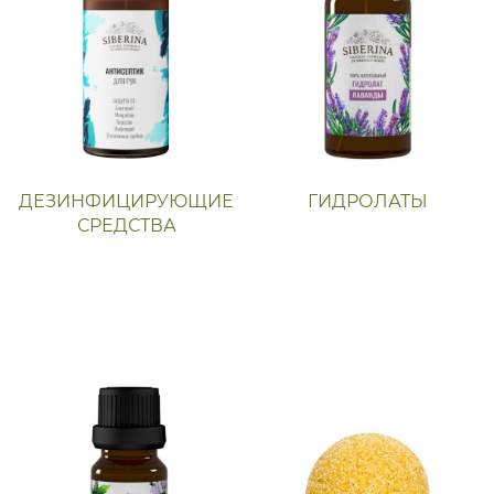
ДЕЗИНФИЦИРУЮЩИЕ
ГИДРОЛАТЫ
СРЕДСТВА