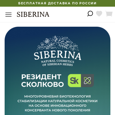
БЕСПЛАТНАЯ ДОСТАВКА ПО РОССИИ