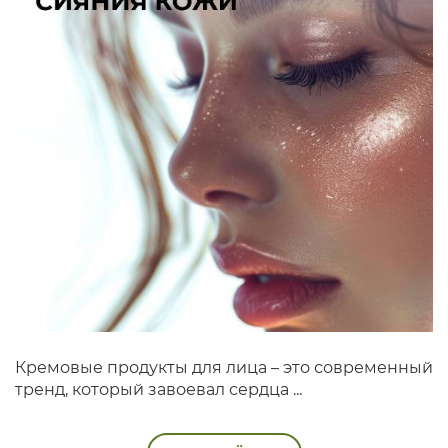
Кремовые продукты для лица – это современный
тренд, который завоевал сердца ...