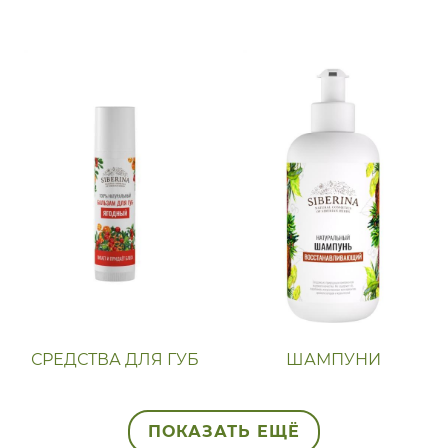
СРЕДСТВА ДЛЯ ГУБ
ШАМПУНИ
ПОКАЗАТЬ ЕЩЁ