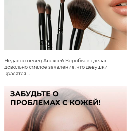
Недавно певец Алексей Воробьёв сделал
довольно смелое заявление, что девушки
красятся ...