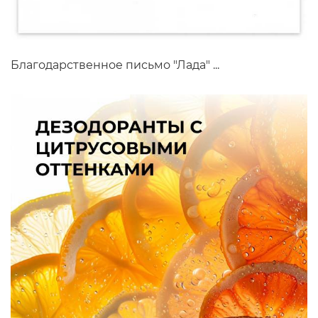
Благодарственное письмо "Лада" ...