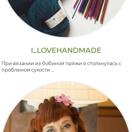
I_LOVEHANDMADE
При вязании из бобиной пряжи я столкнулась с
проблемой сухости ...