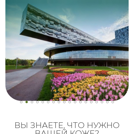
ВЫ ЗНАЕТЕ, ЧТО НУЖНО
ВАШЕЙ КОЖЕ?