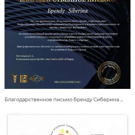
Благодарственное письмо бренду Сиберина ...