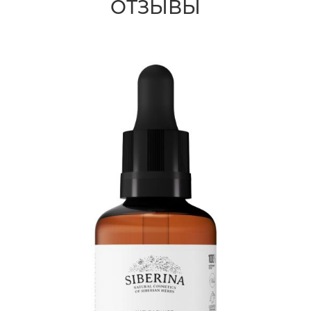
ОТЗЫВЫ