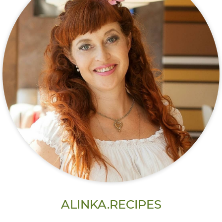
ALINKA.RECIPES