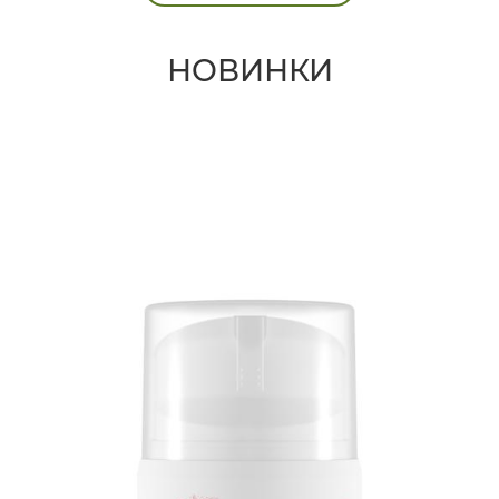
НОВИНКИ