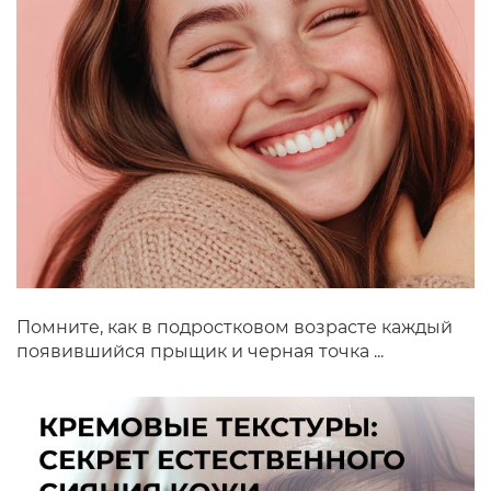
Помните, как в подростковом возрасте каждый
появившийся прыщик и черная точка ...