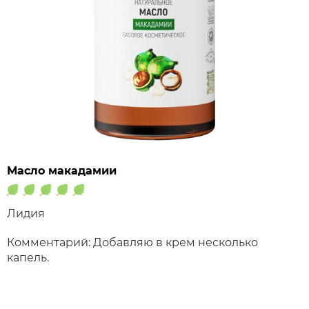
Масло макадамии
Лидия
Комментарий: Добавляю в крем несколько
капель.