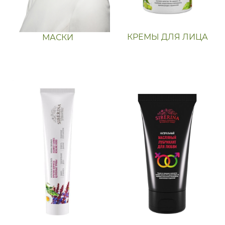
КРЕМЫ ДЛЯ ЛИЦА
МАСКИ