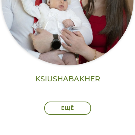
KSIUSHABAKHER
ЕЩЁ