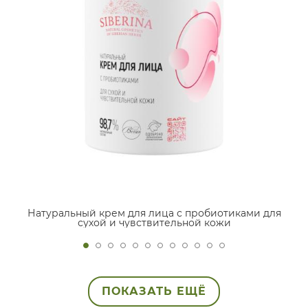
Натуральный крем для лица с пробиотиками для
сухой и чувствительной кожи
ПОКАЗАТЬ ЕЩЁ