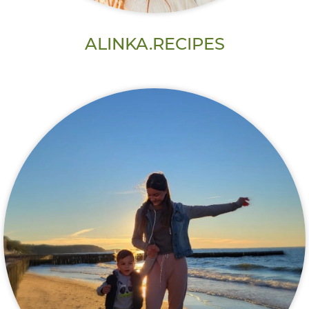
ALINKA.RECIPES