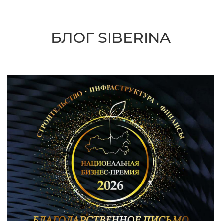
БЛОГ SIBERINA