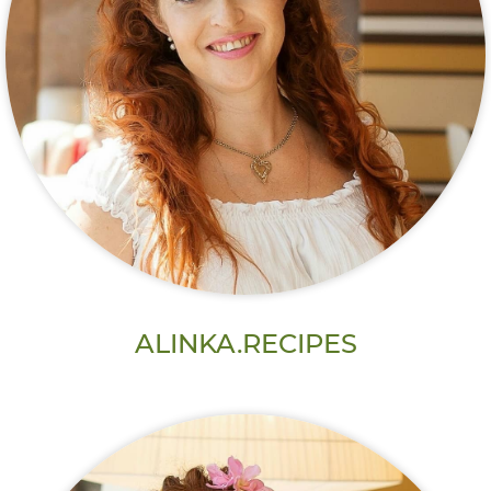
ALINKA.RECIPES