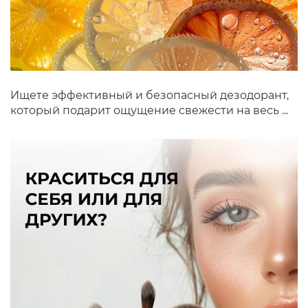
Ищете эффективный и безопасный дезодорант,
который подарит ощущение свежести на весь ...