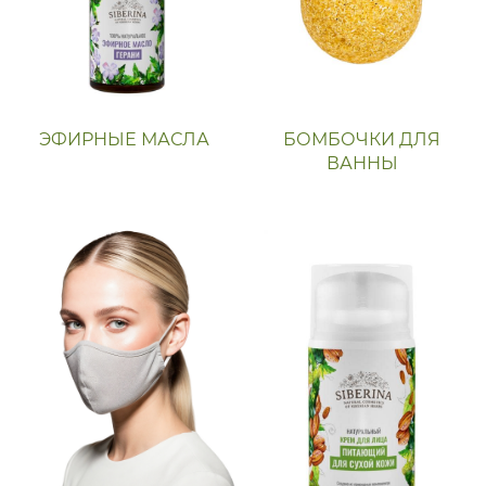
ЭФИРНЫЕ МАСЛА
БОМБОЧКИ ДЛЯ
ВАННЫ