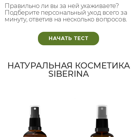
Правильно ли вы за ней ухаживаете?
Подберите персональный уход всего за
минуту, ответив на несколько вопросов.
НАЧАТЬ ТЕСТ
НАТУРАЛЬНАЯ КОСМЕТИКА
SIBERINA