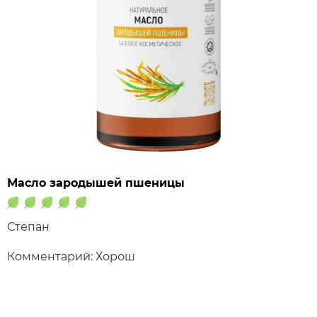
Масло зародышей пшеницы
Степан
Комментарий: Хорош