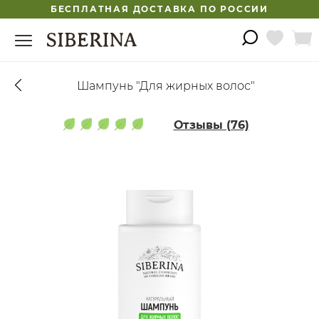
БЕСПЛАТНАЯ ДОСТАВКА ПО РОССИИ
Шампунь "Для жирных волос"
Отзывы (76)