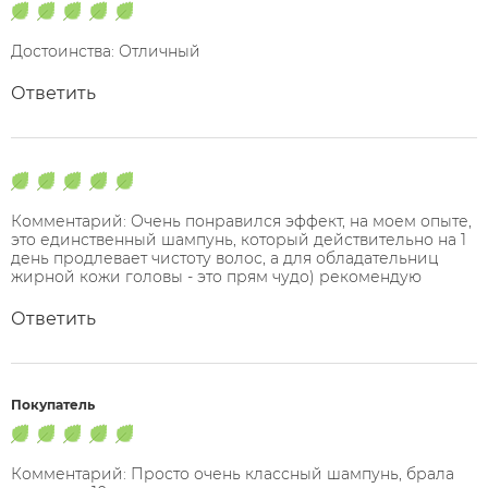
Достоинства: Отличный
Ответить
Комментарий: Очень понравился эффект, на моем опыте,
это единственный шампунь, который действительно на 1
день продлевает чистоту волос, а для обладательниц
жирной кожи головы - это прям чудо) рекомендую
Ответить
Покупатель
Комментарий: Просто очень классный шампунь, брала