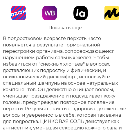
Показать ещё
В подростковом возрасте перхоть часто
появляется в результате гормональной
перестройки организма, сопровождающейся
нарушением работы сальных желез. Чтобы
избавиться от "снежных хлопьев" в волосах,
доставляющих подростку и физический, и
психологический дискомфорт, используйте
специальный шампунь на основе натуральных
компонентов. Он деликатно очищает волосы,
уменьшает раздражение и подсушивает кожу
головы, предупреждая повторное появление
перхоти. Результат - чистые, здоровые, ухоженные
волосы и уверенность в себе, которая так важна
для подростка. ЦИНКОВАЯ СОЛЬ действует как
антисептик, уменьшая секрецию кожного сала и