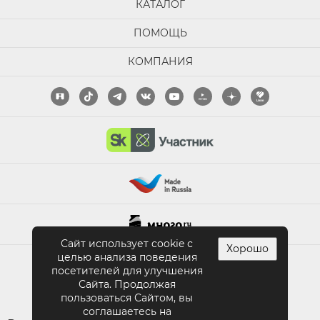
КАТАЛОГ
ПОМОЩЬ
КОМПАНИЯ
Сайт использует cookie с
Хорошо
целью анализа поведения
ПОЛНАЯ ВЕРСИЯ САЙТА
посетителей для улучшения
Сайта. Продолжая
пользоваться Сайтом, вы
соглашаетесь на