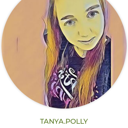
TANYA.POLLY