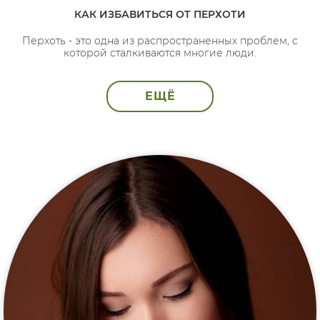
КАК ИЗБАВИТЬСЯ ОТ ПЕРХОТИ
Перхоть - это одна из распространенных проблем, с
которой сталкиваются многие люди.
ЕЩЁ