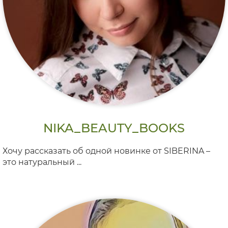
NIKA_BEAUTY_BOOKS
Хочу рассказать об одной новинке от SIBERINA –
это натуральный ...