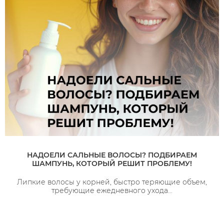
НАДОЕЛИ САЛЬНЫЕ ВОЛОСЫ? ПОДБИРАЕМ
ШАМПУНЬ, КОТОРЫЙ РЕШИТ ПРОБЛЕМУ!
Липкие волосы у корней, быстро теряющие объем,
требующие ежедневного ухода...