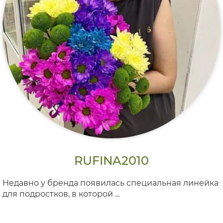
RUFINA2010
Недавно у бренда появилась специальная линейка
для подростков, в которой ...