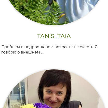
TANIS_TAIA
Проблем в подростковом возрасте не счесть. Я
говорю о внешнем ...