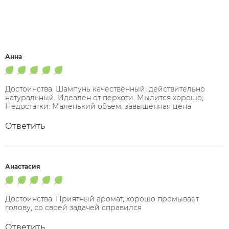
Анна
Достоинства: Шампунь качественный, действительно
натуральный. Идеален от перхоти. Мылится хорошо;
Недостатки: Маленький объем, завышенная цена
Ответить
Анастасия
Достоинства: Приятный аромат, хорошо промывает
голову, со своей задачей справился
Ответить