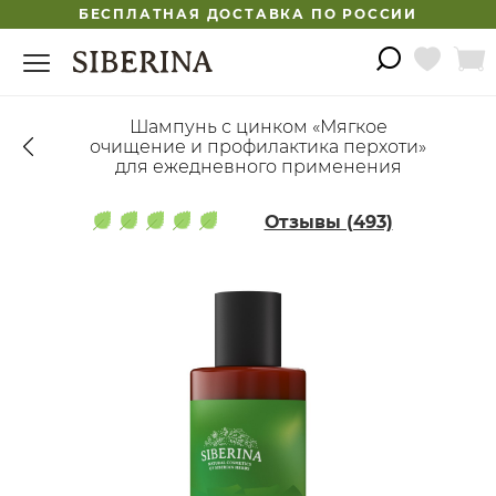
БЕСПЛАТНАЯ ДОСТАВКА ПО РОССИИ
Шампунь с цинком «Мягкое
очищение и профилактика перхоти»
для ежедневного применения
Отзывы (493)