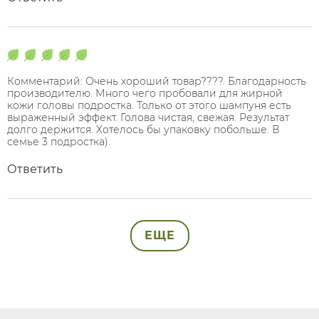
Комментарий: Очень хороший товар????. Благодарность
производителю. Много чего пробовали для жирной
кожи головы подростка. Только от этого шампуня есть
выраженный эффект. Голова чистая, свежая. Результат
долго держится. Хотелось бы упаковку побольше. В
семье 3 подростка).
Ответить
ЕЩЕ