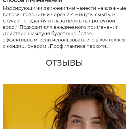
СПОСОБ ПРИМЕНЕНИЯ
Массирующими движениями нанести на влажные
волосы, вспенить и через 2-4 минуты смыть. В
случае попадания в глаза промыть проточной
водой. Подходит для ежедневного применения.
Действие шампуня будет еще более
эффективным, если использовать его в комплексе
с кондиционером «Профилактика перхоти».
ОТЗЫВЫ