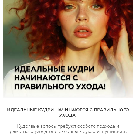
ИДЕАЛЬНЫЕ КУДРИ НАЧИНАЮТСЯ С ПРАВИЛЬНОГО
УХОДА!
Кудрявые волосы требуют особого подхода и
грамотного ухода: они склонны к сухости, пушистости