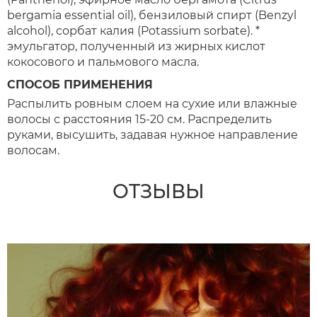
bergamia essential oil), бензиловый спирт (Benzyl
alcohol), сорбат калия (Potassium sorbate). *
эмульгатор, полученный из жирных кислот
кокосового и пальмового масла.
СПОСОБ ПРИМЕНЕНИЯ
Распылить ровным слоем на сухие или влажные
волосы с расстояния 15-20 см. Распределить
руками, высушить, задавая нужное направление
волосам.
ОТЗЫВЫ