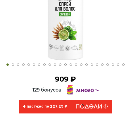
909 ₽
129 бонусов
4 платежа по 227.25 ₽