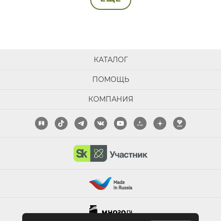
КАТАЛОГ
ПОМОЩЬ
КОМПАНИЯ