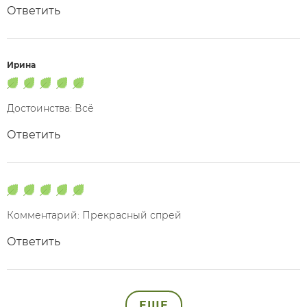
Ответить
Ирина
Достоинства: Всё
Ответить
Комментарий: Прекрасный спрей
Ответить
ЕЩЕ