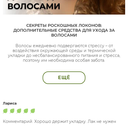
СЕКРЕТЫ РОСКОШНЫХ ЛОКОНОВ:
ДОПОЛНИТЕЛЬНЫЕ СРЕДСТВА ДЛЯ УХОДА ЗА
ВОЛОСАМИ
Волосы ежедневно подвергаются стрессу – от
воздействия окружающей среды и термической
укладки до несбалансированного питания и стресса,
поэтому им необходима особая забота.
ЕЩЁ
Лариса
Комментарий: Хорошо держит укладку. Лак не нужен