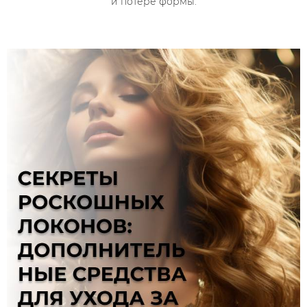
и потере формы.