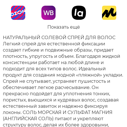
Показать ещё
НАТУРАЛЬНЫЙ СОЛЕВОЙ СПРЕЙ ДЛЯ ВОЛОС
Легкий спрей для естественной фиксации
создает гибкие и подвижные образы, придает
плотность, упругость и объем. Благодаря жидкой
консистенции работает на любой длине и
подходит для всех типов волос. Идеальный
продукт для создания модной «пляжной» укладки.
Спрей не спутывает, устраняет пушистость и
обеспечивает легкое расчесывание. Он
прекрасно подойдет для уплотнения тонких,
пористых, вьющихся и кудрявых волос, создавая
естественный завиток и надежно фиксируя
локоны. СОЛЬ МОРСКАЯ И СУЛЬФАТ МАГНИЯ
(АНГЛИЙСКАЯ СОЛЬ) питают и укрепляют
структуру волос, делая их более здоровыми,