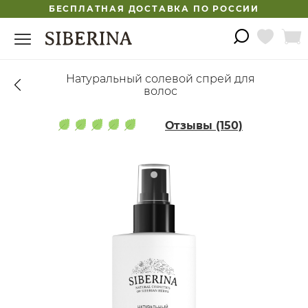
БЕСПЛАТНАЯ ДОСТАВКА ПО РОССИИ
Натуральный солевой спрей для
волос
Отзывы (150)