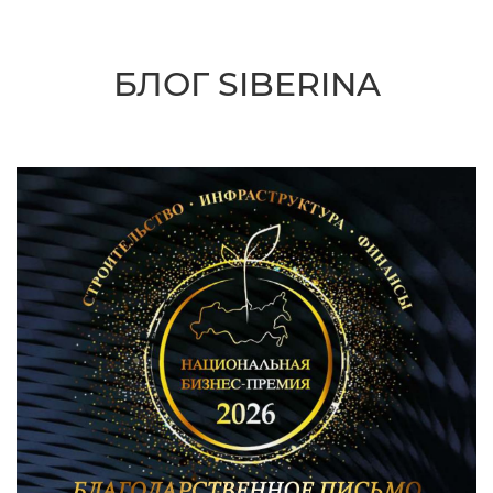
БЛОГ SIBERINA