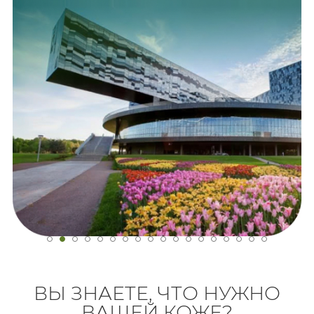
ВЫ ЗНАЕТЕ, ЧТО НУЖНО
ВАШЕЙ КОЖЕ?