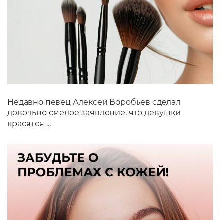
Недавно певец Алексей Воробьёв сделал
довольно смелое заявление, что девушки
красятся ...