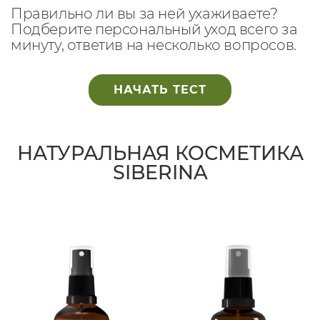
Правильно ли вы за ней ухаживаете?
Подберите персональный уход всего за
минуту, ответив на несколько вопросов.
НАЧАТЬ ТЕСТ
НАТУРАЛЬНАЯ КОСМЕТИКА
SIBERINA