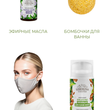
ЭФИРНЫЕ МАСЛА
БОМБОЧКИ ДЛЯ
ВАННЫ