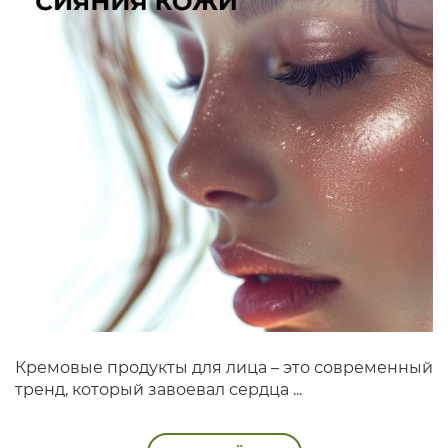
Кремовые продукты для лица – это современный
тренд, который завоевал сердца ...