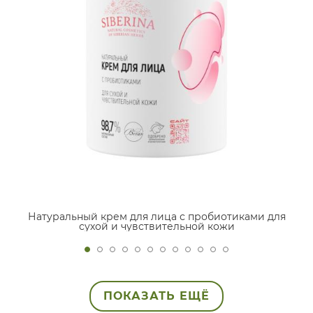
Натуральный крем для лица с пробиотиками для
сухой и чувствительной кожи
ПОКАЗАТЬ ЕЩЁ