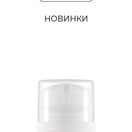
НОВИНКИ