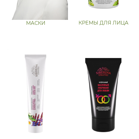
КРЕМЫ ДЛЯ ЛИЦА
МАСКИ