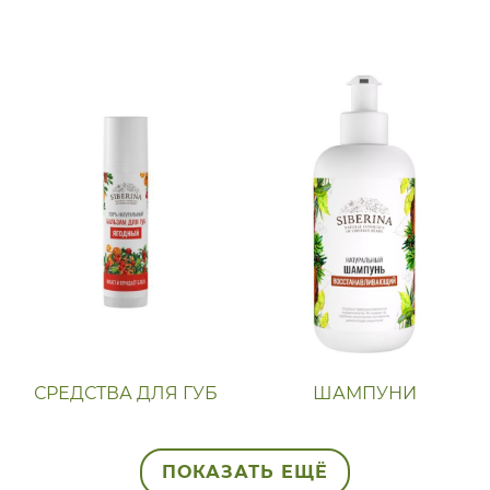
СРЕДСТВА ДЛЯ ГУБ
ШАМПУНИ
ПОКАЗАТЬ ЕЩЁ