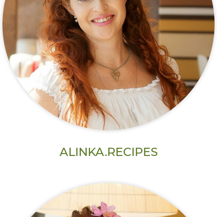
ALINKA.RECIPES