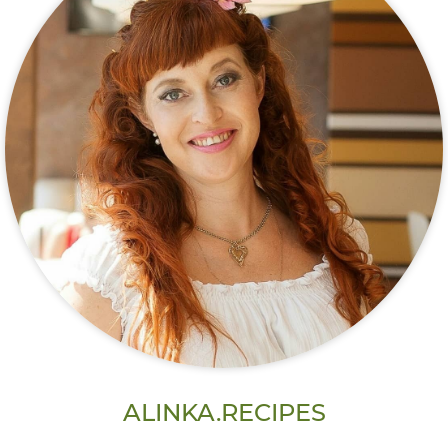
ALINKA.RECIPES