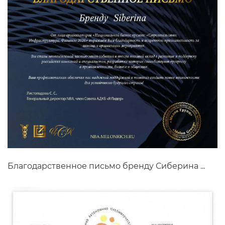
Благодарственное письмо бренду Сиберина ...