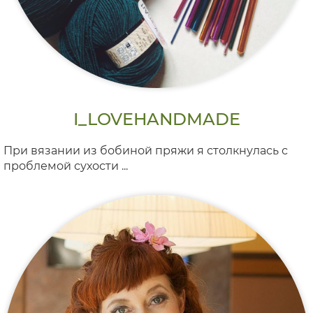
I_LOVEHANDMADE
При вязании из бобиной пряжи я столкнулась с
проблемой сухости ...