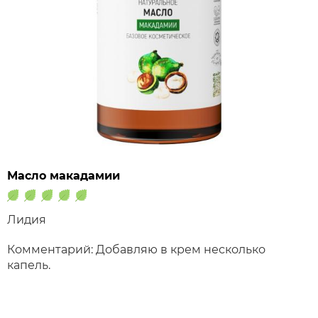
Масло макадамии
Лидия
Комментарий: Добавляю в крем несколько
капель.