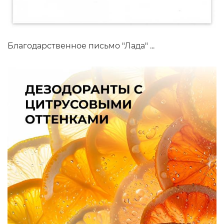
Благодарственное письмо "Лада" ...