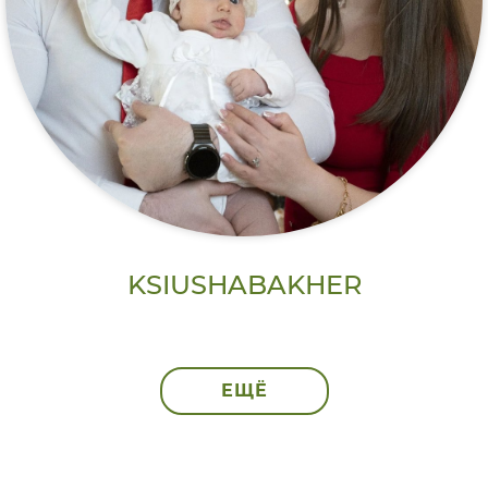
KSIUSHABAKHER
ЕЩЁ