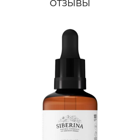
ОТЗЫВЫ