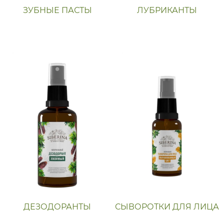
ЗУБНЫЕ ПАСТЫ
ЛУБРИКАНТЫ
ДЕЗОДОРАНТЫ
СЫВОРОТКИ ДЛЯ ЛИЦА