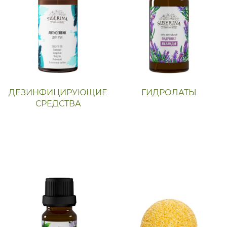
ДЕЗИНФИЦИРУЮЩИЕ
ГИДРОЛАТЫ
СРЕДСТВА