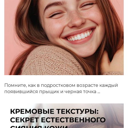
Помните, как в подростковом возрасте каждый
появившийся прыщик и черная точка ...