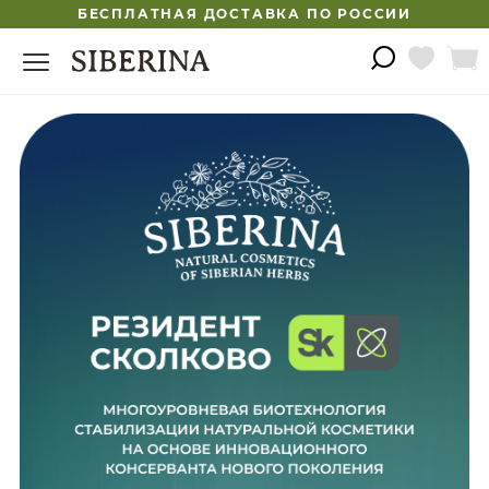
БЕСПЛАТНАЯ ДОСТАВКА ПО РОССИИ