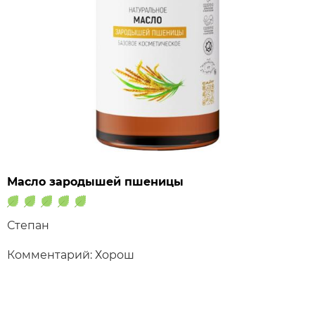
Масло зародышей пшеницы
Степан
Комментарий: Хорош