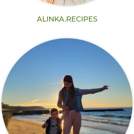
ALINKA.RECIPES