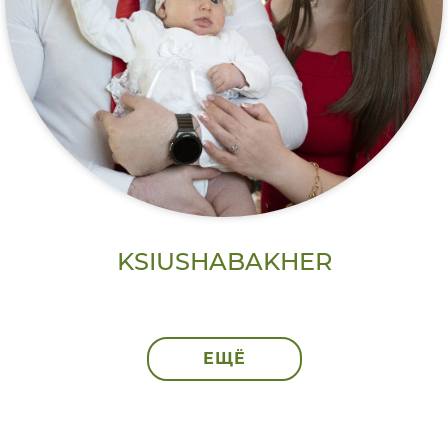
KSIUSHABAKHER
ЕЩЁ