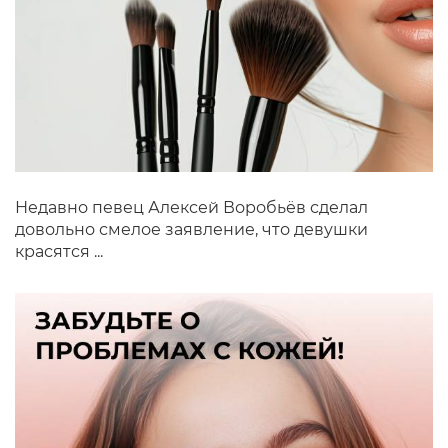
Недавно певец Алексей Воробьёв сделал
довольно смелое заявление, что девушки
красятся ...