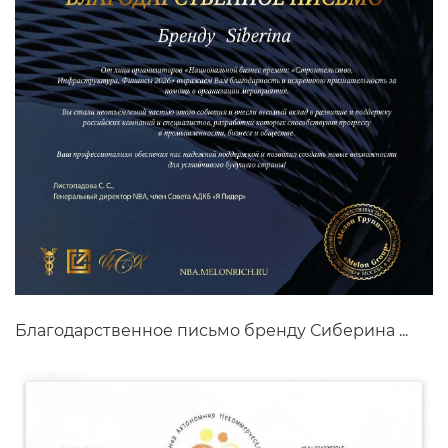
Благодарственное письмо бренду Сиберина ...