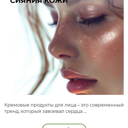
Кремовые продукты для лица – это современный
тренд, который завоевал сердца ...