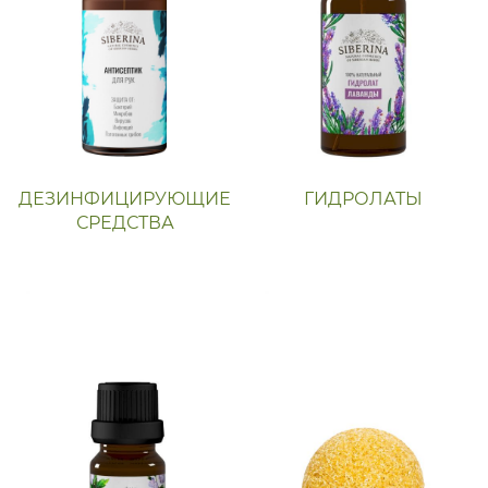
ДЕЗИНФИЦИРУЮЩИЕ
ГИДРОЛАТЫ
СРЕДСТВА