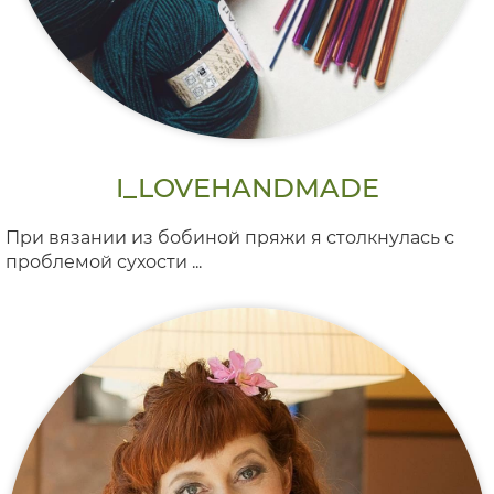
I_LOVEHANDMADE
При вязании из бобиной пряжи я столкнулась с
проблемой сухости ...