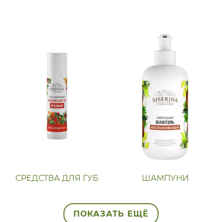
СРЕДСТВА ДЛЯ ГУБ
ШАМПУНИ
ПОКАЗАТЬ ЕЩЁ