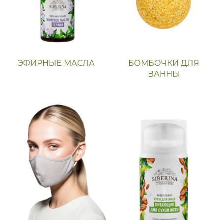
ЭФИРНЫЕ МАСЛА
БОМБОЧКИ ДЛЯ
ВАННЫ