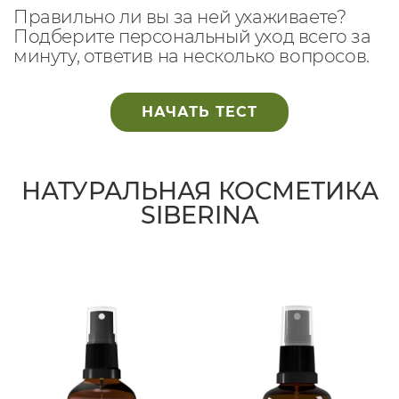
Правильно ли вы за ней ухаживаете?
Подберите персональный уход всего за
минуту, ответив на несколько вопросов.
НАЧАТЬ ТЕСТ
НАТУРАЛЬНАЯ КОСМЕТИКА
SIBERINA