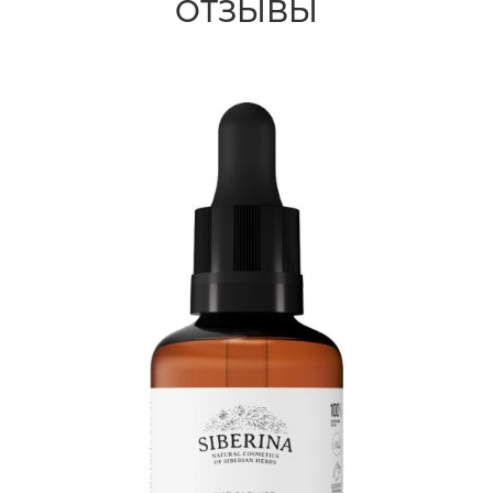
ОТЗЫВЫ