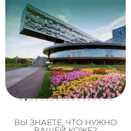
ВЫ ЗНАЕТЕ, ЧТО НУЖНО
ВАШЕЙ КОЖЕ?