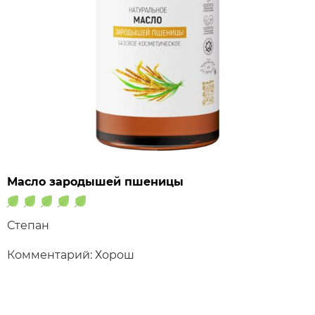
Масло зародышей пшеницы
Степан
Комментарий: Хорош