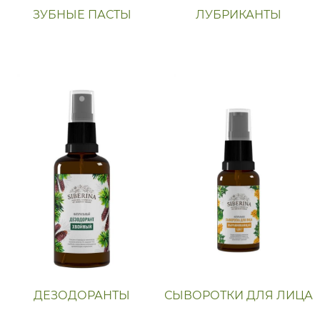
ЗУБНЫЕ ПАСТЫ
ЛУБРИКАНТЫ
ДЕЗОДОРАНТЫ
СЫВОРОТКИ ДЛЯ ЛИЦА