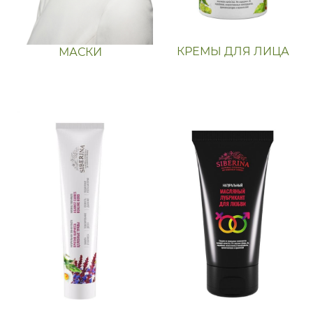
КРЕМЫ ДЛЯ ЛИЦА
МАСКИ