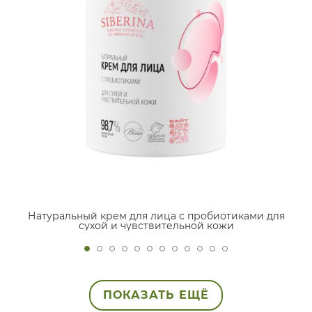
Натуральный крем для лица с пробиотиками для
сухой и чувствительной кожи
ПОКАЗАТЬ ЕЩЁ