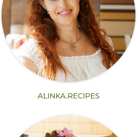
ALINKA.RECIPES