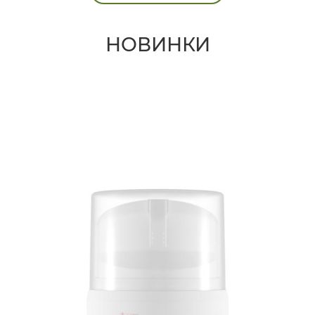
НОВИНКИ