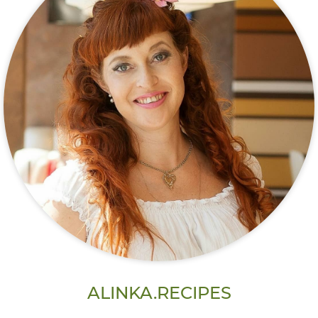
ALINKA.RECIPES