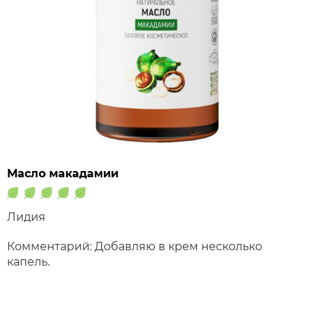
Масло макадамии
Лидия
Комментарий: Добавляю в крем несколько
капель.