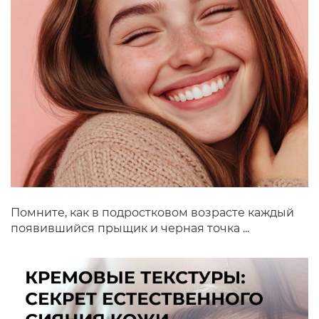
Помните, как в подростковом возрасте каждый
появившийся прыщик и черная точка ...