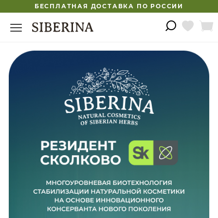
БЕСПЛАТНАЯ ДОСТАВКА ПО РОССИИ