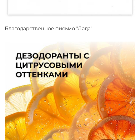
Благодарственное письмо "Лада" ...