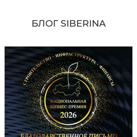
БЛОГ SIBERINA