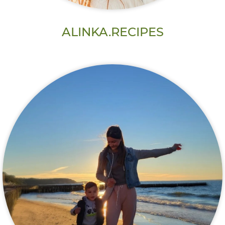
ALINKA.RECIPES