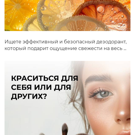
Ищете эффективный и безопасный дезодорант,
который подарит ощущение свежести на весь ...