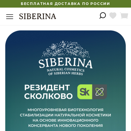
БЕСПЛАТНАЯ ДОСТАВКА ПО РОССИИ