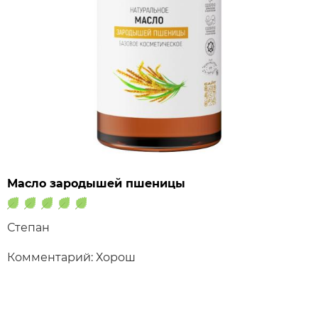
Масло зародышей пшеницы
Степан
Комментарий: Хорош