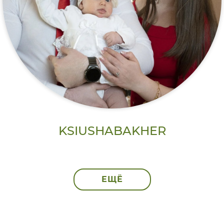
KSIUSHABAKHER
ЕЩЁ