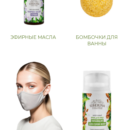
ЭФИРНЫЕ МАСЛА
БОМБОЧКИ ДЛЯ
ВАННЫ