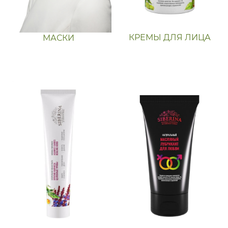
КРЕМЫ ДЛЯ ЛИЦА
МАСКИ