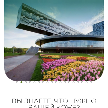
ВЫ ЗНАЕТЕ, ЧТО НУЖНО
ВАШЕЙ КОЖЕ?