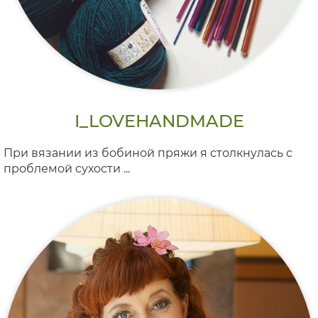
I_LOVEHANDMADE
При вязании из бобиной пряжи я столкнулась с
проблемой сухости ...