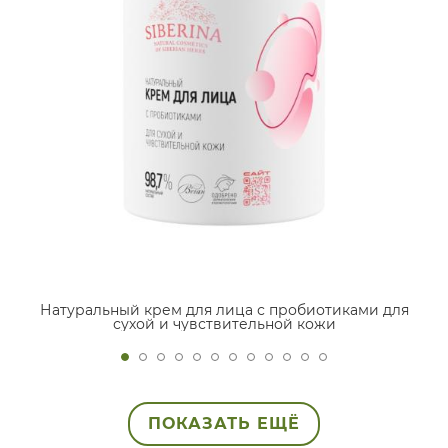
Натуральный крем для лица с пробиотиками для
сухой и чувствительной кожи
ПОКАЗАТЬ ЕЩЁ