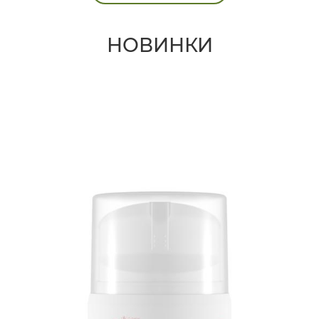
НОВИНКИ