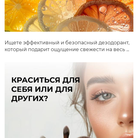
Ищете эффективный и безопасный дезодорант,
который подарит ощущение свежести на весь ...