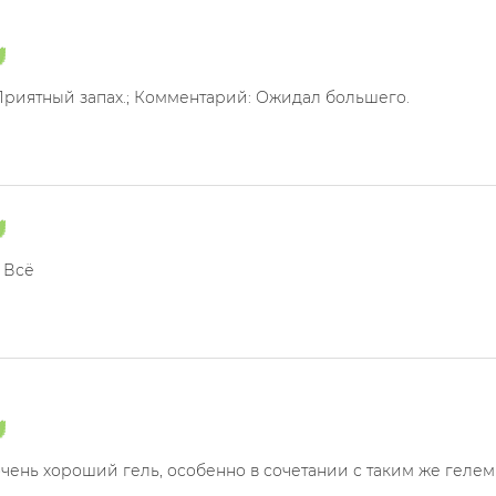
Приятный запах.; Комментарий: Ожидал большего.
 Всё
очень хороший гель, особенно в сочетании с таким же гелем