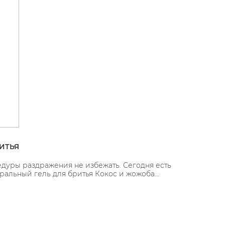
ИТЬЯ
дуры раздражения не избежать. Сегодня есть
альный гель для бритья Кокос и жожоба...