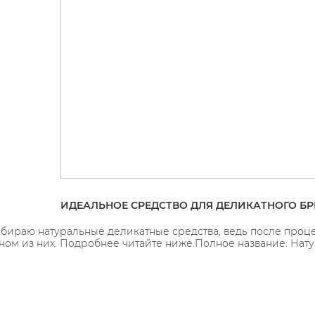
ИДЕАЛЬНОЕ СРЕДСТВО ДЛЯ ДЕЛИКАТНОГО БР
бираю натуральные деликатные средства, ведь после проце
ном из них. Подробнее читайте ниже.Полное название: Натур