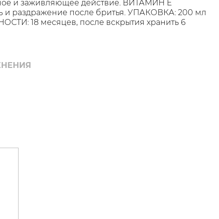
ное и заживляющее действие. ВИТАМИН Е
ть и раздражение после бритья. УПАКОВКА: 200 мл
НОСТИ: 18 месяцев, после вскрытия хранить 6
ЕНЕНИЯ