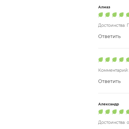
Алмаз
Достоинства: 
Ответить
Комментарий:
Ответить
Александр
Достоинства: 