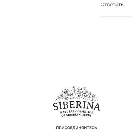
Ответить
ПРИСОЕДИНЯЙТЕСЬ