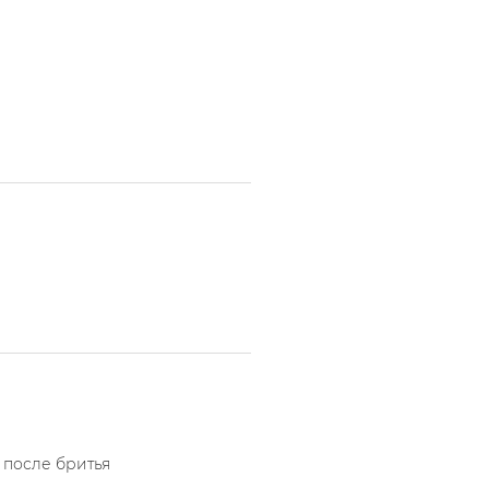
 после бритья