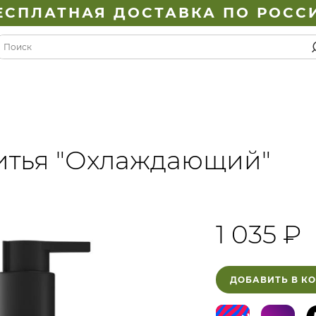
ЕСПЛАТНАЯ ДОСТАВКА ПО РОСС
ритья "Охлаждающий"
1 035 ₽
ДОБАВИТЬ В К