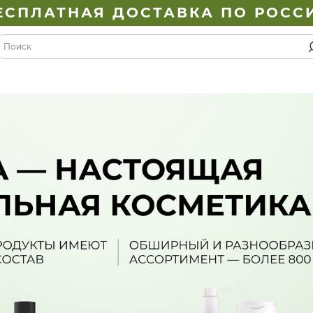
ЕСПЛАТНАЯ ДОСТАВКА ПО РОСС