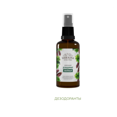
ДЕЗОДОРАНТЫ