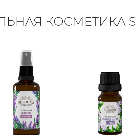
ЛЬНАЯ КОСМЕТИКА S