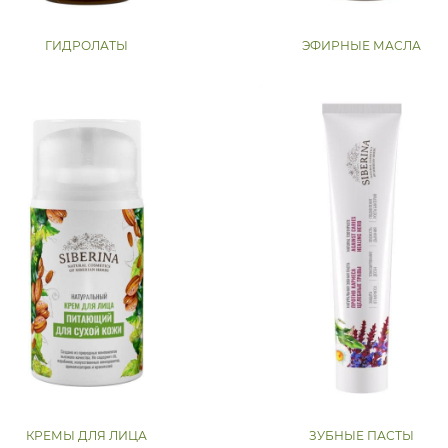
ГИДРОЛАТЫ
ЭФИРНЫЕ МАСЛА
КРЕМЫ ДЛЯ ЛИЦА
ЗУБНЫЕ ПАСТЫ