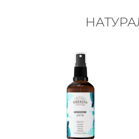
НАТУРА