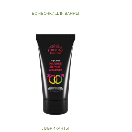
БОМБОЧКИ ДЛЯ ВАННЫ
ЛУБРИКАНТЫ