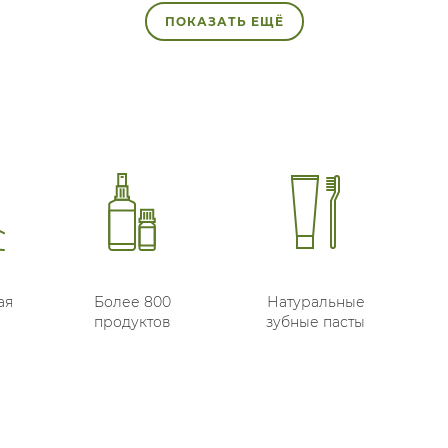
ПОКАЗАТЬ ЕЩЁ
ая
Более 800
Натуральные
продуктов
зубные пасты