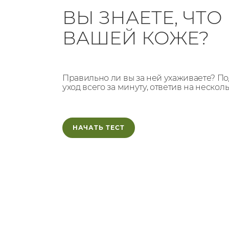
ВЫ ЗНАЕТЕ, ЧТ
ВАШЕЙ КОЖЕ?
Правильно ли вы за ней ухаживаете? 
уход всего за минуту, ответив на нескол
НАЧАТЬ ТЕСТ