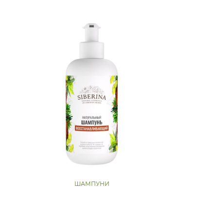
ШАМПУНИ