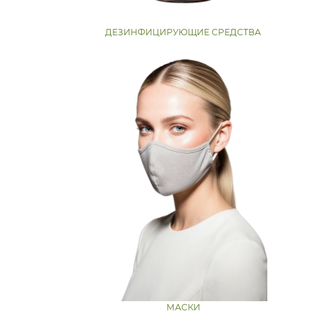
ДЕЗИНФИЦИРУЮЩИЕ СРЕДСТВА
МАСКИ