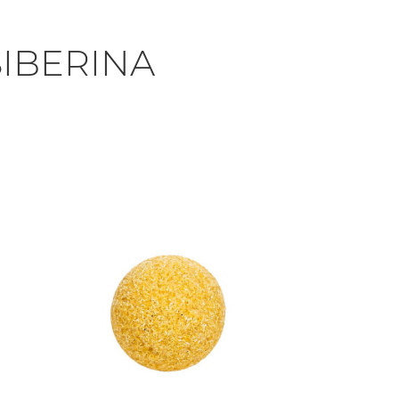
IBERINA