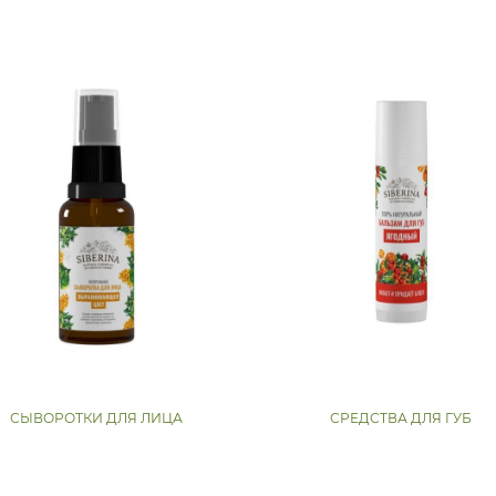
СЫВОРОТКИ ДЛЯ ЛИЦА
СРЕДСТВА ДЛЯ ГУБ