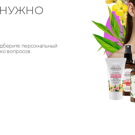
О НУЖНО
Подберите персональный
ько вопросов.