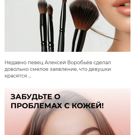
Недавно певец Алексей Воробьёв сделал
довольно смелое заявление, что девушки
красятся ...