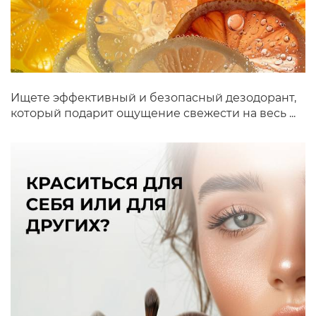
Ищете эффективный и безопасный дезодорант,
который подарит ощущение свежести на весь ...