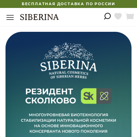
БЕСПЛАТНАЯ ДОСТАВКА ПО РОССИИ