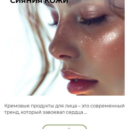
Кремовые продукты для лица – это современный
тренд, который завоевал сердца ...