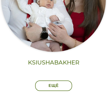
KSIUSHABAKHER
ЕЩЁ