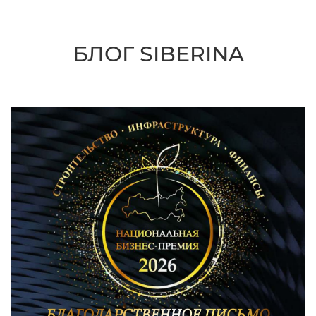
БЛОГ SIBERINA