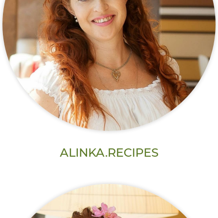
ALINKA.RECIPES