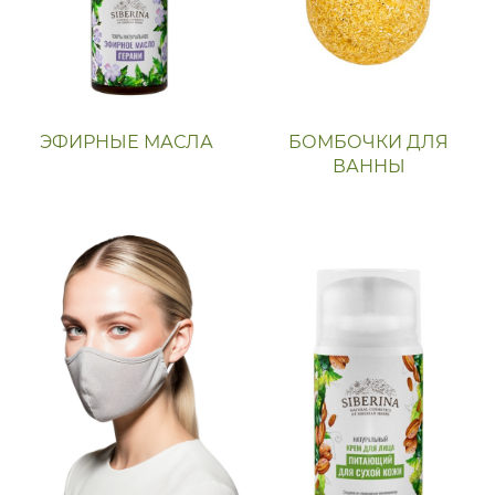
ЭФИРНЫЕ МАСЛА
БОМБОЧКИ ДЛЯ
ВАННЫ