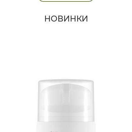
НОВИНКИ