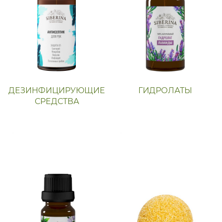
ДЕЗИНФИЦИРУЮЩИЕ
ГИДРОЛАТЫ
СРЕДСТВА