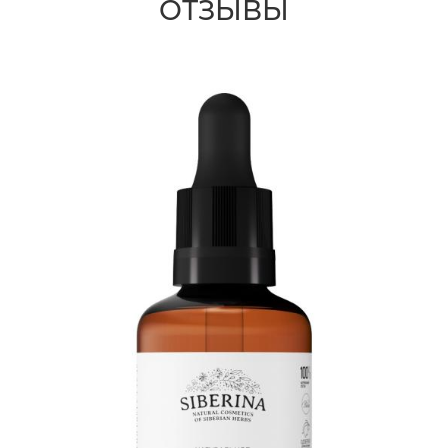
ОТЗЫВЫ