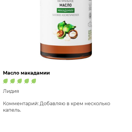
Масло макадамии
Лидия
Комментарий: Добавляю в крем несколько
капель.