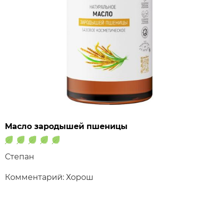
Масло зародышей пшеницы
Степан
Комментарий: Хорош