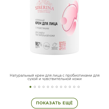
Натуральный крем для лица с пробиотиками для
сухой и чувствительной кожи
ПОКАЗАТЬ ЕЩЁ