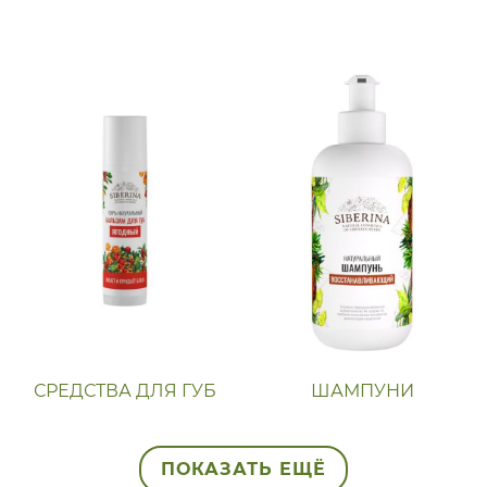
СРЕДСТВА ДЛЯ ГУБ
ШАМПУНИ
ПОКАЗАТЬ ЕЩЁ