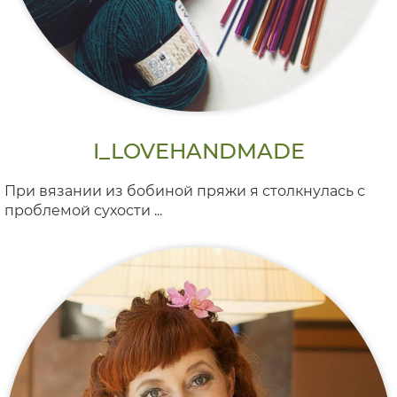
I_LOVEHANDMADE
При вязании из бобиной пряжи я столкнулась с
проблемой сухости ...