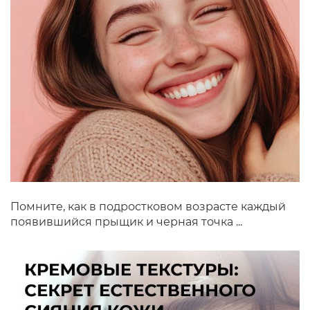
Помните, как в подростковом возрасте каждый
появившийся прыщик и черная точка ...