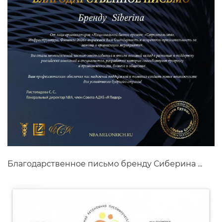
Благодарственное письмо бренду Сиберина ...