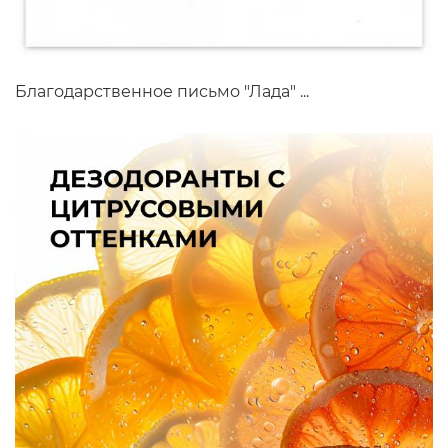
Благодарственное письмо "Лада" ...