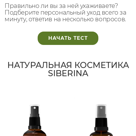
Правильно ли вы за ней ухаживаете?
Подберите персональный уход всего за
минуту, ответив на несколько вопросов.
НАЧАТЬ ТЕСТ
НАТУРАЛЬНАЯ КОСМЕТИКА
SIBERINA