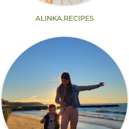
ALINKA.RECIPES