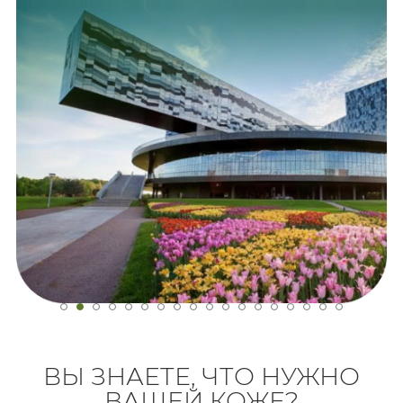
ВЫ ЗНАЕТЕ, ЧТО НУЖНО
ВАШЕЙ КОЖЕ?