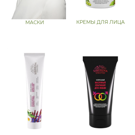
КРЕМЫ ДЛЯ ЛИЦА
МАСКИ