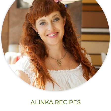
ALINKA.RECIPES